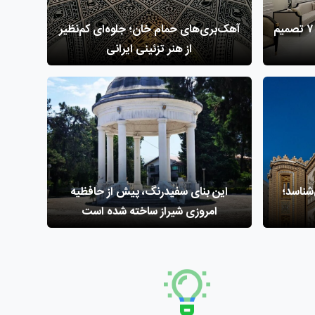
قبل از بازسازی خانه قدیمی، این ۷ تصمیم
آهک‌بری‌های حمام خان؛ جلوه‌ای کم‌نظیر
از هنر تزئینی ایرانی
‌شناسد؛
این بنای سفیدرنگ، پیش از حافظیه
امروزی شیراز ساخته شده است