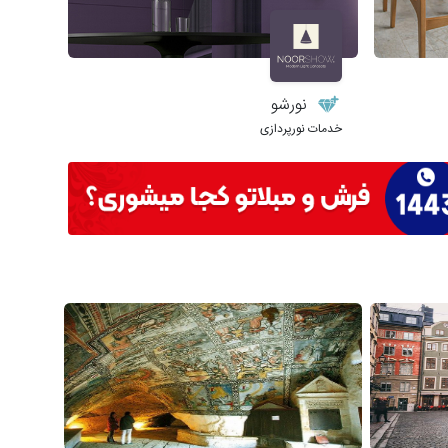
نورشو
خدمات نورپردازی