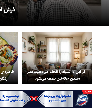
زندگی 
اگر این 7 اشتباه را انجام می‌دهید، عمر
خاطره‌ای 
مبلمان خانه‌تان نصف می‌شود
رنگار