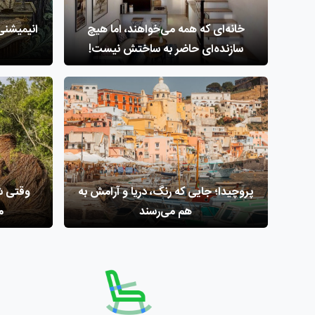
خانه‌ای که همه می‌خواهند، اما هیچ
انیمیشنی
سازنده‌ای حاضر به ساختش نیست!
پروچیدا؛ جایی که رنگ، دریا و آرامش به
وقتی ‌ش
هم می‌رسند
م