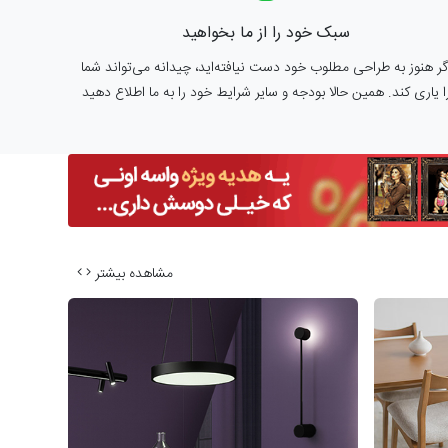
سبک خود را از ما بخواهید
گر هنوز به طراحی مطلوب خود دست نیافته‌اید، چیدانه می‌تواند شما
ا یاری کند. همین حالا بودجه و سایر شرایط خود را به ما اطلاع دهید
مشاهده بیشتر