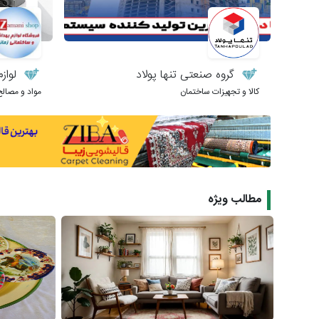
گروه صنعتی تنها پولاد
لوازم
کالا و تجهیزات ساختمان
مواد و مصالح
مطالب ویژه