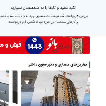
تکیه دهید و کارها را به متخصصان بسپارید
بررسی درخواست شما توسط متخصصین چیدانه و ارتباط شما با کسب
و کارهای منتخب این حوزه تنها با تکمیل فرم درخواست
بهترین‌های معماری و دکوراسیون داخلی