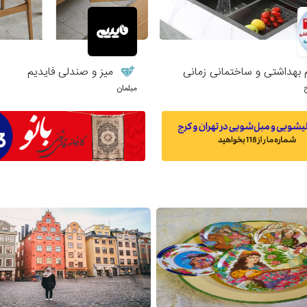
 بهداشتی و ساختمانی زمانی
میز و صندلی فایدیم
مبلمان