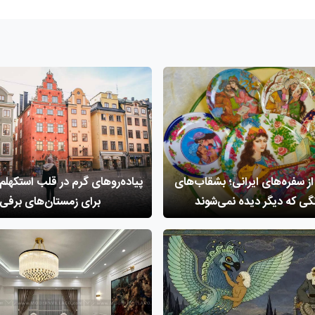
از سفره‌های ایرانی؛ بشقاب‌های
پیاده‌روهای گرم در قلب استکهلم؛
نگی که دیگر دیده نمی‌شوند
برای زمستان‌های برفی