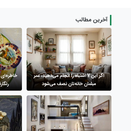
آخرین مطالب
اگر این 7 اشتباه را انجام می‌دهید، عمر
خاطره‌ای 
مبلمان خانه‌تان نصف می‌شود
رنگار