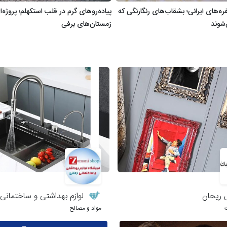
ره‌های ایرانی؛ بشقاب‌های رنگارنگی که
پیاده‌روهای گرم در قلب استکهلم؛ پروژه‌ا
‌شوند
زمستان‌های برفی
ریحان
لوازم بهداشتی و ساختمانی 
مواد و مصالح