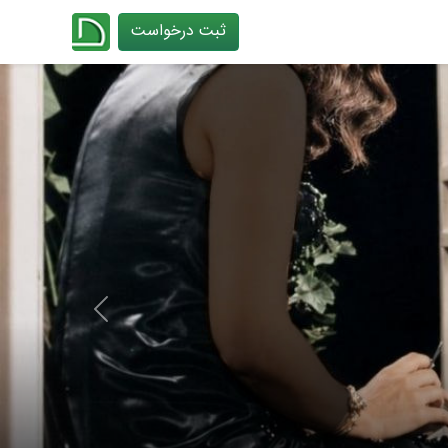
ثبت درخواست
چیدانه
Next