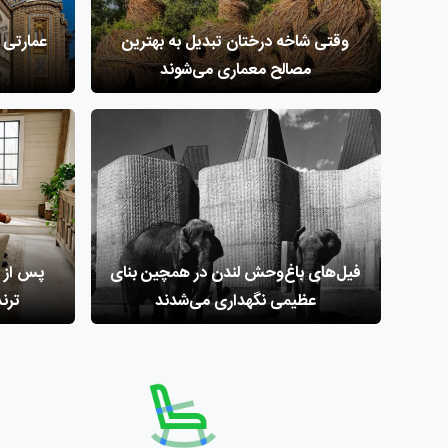
وقتی ‌شاخه درختان تبدیل به بهترین
عمارتی ک
مصالح معماری می‌شوند
فیل‌های باغ‌وحش لندن در همچین بنای
عظیمی نگهداری می‌شدند
ترندهای 