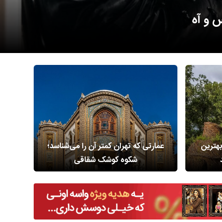
 هلند
بهترین
عمارتی که تهران کمتر آن را می‌شناسد؛
این
شکوه کوشک شقاقی
ا