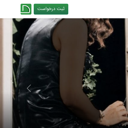
ثبت درخواست
چیدانه
Next