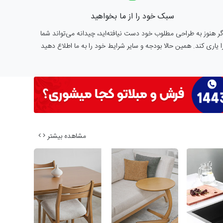
سبک خود را از ما بخواهید
گر هنوز به طراحی مطلوب خود دست نیافته‌اید، چیدانه می‌تواند شما
ا یاری کند. همین حالا بودجه و سایر شرایط خود را به ما اطلاع دهید
مشاهده بیشتر