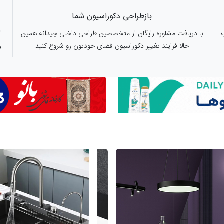
بازطراحی دکوراسیون شما
با دریافت مشاوره رایگان از متخصصین طراحی داخلی چیدانه همین
ا
حالا فرایند تغییر دکوراسیون فضای خودتون رو شروع کنید
ر