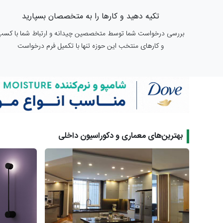
تکیه دهید و کارها را به متخصصان بسپارید
بررسی درخواست شما توسط متخصصین چیدانه و ارتباط شما با کسب
و کارهای منتخب این حوزه تنها با تکمیل فرم درخواست
بهترین‌های معماری و دکوراسیون داخلی