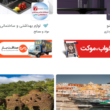
و
لوازم بهداشتی و ساختمانی 
دازی
مواد و مصالح