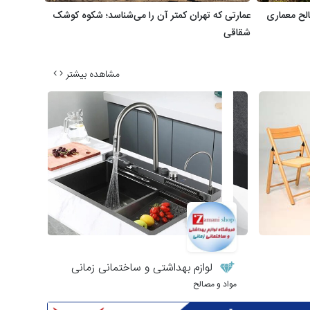
الح معماری
عمارتی که تهران کمتر آن را می‌شناسد؛ شکوه کوشک
شقاقی
مشاهده بیشتر
لوازم بهداشتی و ساختمانی زمانی
مواد و مصالح