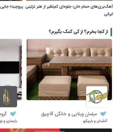
آهک‌بری‌های حمام خان؛ جلوه‌ای کم‌نظیر از هنر تزئینی
پروچیدا؛ جایی
ایرانی
از کجا بخرم؟ از کی کمک بگیرم؟
مبلمان ویلایی و خانگی آلاچیق
گروه
آتشدان و باربیکیو
بازسازی و ن