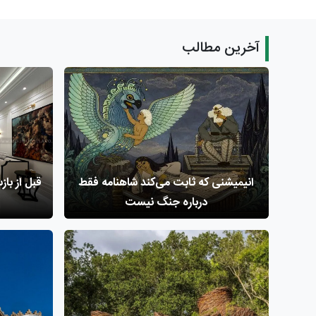
آخرین مطالب
انیمیشنی که ثابت می‌کند شاهنامه فقط
درباره جنگ نیست