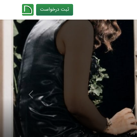
ثبت درخواست
چیدانه
Next