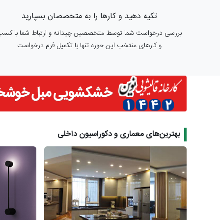
تکیه دهید و کارها را به متخصصان بسپارید
بررسی درخواست شما توسط متخصصین چیدانه و ارتباط شما با کسب
و کارهای منتخب این حوزه تنها با تکمیل فرم درخواست
بهترین‌های معماری و دکوراسیون داخلی