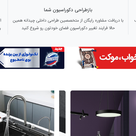
بازطراحی دکوراسیون شما
با دریافت مشاوره رایگان از متخصصین طراحی داخلی چیدانه همین
ا
حالا فرایند تغییر دکوراسیون فضای خودتون رو شروع کنید
ر