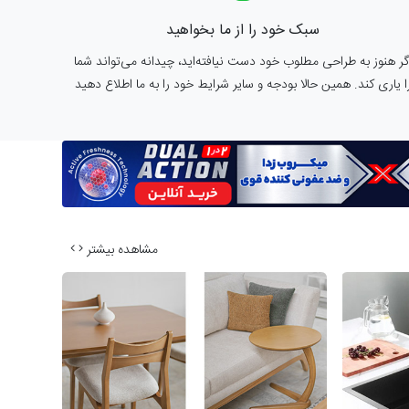
سبک خود را از ما بخواهید
گر هنوز به طراحی مطلوب خود دست نیافته‌اید، چیدانه می‌تواند شما
ا یاری کند. همین حالا بودجه و سایر شرایط خود را به ما اطلاع دهید
مشاهده بیشتر