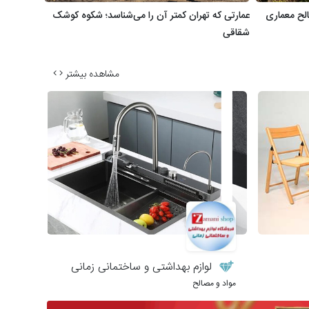
الح معماری
عمارتی که تهران کمتر آن را می‌شناسد؛ شکوه کوشک
شقاقی
مشاهده بیشتر
لوازم بهداشتی و ساختمانی زمانی
مواد و مصالح