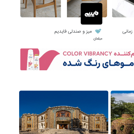
زمانی
میز و صندلی فایدیم
مبلمان