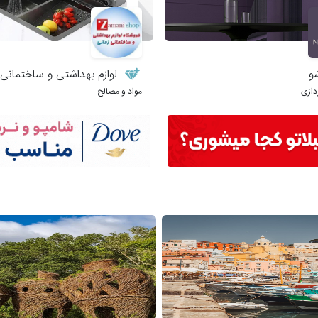
و
لوازم بهداشتی و ساختمانی 
دازی
مواد و مصالح