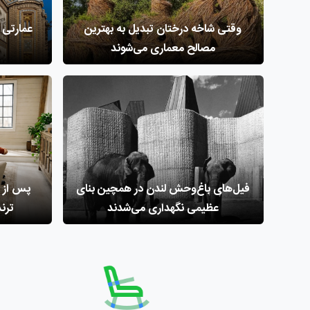
وقتی ‌شاخه درختان تبدیل به بهترین
عمارتی ک
مصالح معماری می‌شوند
فیل‌های باغ‌وحش لندن در همچین بنای
عظیمی نگهداری می‌شدند
ترندهای 