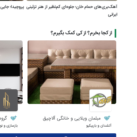
آهک‌بری‌های حمام خان؛ جلوه‌ای کم‌نظیر از هنر تزئینی
پروچیدا؛ جایی
ایرانی
از کجا بخرم؟ از کی کمک بگیرم؟
مبلمان ویلایی و خانگی آلاچیق
گروه
آتشدان و باربیکیو
بازسازی و ن