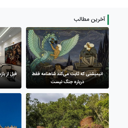
آخرین مطالب
انیمیشنی که ثابت می‌کند شاهنامه فقط
درباره جنگ نیست