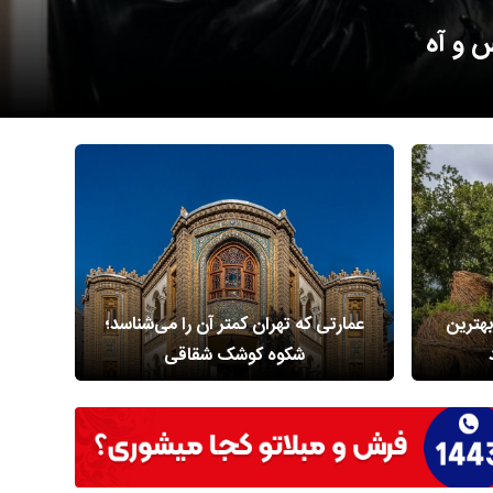
 هلند
بهترین
عمارتی که تهران کمتر آن را می‌شناسد؛
این
شکوه کوشک شقاقی
ا