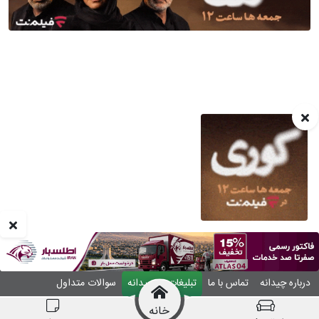
درباره چیدانه
تماس با ما
تبلیغات در چیدانه
سوالات متداول
ورود
خانه