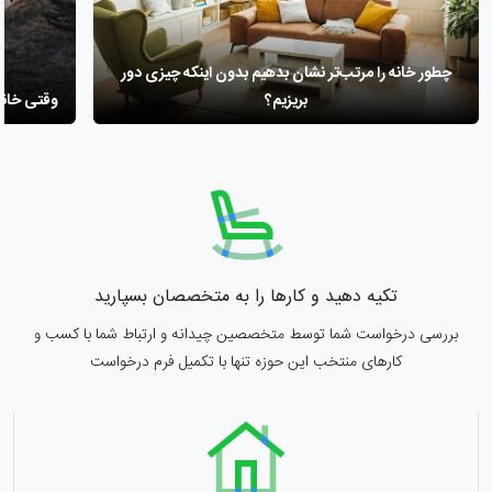
چطور خانه را مرتب‌تر نشان بدهیم بدون اینکه چیزی دور
بریزیم؟
وقتی خانه
تکیه دهید و کارها را به متخصصان بسپارید
بررسی درخواست شما توسط متخصصین چیدانه و ارتباط شما با کسب و
کارهای منتخب این حوزه تنها با تکمیل فرم درخواست