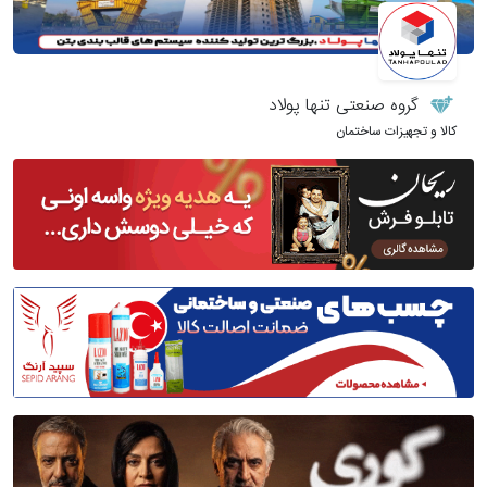
گروه صنعتی تنها پولاد
کالا و تجهیزات ساختمان