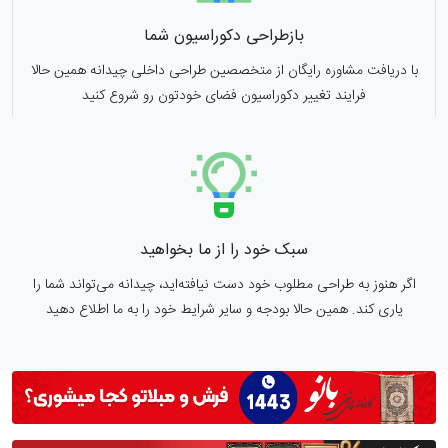
بازطراحی دکوراسیون شما
با دریافت مشاوره رایگان از متخصصین طراحی داخلی چیدانه همین حالا
فرایند تغییر دکوراسیون فضای خودتون رو شروع کنید
سبک خود را از ما بخواهید
اگر هنوز به طراحی مطلوب خود دست نیافته‌اید، چیدانه می‌تواند شما را
یاری کند. همین حالا بودجه و سایر شرایط خود را به ما اطلاع دهید