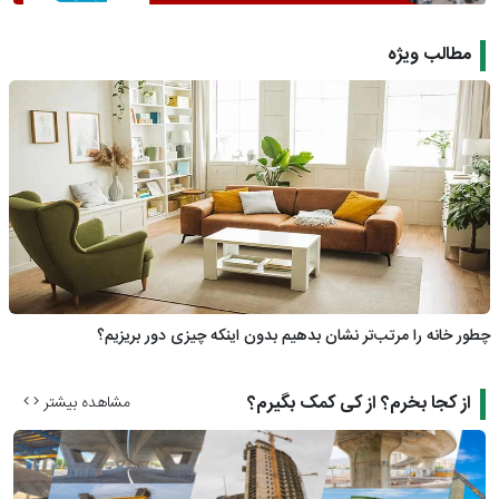
مطالب ویژه
چطور خانه را مرتب‌تر نشان بدهیم بدون اینکه چیزی دور بریزیم؟
از کجا بخرم؟ از کی کمک بگیرم؟
مشاهده بیشتر