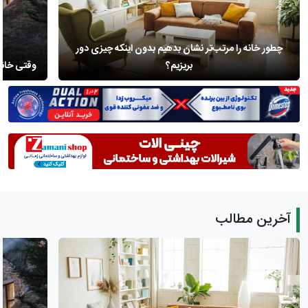
چطور خانه را مرتب‌تر نشان بدهیم بدون اینکه چیزی دور
بریزیم؟
وقتی خانه
آخرین مطالب