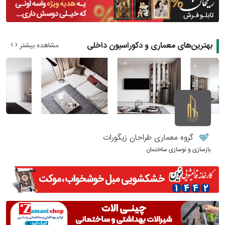
بهترین‌های معماری و دکوراسیون داخلی
مشاهده بیشتر
گروه معماری طراحان زیگورات
بازسازی و نوسازی ساختمان