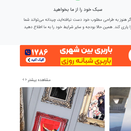
سبک خود را از ما بخواهید
گر هنوز به طراحی مطلوب خود دست نیافته‌اید، چیدانه می‌تواند شما
ا یاری کند. همین حالا بودجه و سایر شرایط خود را به ما اطلاع دهید
مشاهده بیشتر