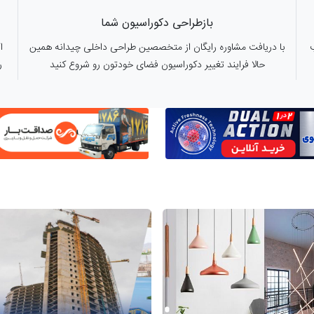
بازطراحی دکوراسیون شما
با دریافت مشاوره رایگان از متخصصین طراحی داخلی چیدانه همین
ا
حالا فرایند تغییر دکوراسیون فضای خودتون رو شروع کنید
ر