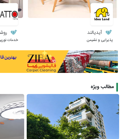
آیدیالند
روشنا
پذیرایی و نشیمن
خدمات نورپر
مطالب ویژه