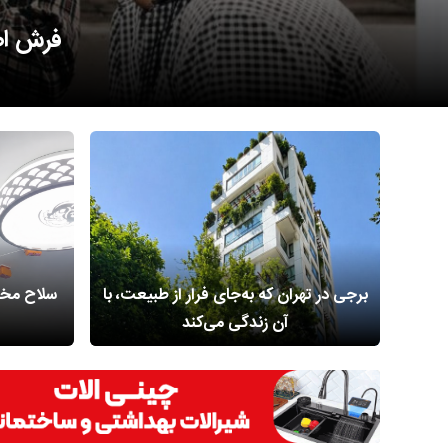
زندگی 
برجی در تهران که به‌جای فرار از طبیعت، با
سلاح مخفی
آن زندگی می‌کند