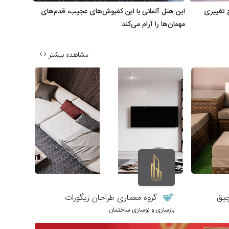
ز 400 سال هیچ تغییری
این هتل آلمانی با این کفپوش‌های عجیب، قدم‌های
مهمان‌ها را آرام می‌کند
مشاهده بیشتر
چیق
گروه معماری طراحان زیگورات
بازسازی و نوسازی ساختمان