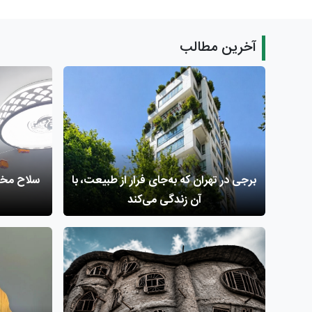
آخرین مطالب
برجی در تهران که به‌جای فرار از طبیعت، با
سلاح مخفی
آن زندگی می‌کند