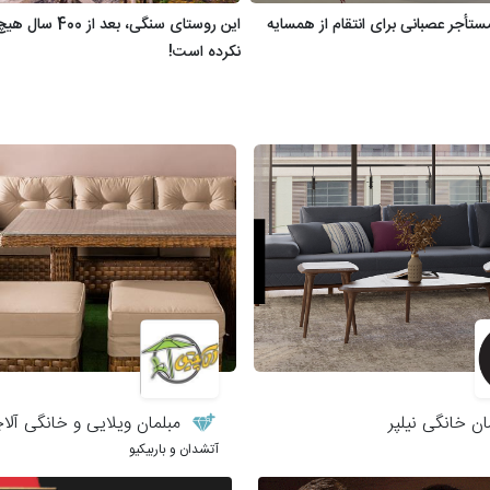
تأجر عصبانی برای انتقام از همسایه
این روستای سنگی، بعد ا
نکرده است!
ن خانگی نیلپر
مبلمان ویلایی و خانگی آلا
آتشدان و باربیکیو