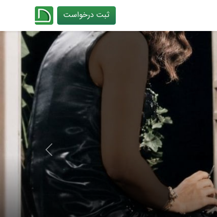
ثبت درخواست
چیدانه
Next