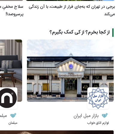
برجی در تهران که به‌جای فرار از طبیعت، با آن زندگی
سلاح مخفیِ مس
می‌کند
پرسر‌وصدا!
از کجا بخرم؟ از کی کمک بگیرم؟
بازار مبل ایران
مبلما
لوازم اتاق خواب
مبلمان