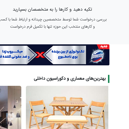
تکیه دهید و کارها را به متخصصان بسپارید
بررسی درخواست شما توسط متخصصین چیدانه و ارتباط شما با کسب
و کارهای منتخب این حوزه تنها با تکمیل فرم درخواست
بهترین‌های معماری و دکوراسیون داخلی