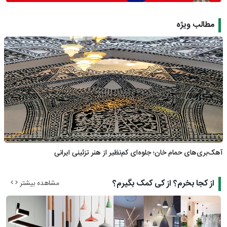
مطالب ویژه
آهک‌بری‌های حمام خان؛ جلوه‌ای کم‌نظیر از هنر تزئینی ایرانی
از کجا بخرم؟ از کی کمک بگیرم؟
مشاهده بیشتر