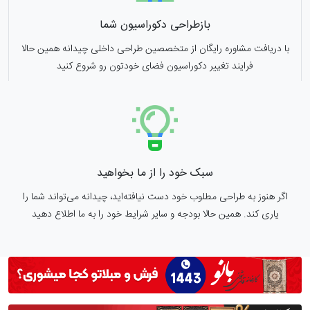
بازطراحی دکوراسیون شما
با دریافت مشاوره رایگان از متخصصین طراحی داخلی چیدانه همین حالا
فرایند تغییر دکوراسیون فضای خودتون رو شروع کنید
سبک خود را از ما بخواهید
اگر هنوز به طراحی مطلوب خود دست نیافته‌اید، چیدانه می‌تواند شما را
یاری کند. همین حالا بودجه و سایر شرایط خود را به ما اطلاع دهید