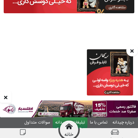
درباره چیدانه
تماس با ما
تبلیغات در چیدانه
سوالات متداول
ورود
خانه