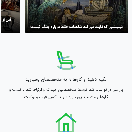
انیمیشنی که ثابت می‌کند شاهنامه فقط درباره جنگ نیست
تکیه دهید و کارها را به متخصصان بسپارید
بررسی درخواست شما توسط متخصصین چیدانه و ارتباط شما با کسب و
کارهای منتخب این حوزه تنها با تکمیل فرم درخواست