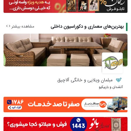
بهترین‌های معماری و دکوراسیون داخلی
مشاهده بیشتر
مبلمان ویلایی و خانگی آلاچیق
آتشدان و باربیکیو