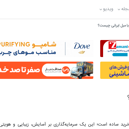
جله
ویدیو
با مبل ایرانی چیست؟
خرید ساده است؛ این یک سرمایه‌گذاری بر آسایش، زیبایی و هویت