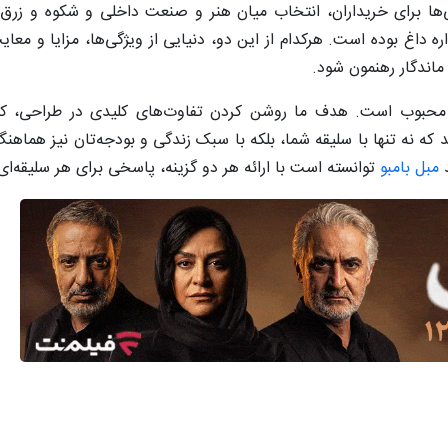
اهی‌ها برای خریداران، انتخاب میان هنر و صنعت داخلی و شکوه و زرق
ه داغ بوده است. هرکدام از این دو، دنیایی از ویژگی‌ها، مزایا و معا
ماندگار رهنمون شود.
ک محبوب است. هدف ما روشن کردن تفاوت‌های کلیدی در طراحی، ک
د که نه تنها با سلیقه شما، بلکه با سبک زندگی و بودجه‌تان نیز هماهنگ
د
مبل بامبو
توانسته است با ارائه هر دو گزینه، پاسخی برای هر سلیقه‌ای 