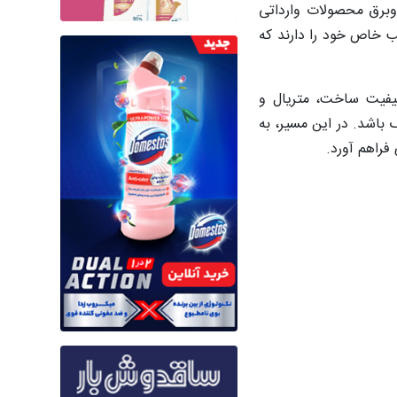
‌وبرق محصولات وارداتی
یب خاص خود را دارند که
یفیت ساخت، متریال و
 باشد. در این مسیر، به
فراهم آورد.