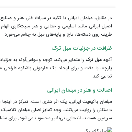
در مقابل، مبلمان ایرانی با تکیه بر میراث غنی هنر و صنا
اصیل ایرانی مانند اسلیمی و ختایی و هنر منبت‌کاری الهام
ظریف روی دسته‌ها، تاج و پایه‌های مبل به چشم می‌خورد.
ظرافت در جزئیات مبل ترک
آنچه
مبل ترک
را متمایز می‌کند، توجه وسواس‌گونه به جزئی
پارچه، با دقت و برای ایجاد یک هارمونی باشکوه طراحی
تداعی کند.
اصالت و هنر در مبلمان ایرانی
مبلمان باکیفیت ایرانی، یک اثر هنری است. تمرکز در اینج
داستانی را روایت می‌کنند، وجه تمایز اصلی مبلمان کلاسیک 
سرزمین هستند، انتخابی بی‌نظیر محسوب می‌شود. برای مشاهد