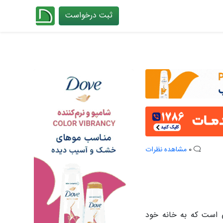
ثبت درخواست
چیدانه
0
مشاهده نظرات
ی است که به خانه خود