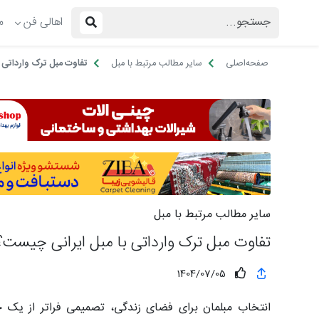
اهالی فن
م
صفحه‌اصلی
سایر مطالب مرتبط با مبل
تفاوت مبل ترک وارداتی 
سایر مطالب مرتبط با مبل
تفاوت مبل ترک وارداتی با مبل ایرانی چیست؟
1404/07/05
انتخاب مبلمان برای فضای زندگی، تصمیمی فراتر از یک 