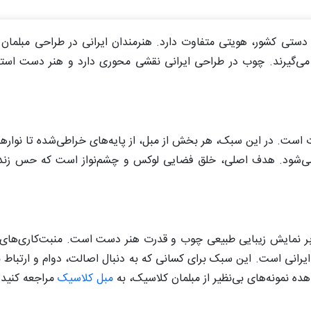
یع دستی کشور، هویتی متفاوت دارد. هنرمندان ایرانی در طراحی مبلما
 می‌گیرند. چوب در طراحی ایرانی نقشی محوری دارد و هنر دست استادک
ات است. در این سبک، هر بخش از مبل، از پایه‌های خراطی‌شده تا نوار
 می‌شود. هدف اصلی، خلق فضایی لوکس و چشم‌نواز است که حس زند
ا بر نمایش زیبایی طبیعی چوب و قدرت هنر دست است. منبت‌کاری‌های ع
ایرانی است. این سبک برای کسانی که به دنبال اصالت، دوام و ارتباط 
ه نمونه‌های بی‌نظیر از مبلمان کلاسیک، به
مبل کلاسیک
مراجعه کنید.