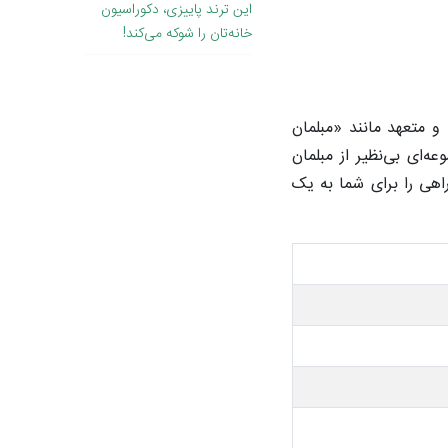
این ترند پاییزی، دکوراسیون
خانه‌تان را شوکه می‌کند!
 متعهد مانند «مبلمان
‌ای بی‌نظیر از مبلمان
اهی را برای شما به یک