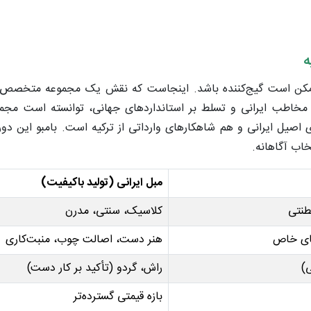
ه
ممکن است گیج‌کننده باشد. اینجاست که نقش یک مجموعه متخصص و
مخاطب ایرانی و تسلط بر استانداردهای جهانی، توانسته است مجموعه
اصیل ایرانی و هم شاهکارهای وارداتی از ترکیه است. بامبو این دور
اب آگاهانه.
مبل ایرانی (تولید باکیفیت)
طنتی
کلاسیک، سنتی، مدرن
های خاص
هنر دست، اصالت چوب، منبت‌کاری
)
راش، گردو (تأکید بر کار دست)
بازه قیمتی گسترده‌تر