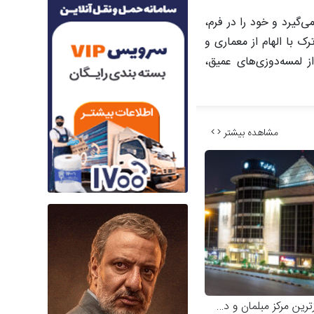
‌گیرد و خود را در فرم،
ک با الهام از معماری و
 لمسه‌دوزی‌های عمیق،
مشاهده بیشتر
رین مرکز مبلمان و دکوراسیون