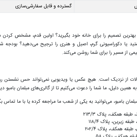
ص
گسترده و قابل سفارشی‌سازی
ید بهترین تصمیم را برای خانه خود بگیرید؟ اولین قدم، مشخص کرد
ید یا دکوراسیونی گرم، اصیل و هنری را ترجیح می‌دهید؟ بودجه ش
می از مسیر را برای شما روشن می‌کند.
ولات از نزدیک است. هیچ عکس یا ویدیویی نمی‌تواند حس نشستن ر
ه همین دلیل، ما شما را دعوت می‌کنیم تا از گالری‌های مبلمان بامبو دی
مان بامبو، می‌توانید به یکی از شعب ما مراجعه کرده یا با ما تماس بگ
بقه همکف، پلاک ۲۱۳/۳
ه زیرین، پلاک ۱۱۸/۴
بقه همکف، پلاک ۲۰۲/۴
بقه همکف، پلاک ۵۸