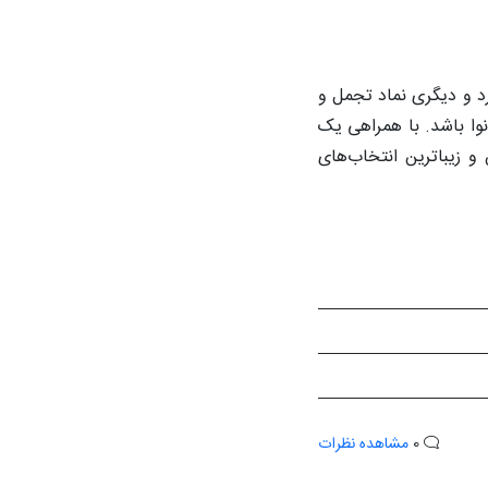
د و دیگری نماد تجمل و
وا باشد. با همراهی یک
و زیباترین انتخاب‌های
0
مشاهده نظرات