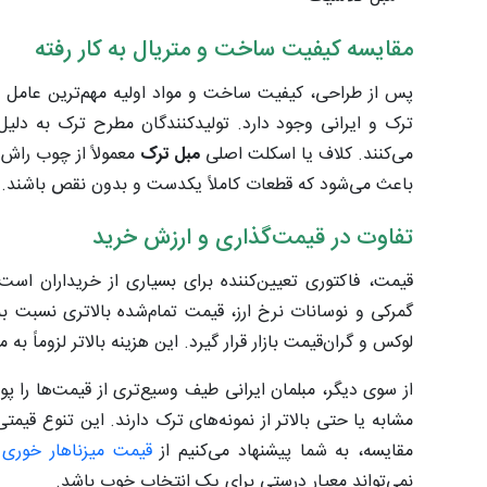
مقایسه کیفیت ساخت و متریال به کار رفته
پس از طراحی، کیفیت ساخت و مواد اولیه مهم‌ترین عامل د
ترک و ایرانی وجود دارد. تولیدکنندگان مطرح ترک به دلیل
می‌کنند. کلاف یا اسکلت اصلی
مبل ترک
معمولاً از چوب راش
باعث می‌شود که قطعات کاملاً یکدست و بدون نقص باشند.
تفاوت در قیمت‌گذاری و ارزش خرید
قیمت، فاکتوری تعیین‌کننده برای بسیاری از خریداران است. 
گمرکی و نوسانات نرخ ارز، قیمت تمام‌شده بالاتری نسبت
لوکس و گران‌قیمت بازار قرار گیرد. این هزینه بالاتر لزوماً
از سوی دیگر، مبلمان ایرانی طیف وسیع‌تری از قیمت‌ها را
مشابه یا حتی بالاتر از نمونه‌های ترک دارند. این تنوع قیمتی
مقایسه، به شما پیشنهاد می‌کنیم از
قیمت میزناهار خوری
نمی‌تواند معیار درستی برای یک انتخاب خوب باشد.