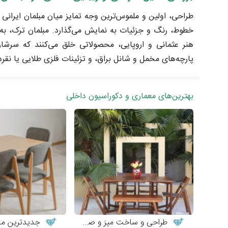
طراحی، اولین و ملموس‌ترین وجه تمایز میان مبلمان ایرانی
خطوط، رنگ و جزئیات به نمایش می‌گذارد. مبلمان ترک، به‌و
هنر عثمانی و اروپایی، محصولاتی خلق می‌کنند که سرشار
پارچه‌های مخمل و شانل براق، و تزئینات فلزی طلایی یا نقر
بهترین‌های معماری و دکوراسیون داخلی
طراحی و ساخت میز و صندلی چوبی
جدیدترین مدل‌های میز 