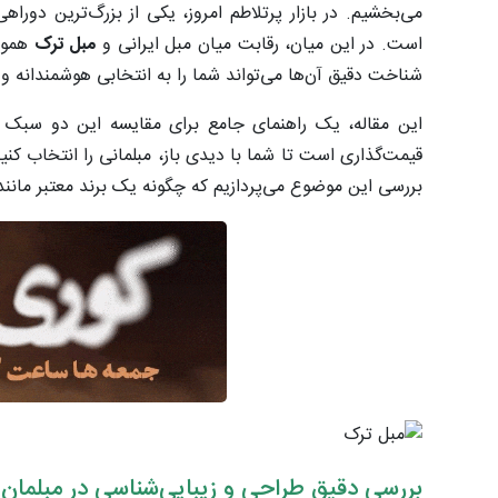
می‌بخشیم. در بازار پرتلاطم امروز، یکی از بزرگ‌ترین دور
است. در این میان، رقابت میان مبل ایرانی و
مبل ترک
هموار
شناخت دقیق آن‌ها می‌تواند شما را به انتخابی هوشمندانه و 
این مقاله، یک راهنمای جامع برای مقایسه این دو سب
قیمت‌گذاری است تا شما با دیدی باز، مبلمانی را انتخاب کنی
بررسی این موضوع می‌پردازیم که چگونه یک برند معتبر مانن
بررسی دقیق طراحی و زیبایی‌شناسی در مبلمان