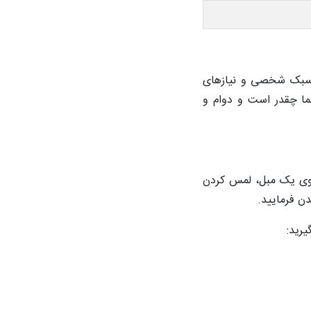
ن سبک شخصی و نیازهای
ما چقدر است و دوام و
وی یک مبل، لمس کردن
دن فرمایید.
یرید: