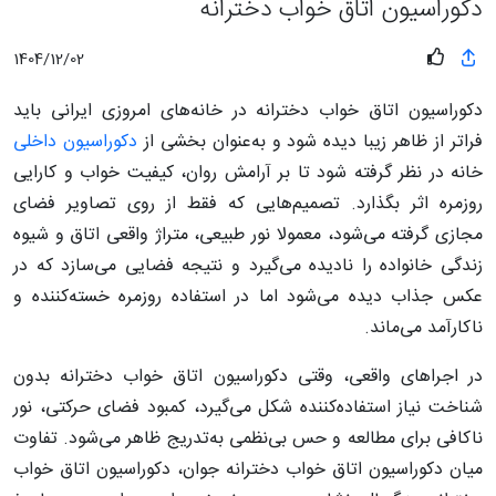
دکوراسیون اتاق خواب دخترانه
1404/12/02
دکوراسیون اتاق خواب دخترانه در خانه‌های امروزی ایرانی باید
فراتر از ظاهر زیبا دیده شود و به‌عنوان بخشی از
دکوراسیون داخلی
خانه در نظر گرفته شود تا بر آرامش روان، کیفیت خواب و کارایی
روزمره اثر بگذارد. تصمیم‌هایی که فقط از روی تصاویر فضای
مجازی گرفته می‌شود، معمولا نور طبیعی، متراژ واقعی اتاق و شیوه
زندگی خانواده را نادیده می‌گیرد و نتیجه فضایی می‌سازد که در
عکس جذاب دیده می‌شود اما در استفاده روزمره خسته‌کننده و
ناکارآمد می‌ماند.
در اجراهای واقعی، وقتی دکوراسیون اتاق خواب دخترانه بدون
شناخت نیاز استفاده‌کننده شکل می‌گیرد، کمبود فضای حرکتی، نور
ناکافی برای مطالعه و حس بی‌نظمی به‌تدریج ظاهر می‌شود. تفاوت
میان دکوراسیون اتاق خواب دخترانه جوان، دکوراسیون اتاق خواب