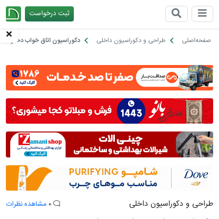
ثبت درخواست
چیدانه
صفحه‌اصلی
طراحی و دکوراسیون داخلی
دکوراسیون اتاق خواب دخترانه
طراحی و دکوراسیون داخلی
0
مشاهده نظرات