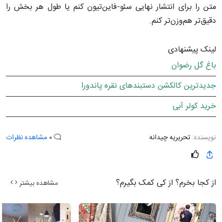
متن را برای انتشار نهایی سئو-فاین‌تیون کنم یا طول هر بخش را
دقیق‌تر هم‌وزن‌تر کنم.
لینک پیشنهادی
باغ گل رضوان
جدیدترین کالکشن دستبندهای نقره پاندورا
خرید کولر آبی
نویسنده:
تحریریه چیدانه
0
مشاهده نظرات
از کجا بخرم؟ از کی کمک بگیرم؟
مشاهده بیشتر