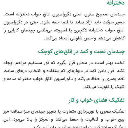
دخترانه
چیدمان صحیح ستون اصلی دکوراسیون اتاق خواب دخترانه است.
مسیر حرکت باید آزاد بماند تا فضا خفه نشود. حتی در دکوراسیون
اتاق خواب دخترانه لاکچری یا اسپرت، بی‌نظمی چیدمان کارایی را
کاهش می‌دهد و حس شلوغی ایجاد می‌کند.
چیدمان تخت و کمد در اتاق‌های کوچک
تخت بهتر است در محلی قرار بگیرد که نور مستقیم مزاحم ایجاد
نکند. قرار دادن کمد در دیوارهای کم‌استفاده و انتخاب درهای ساده،
نظم بصری را حفظ می‌کند و دکوراسیون اتاق خواب دخترانه ساده و
شیک را تقویت می‌کند.
تفکیک فضای خواب و کار
تفکیک بصری با نورپردازی متفاوت یا تغییر چیدمان میز مطالعه مرز
بین خواب و فعالیت را حفظ می‌کند و تمرکز را بالا می‌برد. این
تفکیک ساده کیفیت استفاده روزانه را پایدار می‌کند.