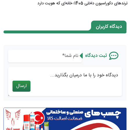
ترندهای دکوراسیون داخلی 1405؛ خانه‌ای که هویت دارد
دیدگاه کاربران
ثبت دیدگاه
دیدگاه خود را با ما درمیان بگذارید...
ارسال