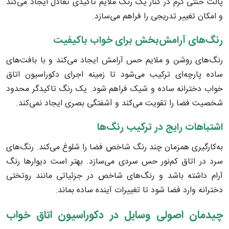
پالت خنثی گرم در کنار یک رنگ ملایم تاکیدی تعادل ایجاد می‌کند
و امکان تغییر تدریجی را فراهم می‌سازد.
رنگ‌های آرامش‌بخش برای خواب باکیفیت
رنگ‌های روشن و ملایم حس آرامش ایجاد می‌کند و با بافت‌های
ساده پارچه‌ای ترکیب می‌شود تا زمینه اجرای دکوراسیون اتاق
خواب دخترانه ساده و شیک فراهم شود. یک رنگ تاکیدگر محدود
شخصیت فضا را تقویت می‌کند و آشفتگی بصری ایجاد نمی‌کند.
اشتباهات رایج در ترکیب رنگ‌ها
به‌کارگیری همزمان چند رنگ شاخص فضا را شلوغ می‌کند. رنگ‌های
سرد در اتاق کم‌نور حس سردی می‌سازد. بهتر است دیوارها رنگ
آرام داشته باشد و رنگ‌های شاخص در جزئیاتی مانند روتختی
دخترانه وارد فضا شود تا تغییرات آینده ساده بماند.
چیدمان اصولی وسایل در دکوراسیون اتاق خواب