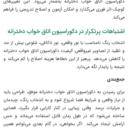
دکوراسیون اتاق خواب دخترانه به‌شمار می‌رود. این تغییرهای
کوچک اثر فوری می‌گذارد و امکان آزمون و اصلاح تدریجی را فراهم
می‌کند.
اشتباهات پرتکرار در دکوراسیون اتاق خواب دخترانه
انتخاب رنگ نامناسب با نور واقعی، نور ناکافی، شلوغی بیش از حد
و تقلید از تصاویر غیرواقعی کیفیت دکوراسیون اتاق خواب دخترانه
را کاهش می‌دهد. پرهیز از این خطاها هزینه اصلاح را کم می‌کند و
نتیجه را پایدار نگه می‌دارد.
جمع‌بندی
برای رسیدن به دکوراسیون اتاق خواب دخترانه موفق، طراحی باید
از نیاز واقعی و شرایط فضا شروع شود و به انتخاب رنگ، چیدمان
و جزئیات برسد. وقتی زیبایی در کنار کارایی قرار بگیرد، فضایی
ساخته می‌شود که در طول زمان قابل استفاده می‌ماند و حس
آرامش ایجاد می‌کند. اگر بخواهی، در گام بعدی می‌توانم همین