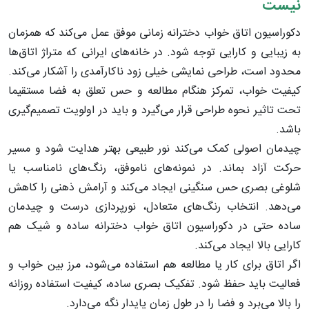
نیست
دکوراسیون اتاق خواب دخترانه زمانی موفق عمل می‌کند که همزمان
به زیبایی و کارایی توجه شود. در خانه‌های ایرانی که متراژ اتاق‌ها
محدود است، طراحی نمایشی خیلی زود ناکارآمدی را آشکار می‌کند.
کیفیت خواب، تمرکز هنگام مطالعه و حس تعلق به فضا مستقیما
تحت تاثیر نحوه طراحی قرار می‌گیرد و باید در اولویت تصمیم‌گیری
باشد.
چیدمان اصولی کمک می‌کند نور طبیعی بهتر هدایت شود و مسیر
حرکت آزاد بماند. در نمونه‌های ناموفق، رنگ‌های نامناسب یا
شلوغی بصری حس سنگینی ایجاد می‌کند و آرامش ذهنی را کاهش
می‌دهد. انتخاب رنگ‌های متعادل، نورپردازی درست و چیدمان
ساده حتی در دکوراسیون اتاق خواب دخترانه ساده و شیک هم
کارایی بالا ایجاد می‌کند.
اگر اتاق برای کار یا مطالعه هم استفاده می‌شود، مرز بین خواب و
فعالیت باید حفظ شود. تفکیک بصری ساده، کیفیت استفاده روزانه
را بالا می‌برد و فضا را در طول زمان پایدار نگه می‌دارد.