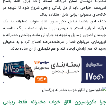
دخترانه بزرگسال نشان می‌دهد نسخه واحد برای همه پاسخ
نمی‌دهد. طراحی باید از دل زندگی واقعی شروع شود تا نتیجه در
خانه‌های معمولی ایرانی قابل استفاده بماند.
هدف این راهنما تبدیل دکوراسیون اتاق خواب دخترانه به یک
فرآیند اجرایی است. با بررسی نور و متراژ، انتخاب رنگ مناسب،
چیدمان اصولی وسایل و توجه به جزئیاتی مانند روتختی دخترانه و
نورپردازی، می‌توان فضا را مرحله‌به‌مرحله اصلاح کرد و به محیطی
رسید که هم آرامش ایجاد کند و هم نگهداری از آن ساده بماند.
چرا دکوراسیون اتاق خواب دخترانه فقط زیبایی