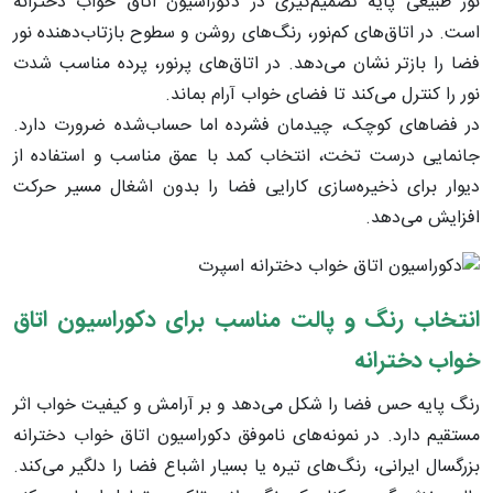
نور طبیعی پایه تصمیم‌گیری در دکوراسیون اتاق خواب دخترانه
است. در اتاق‌های کم‌نور، رنگ‌های روشن و سطوح بازتاب‌دهنده نور
فضا را بازتر نشان می‌دهد. در اتاق‌های پرنور، پرده مناسب شدت
نور را کنترل می‌کند تا فضای خواب آرام بماند.
در فضاهای کوچک، چیدمان فشرده اما حساب‌شده ضرورت دارد.
جانمایی درست تخت، انتخاب کمد با عمق مناسب و استفاده از
دیوار برای ذخیره‌سازی کارایی فضا را بدون اشغال مسیر حرکت
افزایش می‌دهد.
انتخاب رنگ و پالت مناسب برای دکوراسیون اتاق
خواب دخترانه
رنگ پایه حس فضا را شکل می‌دهد و بر آرامش و کیفیت خواب اثر
مستقیم دارد. در نمونه‌های ناموفق دکوراسیون اتاق خواب دخترانه
بزرگسال ایرانی، رنگ‌های تیره یا بسیار اشباع فضا را دلگیر می‌کند.