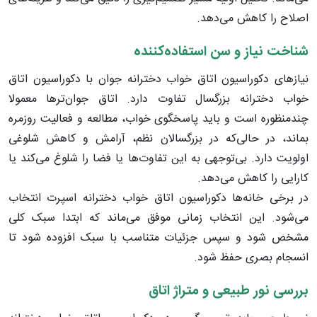
اصلاح را کاهش می‌دهد.
شناخت نیاز و سن استفاده‌کننده
نیازهای دکوراسیون اتاق خواب دخترانه جوان با دکوراسیون اتاق
خواب دخترانه بزرگسال تفاوت دارد. اتاق جوان‌ترها معمولا
چندمنظوره است و باید پاسخگوی خواب، مطالعه و فعالیت روزمره
بماند، در حالی‌که در بزرگسالان نظم، آرامش و کاهش شلوغی
اولویت دارد. بی‌توجهی به این تفاوت‌ها یا فضا را شلوغ می‌کند یا
کارایی را کاهش می‌دهد.
در برخی خانه‌ها دکوراسیون اتاق خواب دخترانه اسپرت انتخاب
می‌شود. این انتخاب زمانی موفق می‌ماند که ابتدا سبک کلی
مشخص شود و سپس جزئیات متناسب با سبک افزوده شود تا
انسجام بصری حفظ شود.
بررسی نور طبیعی و متراژ اتاق