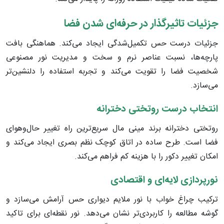
جزئیات تاثیرگذار در حرفه‌ای شدن فضا
جزئیات درست حس تکمیل‌شدگی ایجاد می‌کند. هماهنگی بافت
پارچه‌ها، نسبت عناصر نرم و سخت و مدیریت نور مصنوعی
شخصیت فضا را تقویت می‌کند و تجربه استفاده را دلنشین‌تر
می‌سازد.
انتخاب درست روتختی دخترانه
روتختی دخترانه برند مینی مال سریع‌ترین راه تغییر حال‌وهوای
فضا است. طرح ساده در اتاق کوچک نظم بصری ایجاد می‌کند و
امکان تغییر دکور را با هزینه کم فراهم می‌کند.
نورپردازی لایه‌ای و اقتصادی
ترکیب چراغ خواب با نور ملایم دیواری حس آرامش می‌سازد و
گوشه مطالعه را کاربردی‌تر نشان می‌دهد. نور نقطه‌ای برای تاکید