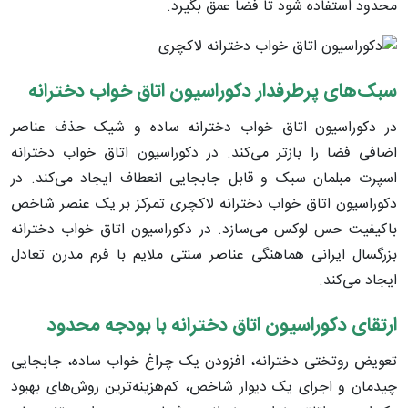
محدود استفاده شود تا فضا عمق بگیرد.
سبک‌های پرطرفدار دکوراسیون اتاق خواب دخترانه
در دکوراسیون اتاق خواب دخترانه ساده و شیک حذف عناصر
اضافی فضا را بازتر می‌کند. در دکوراسیون اتاق خواب دخترانه
اسپرت مبلمان سبک و قابل جابجایی انعطاف ایجاد می‌کند. در
دکوراسیون اتاق خواب دخترانه لاکچری تمرکز بر یک عنصر شاخص
باکیفیت حس لوکس می‌سازد. در دکوراسیون اتاق خواب دخترانه
بزرگسال ایرانی هماهنگی عناصر سنتی ملایم با فرم مدرن تعادل
ایجاد می‌کند.
ارتقای دکوراسیون اتاق دخترانه با بودجه محدود
تعویض روتختی دخترانه، افزودن یک چراغ خواب ساده، جابجایی
چیدمان و اجرای یک دیوار شاخص، کم‌هزینه‌ترین روش‌های بهبود