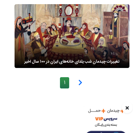
تغییرات چیدمان شب یلدای خانه‌های ایران در ۱۰۰ سال اخیر
1