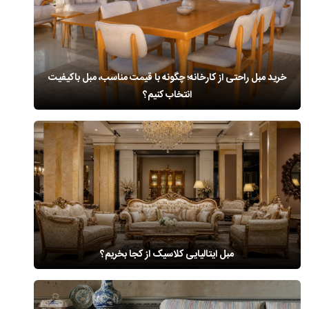
خرید مبل راحتی از کارخانه؛ چگونه با قیمت مناسب، مبل باکیفیت
انتخاب کنیم؟
مبل ایتالیایی کلاسیک از کجا بخریم؟