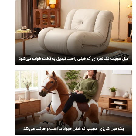
مبل عجیب تک‌نفره‌ای که خیلی راحت تبدیل به تخت خواب می‌شود
یک مبل شارژی عجیب که شکل حیوانات است و حرکت می‌کند