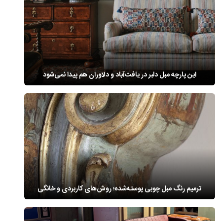
این پارچه مبل دلبر در یافت‌آباد و دلاوران هم پیدا نمی‌شود
ترمیم رنگ مبل چوبی پوسته‌شده؛ روش‌های کاربردی و خانگی