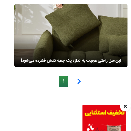
این مبل راحتی عجیب به اندازه یک جعبه کفش فشرده می‌شود!
1