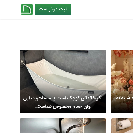
ثبت درخواست
چیدانه
 شبیه به
اگر خانه‌تان کوچک است یا مستأجرید، این
وان حمام مخصوص شماست!