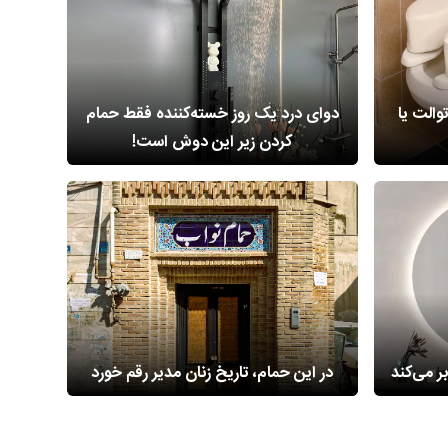
الت یا
دوای درد یک روز خسته‌کننده فقط حمام
کردن زیر این دوش است!
بر می‌کند
در این حمام، تاریخ زنان مدیر رقم خورد