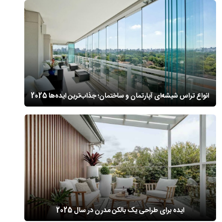
انواع تراس شیشه‌ای آپارتمان و ساختمان؛ جذاب‌ترین ایده‌ها 2025
ایده برای طراحی یک بالکن مدرن در سال 2025