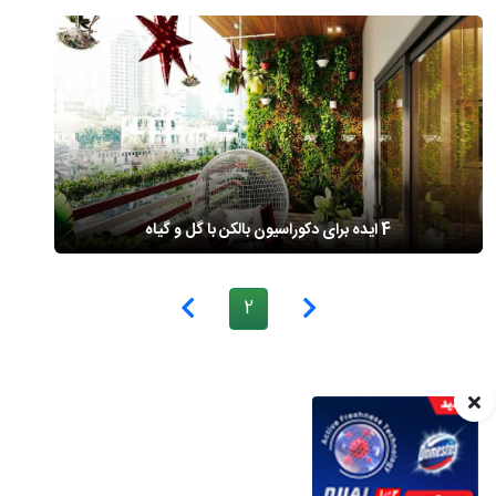
4 ایده برای دکوراسیون بالکن با گل و گیاه
2