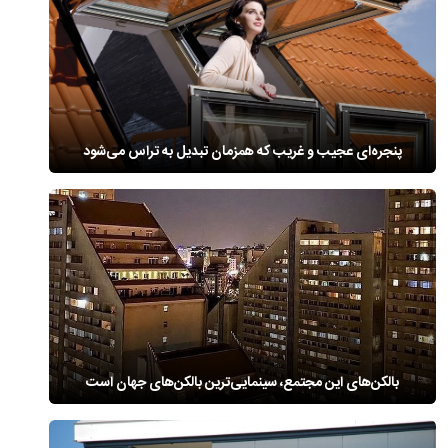
پنجره‌ای عجیب و غریب که همزمان تبدیل به تراس می‌شود
بالکن‌های این مجتمع، سینمایی‌ترین بالکن‌های جهان است