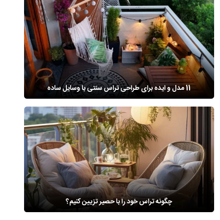
11 مدل و ایده برای طراحی تراس سنتی با وسایل ساده
چگونه تراس خود را با حصیر تزیین کنیم؟