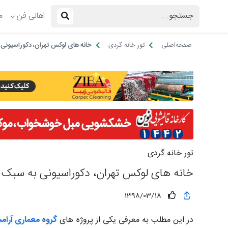
اهالی فن
م
صفحه‌اصلی
تور خانه گردی
خانه های لوکس تهران، دکوراسیونی ب
تور خانه گردی
خانه های لوکس تهران، دکوراسیونی به سبک مد
1398/03/18
در این مطلب به معرفی یکی از پروژه های
گروه معماری آرا