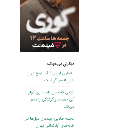
دیگران می‌خوانند:
معماری اولین کافه تاریخ ایران
هنوز افسونگر است
نکاتی که حین راه‌اندازی کولر
آبی خطر برق‌گرفتگی را محو
می‌کند
فاصله طلایی چیدمان مبل‌ها در
خانه‌های آپارتمانی تهران