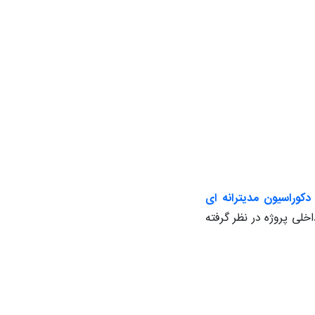
کوراسیون مدیترانه ای
ی پروژه در نظر گرفته