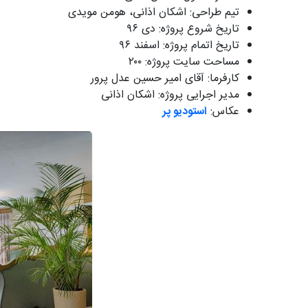
تیم طراحی: اشکان اذانی، هومن مویدی
تاریخ شروع پروژه: دی ۹۶
تاریخ اتمام پروژه: اسفند ۹۶
مساحت سایت پروژه: ۲۰۰
کارفرما: آقای امیر حسین عدل پرور
مدیر اجرایی پروژه: اشکان اذانی
عکاس:
استودیو پر