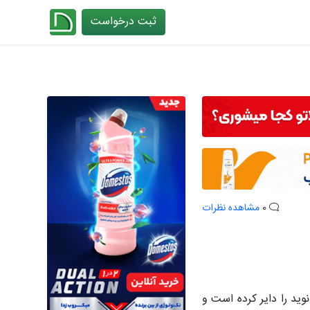
ثبت درخواست
چیدانه
0
مشاهده نظرات
حله پیروزی بوده است که در سال ۱۳۳۲ داروخانه نوید را دایر کرده است و