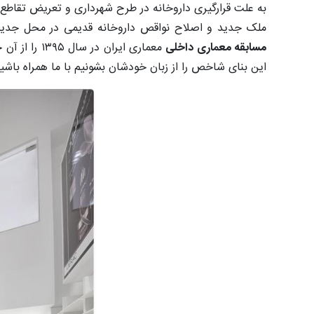
به علت قرارگیری داروخانه در طرح شهرداری و تعریض تقاطع، 
ملک جدید و اصلاح نواقص داروخانه قدیمی در محل جدی
مسابقه معماری داخلی
معماری ایرا
این بنای شاخص را از زبان خودشان بشونیم با ما همراه باشی