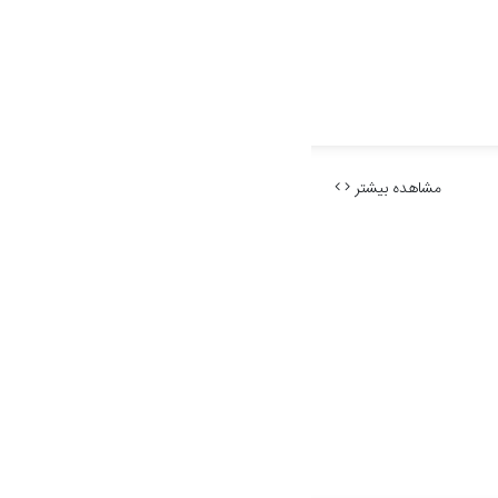
مشاهده بیشتر