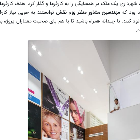
شهرداری یک ملک در همسایگی را به کارفرما واگذار کرد. هدف کارفرما ا
د بود که
مهندسین مشاور منظر بوم نقش
توانستند به خوبی نیاز کارف
ن در سال ۱۳۹۵ را از آن خود کنند. با چیدانه همراه باشید تا با هم پای صحبت معماران 
د.