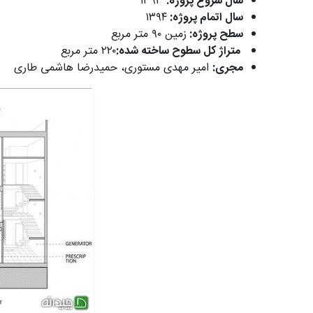
سال شروع پروژه:
۱۳۹۳
سال اتمام پروژه:
۱۳۹۴
سطح پروژه:
زمین ۹۰ متر مربع
متراژ کل سطوح ساخته شده:
۲۲۰ متر مربع
مجری:
امیر مهدی مستوری، حمیدرضا هاشمی طاری