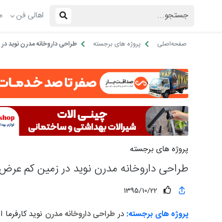
اهالی فن
م
صفحه‌اصلی
پروژه های برجسته
طراحی داروخانه مدرن نوید در
پروژه های برجسته
طراحی داروخانه مدرن نوید در زمین کم عرض 
1395/10/22
پروژه های برجسته:
در
طراحی داروخانه مدرن
نوید