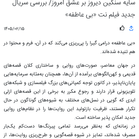
سایه سنگین دیروز بر عشق امروز/ بررسی سریال
جدید فیلم نت «بی عاطفه»
1405/02/15
«بی‌ عاطفه» درامی گیرا را پی‌ریزی می‌کند که در آن، فرم و محتوا در
هم تنیده شده‌اند.
در جهان معاصر، صورت‌های روایی و ساختاری کلان قصه‌های
قدیمی و کهن‌الگوهای برآمده از آن‌ها، همچنان به‌مثابه سرمایه‌هایی
پایان‌ناپذیر، در کانون توجه کمپانی‌های بزرگ فیلمسازی و شبکه‌های
تلویزیونی قرار دارند و رجوع مکرر به برخی از این قصه‌های ازلی
ابدی که گویی در نسل‌های مختلف به شیوه‌های گوناگون در حال
تکرار هستند، ظرفیت بازتولید این روایت‌ها را در نظام‌های روایی
جدید امکان پذیر ساخته است.
در زمانه‌ای که به‌نظر می‌رسد تمامی پیرنگ‌ها دست‌کم یک‌بار
مصرف شده‌اند، تمایز در شیوه قصه‌گویی و طرح‌ریزی روایت‌ها، از