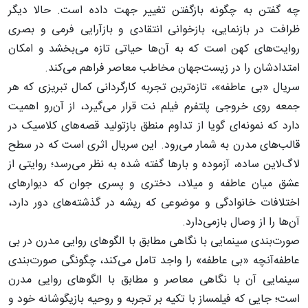
چه گفتن به چگونه بازگفتن تغییر جهت داده است. حالا دیگر
ظرافت در بازنمایی، بازخوانی انتقادی و بازآرایی فرمی و بصری
روایت‌های کهن است که به آن‌ها حیاتی تازه می‌بخشد و امکان
امتدادشان را در زیست‌جهان مخاطب معاصر فراهم می‌کند.
سریال «بی‌ عاطفه»، تازه‌ترین تجربه کارگردانی کمال تبریزی که هر
جمعه روی خروجی پلتفرم فیلم نت قرار می‌گیرد، از آن‌رو اهمیت
دارد که نمونه‌ای گویا از تداوم منطق بازتولید قصه‌های کلاسیک در
قالب‌های مدرن به شمار می‌رود. این سریال اثری است که در سطح
لاگ‌لاین ساده، آزموده و بارها گفته شده به نظر می‌رسد؛ روایتی از
عشق میان عاطفه و میلاد، دختری و پسری جوان که دیوارهای
اختلافات خانوادگی و موضوعی که ریشه در گذشته‌های دور دارد،
آن‌ها را از وصال بازمی‌دارد.
صورت‌بندی سینمایی با نگاهی مطابق با الگوهای روایی مدرن در بی
عاطفه
آنچه «بی‌ عاطفه» را واجد تامل می‌کند، چگونگی صورت‌بندی
سینمایی آن با نگاهی معاصر و مطابق با الگوهای روایی مدرن
است؛ جایی که فیلمساز با تکیه بر تجربه و روحیه بازیگوشانه خود و