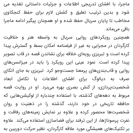
ماجرا، با افشای تدریجی اطلاعات و جزئیات داستانی تغذیه می
شود و بدین ترتیب تعلیق و کشش لازم برای حفظ کنجکاوی
مخاطب تا پایان سریال حفظ شده و او همچنان پیگیر ادامه ماجرا
باقی می‌ماند.
همچنین رویکردهای روایی سریال به واسطه هنر و خلاقیت
کارگردان در مجرایی به غیر از فیلمنامه امکان بسط و گسترش پیدا
کرده است و تبریزی رویه‌ای خلاقه برای نشاندن قصه در قاب تصویر
پیدا کرده است. نمود عینی این رویکرد را باید در میزانسن‌های
روایی و قاب‌بندی‌های پرمعنا جست‌وجو کرد. تبریزی به جای اتکای
صرف به دیالوگ برای افشای اطلاعات یا تکامل ابعاد
شخصیت‌پردازی، از کنش بصری بهره می‌برد. او در روایت قصه
مربوط به دهه‌های گذشته، با استفاده چندباره از لوکیشن‌هایی که
حافظه‌ تاریخی در خود دارند، گذشته را در ذهنیت و روان
شخصیت‌ها محصور کرده و علاوه بر نمایش زمینه‌های رفاقت و
نفرت پرسوناژها، از این ترفند برای فضاسازی استفاده می‌کند. علاوه
بر تکنیک‌های همیشگی مورد علاقه کارگردان، نظیر حرکت دوربین به