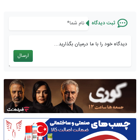
ثبت دیدگاه
دیدگاه خود را با ما درمیان بگذارید...
ارسال