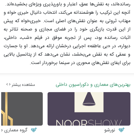
رسانده‌اند، به نقش‌ها عمق، اعتبار و باورپذیری ویژه‌ای بخشیده‌اند.
آنچه این ترکیب را هوشمندانه می‌کند، انتخاب دانیال خیری خواه و
مهتاب ثروتی به عنوان نقش‌های اصلی است. خیری‌خواه که پیش
از این قدرت بازیگری خود را در فضای مجازی و صحنه‌ تئاتر به
اثبات رسانده بود، پس از تجربه‌ موفق در فیلم «شب، داخلی،
دیوار»، در «بی‌ عاطفه» اجرایی درخشان ارائه می‌دهد. او با جسارت
و عمقی که به نقش می‌بخشد، نشان می‌دهد که از پتانسیل بالایی
برای ایفای نقش‌های محوری در سینما برخوردار است.
بهترین‌های معماری و دکوراسیون داخلی
مشاهده بیشتر
نورشو
گروه معماری طر