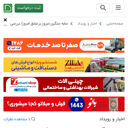
ثبت درخواست
چیدانه
صفحه‌اصلی
اخبار و رویداد
سایه سنگین دیروز بر عشق امروز/ بررسی سریال
اخبار و رویداد
1
مشاهده نظرات