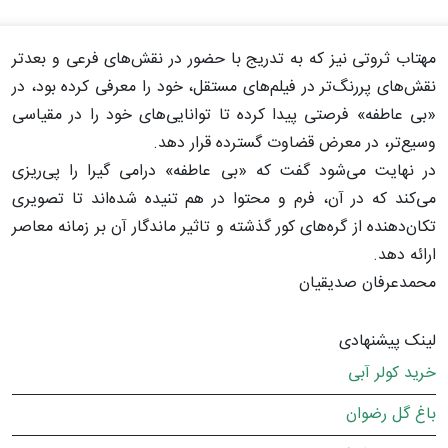
مهتاب ثروتی نیز که به تدریج با حضور در نقش‌های فرعی و بعدتر
نقش‌های پررنگ‌تر در فیلم‌های مستقل، خود را معرفی کرده بود، در
«بی‌ عاطفه» فرصتی پیدا کرده تا توانایی‌های خود را در مقیاسی
وسیع‌تر، در معرض قضاوت گسترده‌ قرار دهد.
در نهایت می‌شود گفت که «بی‌ عاطفه» درامی گیرا را پی‌ریزی
می‌کند که در آن، فرم و محتوا در هم تنیده شده‌اند تا تصویری
تکان‌دهنده از گره‌های کور گذشته و تاثیر ماندگار آن بر زمانه معاصر
ارائه دهد.
محمدعرفان صدیقیان
لینک پیشنهادی
خرید کولر آبی
باغ گل رضوان