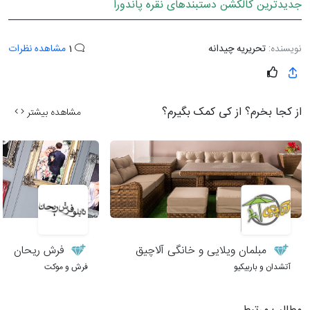
جدیدترین کالکشن دستبندهای نقره پاندورا
نویسنده:
تحریریه چیدانه
1
مشاهده نظرات
از کجا بخرم؟ از کی کمک بگیرم؟
مشاهده بیشتر
مبلمان ویلایی و خانگی آلاچیق
فرش ریحان
آتشدان و باربیکیو
فرش و موکت