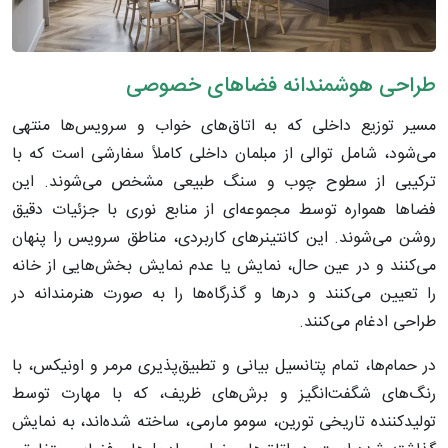
طراحی هوشمندانه فضاهای خصوصی
مسیر توزیع داخلی که به اتاق‌های خواب و سرویس‌ها منتهی
می‌شود، شامل توالی از مبلمان داخلی کاملاً سفارشی است که با
ترکیبی از سطوح چوب و سنگ طبیعی مشخص می‌شوند. این
فضاها همواره توسط مجموعه‌ای از منابع نوری با جزئیات دقیق
روشن می‌شوند. این کانتینرهای کاربردی، مناطق سرویس را پنهان
می‌کنند و در عین حال، نمایش یا عدم نمایش بخش‌هایی از خانه
را تعیین می‌کنند و درها و گذرگاه‌ها را به صورت هنرمندانه در
طراحی ادغام می‌کنند.
در حمام‌ها، تمام پتانسیل بیانی و تطبیق‌پذیری مرمر و اونیکس، با
رنگ‌های شگفت‌انگیز و برش‌های ظریف، که با مهارت توسط
تولیدکننده تاریخی تورین، سومو مارمی، ساخته شده‌اند، به نمایش