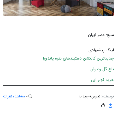
منبع: عصر ایران
لینک پیشنهادی
جدیدترین کالکشن دستبندهای نقره پاندورا
باغ گل رضوان
خرید کولر آبی
نویسنده:
تحریریه چیدانه
0
مشاهده نظرات