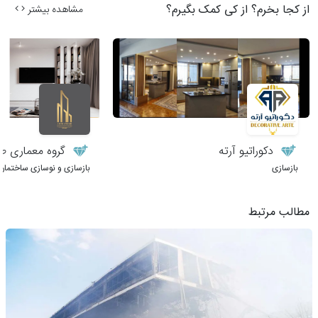
از کجا بخرم؟ از کی کمک بگیرم؟
مشاهده بیشتر
دکوراتیو آرته
گروه معماری طر
بازسازی
بازسازی و نوسازی ساختمان
مطالب مرتبط