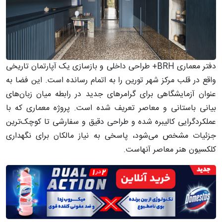
دفتر معماری BRH+ طراحی داخلی و بازسازی یک آپارتمان تاریخی
واقع در قلب مرکز شهر تورین را به اتمام رسانده است. این فضا به
عنوان آزمایشگاهی برای گرامرهای جدید در رابطه میان زبان‌های
بیانی باستانی و معاصر تعریف شده است. پروژه معماری که با
عملکردگرایی کالیبره شده و طراحی دقیق و سفارشی تا کوچک‌ترین
جزئیات مشخص می‌شود، پاسخی به نیاز مالکان برای نگهداری
کلکسیون هنر معاصر آنهاست.