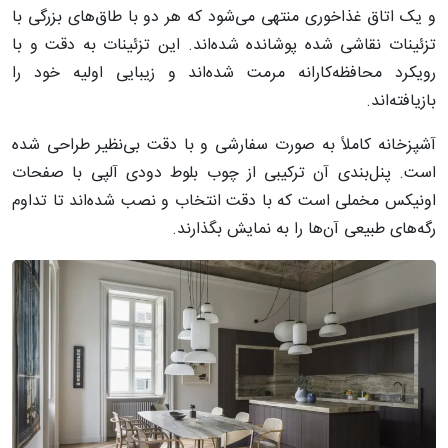
و یک اتاق غذاخوری منتهی می‌شود که هر دو با طاق‌های بزرگی با
تزئینات نقاشی شده پوشانده شده‌اند. این تزئینات به دقت و با
رویکرد محافظه‌کارانه مرمت شده‌اند و زیبایی اولیه خود را
بازیافته‌اند.
آشپزخانه کاملاً به صورت سفارشی و با دقت بی‌نظیر طراحی شده
است. پنل‌بندی آن ترکیبی از چوب بلوط دودی آلپی با صفحات
اونیکس مخملی است که با دقت انتخاب و نصب شده‌اند تا تداوم
رگه‌های طبیعی آن‌ها را به نمایش بگذارند.