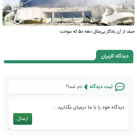
حیف از آن یادگار بی‌مثال دهه 50 که سوخت
دیدگاه کاربران
ثبت دیدگاه
دیدگاه خود را با ما درمیان بگذارید...
ارسال