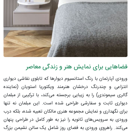
فضاهایی برای نمایش هنر و زندگی معاصر
ورودی آپارتمان با رنگ استانسیوم دیوارها که تابلوی نقاشی دیواری
انتزاعی و چندرنگ درخشان هنرمند ویکتوریا استویان (نماینده
گالری سیموندی) را به زیبایی برجسته می‌کند، با ترکیبی از مبلمان
دیواری ثابت و سفارشی طراحی شده است. این مبلمان نه تنها
برای نگهداری و نمایش مجموعه هنری مالکان تعبیه شده، بلکه درب
ورودی به سرویس‌های ثانویه را نیز به طور کامل در طراحی پنهان
می‌کند. راهروی ورودی به فضای روز شامل یک سالن نشیمن بزرگ