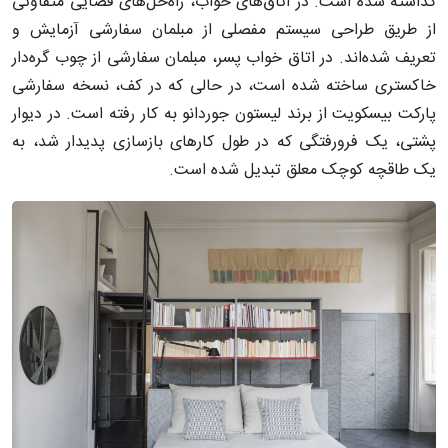
گذاشته شده است. در اتاق‌های خواب، راه‌حل‌های فضایی متفاوتی
از طریق طراحی سیستم مفصلی از مبلمان سفارشی آزمایش و
تعریف شده‌اند. در اتاق خواب پسر، مبلمان سفارشی از چوب گره‌دار
خاکستری ساخته شده است، در حالی که در کف، نسخه سفارشی
پارکت بیسکویت از برند لیستون جوردانو به کار رفته است. در دیوار
پشتی، یک فرورفتگی که در طول کارهای بازسازی پدیدار شد، به
یک طاقچه کوچک معلق تبدیل شده است.