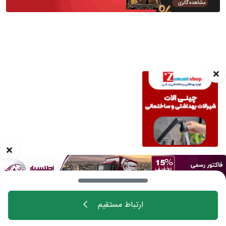
• عایق الاستومری رولی با روکش آلومینیوم مسلح
• عایق الاستومری رولی پشت چسبدار با روکش آلومینیوم ساده
• عایق الاستومری رولی پشت چسبدار با روکش آلومینیوم مسلح
• عایق الاستومری رولی پشت چسبدار مسلح با روکش آلومینیوم
ساده
• عایق الاستومری رولی پشت چسبدار مسلح با روکش آلومینیوم
مسلح
ارتباط مستقیم
خانه
اهالی فن
مجله