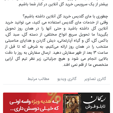
بیشتر از یک سرویس خرید گل آنلاین در کنار شما باشیم.
چطوری با مای گلدیس خرید گل آنلاین داشته باشیم؟
وقتی از خدمات مای گلدیس استفاده می کنید، می توانید خرید
آنلاین گل داشته باشید و حتی آنها را در همان روز تحویل
بگیرید! ما تحویل سریع انواع مختلفی از دسته گل، سبد گل،
باکس گل، گل و گیاه آپارتمانی، دیش گاردن و هدایای مناسبتی
منتخب را در همان روز ارائه می‌کنیم، به شرطی که تا قبل از
ساعت 3 بعد از ظهر سفارش دهید. ارسال سفارش به روز با دقت
بالایی انجام می شود و هیچ جزئیاتی زیر نظر تیم گل آرایی
متخصص ما از قلم نمی افتد.
گالری تصاویر
گالری ویدیو
مطالب مرتبط