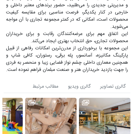
و مدیریتی جدیدی را می‌طلبید، حضور برندهای معتبر داخلی و
خارجی در کنار یکدیگر، فرصت مناسبی برای مقایسه کیفیت
محصولات است، امکانی که در کمتر مجموعه تجاری با آن مواجه
می‌شوید.
این اتفاق مهم برای عرضه‌کنندگان رقابت و برای خریداران
محصولات تجاری، حق انتخاب بهتری ایجاد می‌کند.
این مجموعه با برخورداری از مدرن‌ترین امکانات رفاهی از قبیل
پارکینگ مکانیزه، آسانسور، پله برقی، رستوران، کافی شاپ و
همچنین معماری داخلی چشم نواز فضایی زیبا و منحصر به فردی
را جهت بازدید خریداران هنر و صنعت مبلمان فراهم نموده است.
گالری تصاویر
گالری ویدیو
مطالب مرتبط