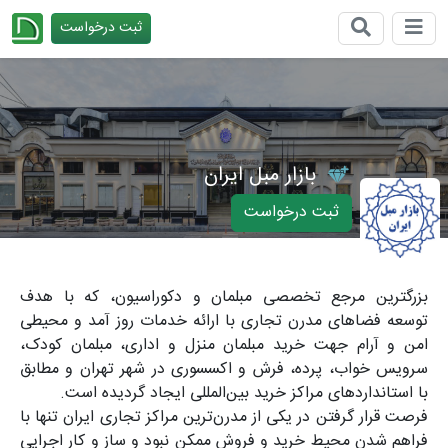
ثبت درخواست
چیدانه
بازار مبل ایران
ثبت درخواست
بزرگترین مرجع تخصصی مبلمان و دکوراسیون، که با هدف
توسعه فضاهای مدرن تجاری با ارائه خدمات روز آمد و محیطی
امن و آرام جهت خرید مبلمان منزل و اداری، مبلمان کودک،
سرویس خواب، پرده، فرش و اکسسوری در شهر تهران و مطابق
با استانداردهای مراکز خرید بین‌المللی ایجاد گردیده است.
فرصت قرار گرفتن در یکی از مدرن‌ترین مراکز تجاری ایران تنها با
فراهم شدن محیط خرید و فروش ممکن نبود و ساز و کار اجرایی