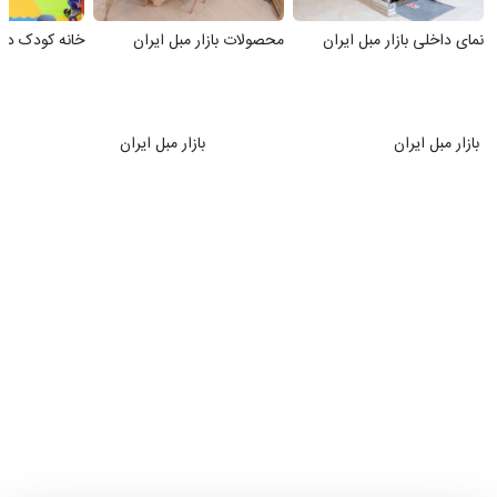
نمای داخلی بازار مبل ایران
محصولات بازار مبل ایران
خانه کودک در ب
بازار مبل ایران
بازار مبل ایران