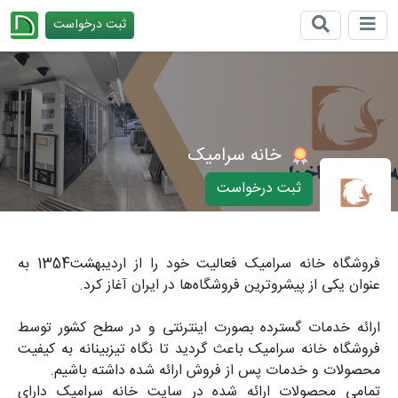
ثبت درخواست
چیدانه
خانه سرامیک
ثبت درخواست
فروشگاه خانه سرامیک فعالیت خود را از اردیبهشت1354 به
عنوان یکی از پیشروترین فروشگاه‌ها در ایران آغاز کرد.
ارائه خدمات گسترده بصورت اینترنتی و در سطح کشور توسط
فروشگاه خانه سرامیک باعث گردید تا نگاه تیزبینانه به کیفیت
محصولات و خدمات پس از فروش ارائه شده داشته باشیم.
تمامی محصولات ارائه شده در سایت خانه سرامیک دارای