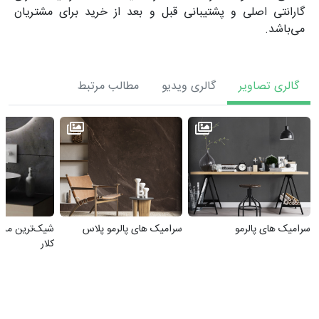
گارانتی اصلی و پشتیبانی قبل و بعد از خرید برای مشتریان
می‌باشد.
گالری تصاویر
گالری ویدیو
مطالب مرتبط
سرامیک های پالرمو
سرامیک های پالرمو پلاس
شیک‌ترین مدل
کلار