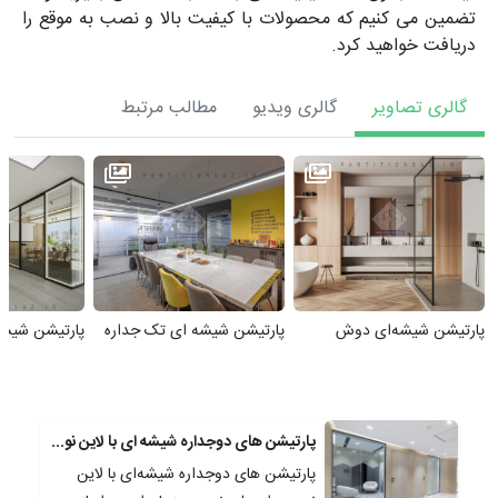
تضمین می کنیم که محصولات با کیفیت بالا و نصب به موقع را
دریافت خواهید کرد.
گالری تصاویر
گالری ویدیو
مطالب مرتبط
پارتیشن شیشه‌ای دوش
پارتیشن شیشه ای تک جداره
پارتیشن شیشه
پارتیشن های دوجداره شیشه ای با لاین نوری: نوآوری در طراحی داخلی
پارتیشن های دوجداره شیشه‌ای با لاین