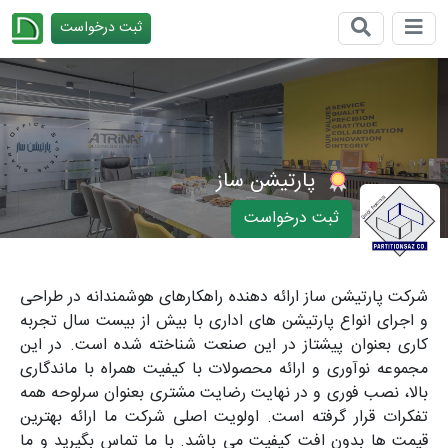
ثبت درخواست
چیدانه
پارتیشن ساز
ثبت درخواست
شرکت پارتیشن ساز ارائه دهنده راهکارهای هوشمندانه در طراحی
و اجرای انواع پارتیشن های اداری با بیش از بیست سال تجربه
کاری بعنوان پیشتاز در این صنعت شناخته شده است. در این
مجموعه نوآوری و ارائه محصولات با کیفیت همراه با ماندگاری
بالا، نصب فوری و در نهایت رضایت مشتری بعنوان سرلوحه همه
تفکرات قرار گرفته است. اولویت اصلی شرکت ما ارائه بهترین
قیمت ها بدون افت کیفیت می باشد. با ما تماس بگیرید و ما