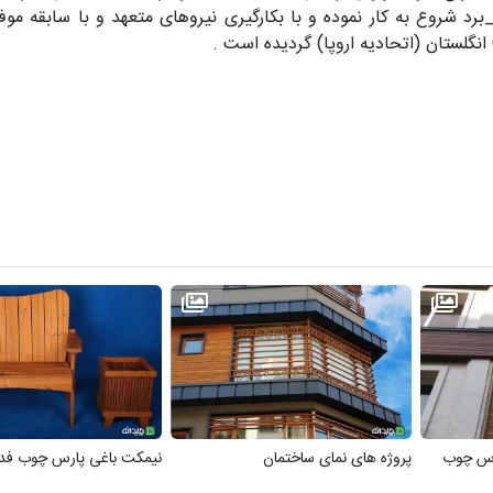
برد شروع به کار نموده و با بکارگیری نیروهای متعهد و با سابقه موف
رس چوب
پروژه های نمای ساختمان
نیمکت باغی پارس چوب ف