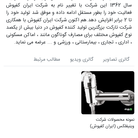
سال 1362 این شرکت با تغییر نام به شرکت ایران کفپوش
فعالیت خود را بطور مستقل ادامه داده و موفق شد تولید خود را
تا 2 برابر افزایش دهد.هم اکنون شرکت ایران کفپوش با همکاری
شرکت تارکت بزرگترین تولید کننده کفپوش در دنیا بیش از یکصد
نوع کفپوش مختلف برای مصارف گوناگون مانند ، اماکن مسکونی
، اداری ، تجاری ، بیمارستانی ، ورزشی و ... عرضه می نماید.
گالری تصاویر
گالری ویدیو
مطالب مرتبط
نمونه محصولات شرکت
وینیفلکس (ایران کفپوش)