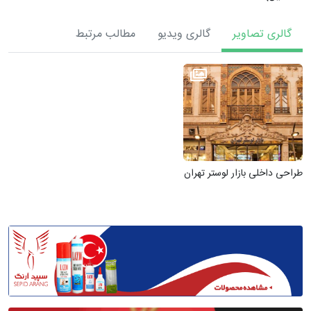
گالری تصاویر
گالری ویدیو
مطالب مرتبط
طراحی داخلی بازار لوستر تهران