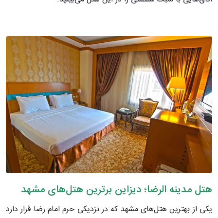
هتل مدینه الرضا؛ دیزاین برترین هتل‌های مشهد
یکی از بهترین هتل‌های مشهد که در نزدیکی حرم امام رضا قرار دارد