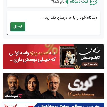
ثبت دیدگاه
دیدگاه خود را با ما درمیان بگذارید...
ارسال