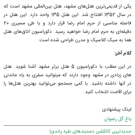
یکی از قدیمی‌ترین هتل‌های مشهد، هتل بین‌المللی مشهد است که
در سال 1352 افتتاح شد. این هتل 135 واحد دارد. این هتل در
فاصله مناسبی از حرم امام رضا قرار دارد و با طی مسیری 20
دقیقه‌ای به حرم امام رضا خواهید رسید. دکوراسیون اتاق‌های هتل
هما به سبک کلاسیک و مدرن طراحی شده است.
کلام آخر:
در این مطلب با دکوراسیون 5 هتل برتر مشهد آشنا شوید. هتل
های زیادی در مشهد وجود دارند که میتوانید سفری به یاد ماندنی
در آنها داشته باشید. با کمی جستجو می‌توانید بهترین هتل‌ها را
برای اقامت انتخاب کنید.
لینک پیشنهادی
باغ گل رضوان
جدیدترین کالکشن دستبندهای نقره پاندورا