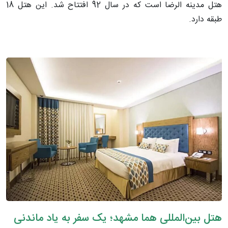
هتل مدینه الرضا است که در سال 92 افتتاح شد. این هتل 18
طبقه دارد.
هتل بین‌المللی هما مشهد؛ یک سفر به یاد ماندنی