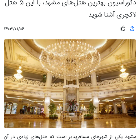
دکوراسیون بهترین هتل‌های مشهد، با این 5 هتل
لاکچری آشنا شوید
1403/01/06
مشهد یکی از شهرهای مسافرپذیر است که هتل‌های زیادی در آن