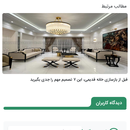
مطالب مرتبط
قبل از بازسازی خانه قدیمی، این ۷ تصمیم مهم را جدی بگیرید
دیدگاه کاربران