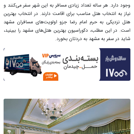
وجود دارد. هر ساله تعداد زیادی مسافر به این شهر سفر می‌کنند و
نیاز به انتخاب هتل مناسب برای اقامت دارند. در انتخاب بهترین
هتل‌ نزدیکی به حرم امام رضا جزو اولویت‌های مسافران مشهد
است. در این مطلب، دکوراسیون بهترین هتل‌های مشهد را ببینید،
شاید در سفر به مشهد به دردتان بخورد.