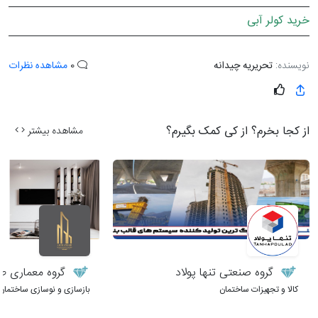
خرید کولر آبی
نویسنده:
تحریریه چیدانه
0
مشاهده نظرات
از کجا بخرم؟ از کی کمک بگیرم؟
مشاهده بیشتر
گروه صنعتی تنها پولاد
گروه معماری طر
کالا و تجهیزات ساختمان
بازسازی و نوسازی ساختمان