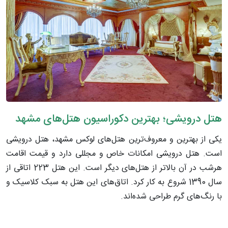
هتل درویشی؛ بهترین دکوراسیون هتل‌های مشهد
یکی از بهترین و معروف‌ترین هتل‌های لوکس مشهد، هتل درویشی
است. هتل درویشی امکانات خاص و مجللی دارد و قیمت اقامت
هرشب در آن بالاتر از هتل‌های دیگر است. این هتل 223 اتاقی از
سال 1390 شروع به کار کرد. اتاق‌های این هتل به سبک کلاسیک و
با رنگ‌های گرم طراحی شده‌اند.