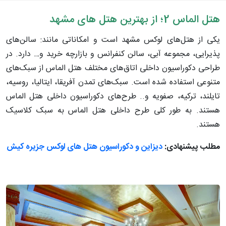
هتل الماس 2؛ از بهترین هتل های مشهد
یکی از هتل‌های لوکس مشهد است و امکاناتی مانند: سالن‌های
پذیرایی، مجموعه آبی، سالن کنفرانس و بازارچه خرید و… دارد. در
طراحی دکوراسیون داخلی اتاق‌های مختلف هتل الماس از سبک‌های
متنوعی استفاده شده است. سبک‌های تمدن آفریقا، ایتالیا، روسیه،
تایلند، ترکیه، صفویه و.. طرح‌های دکوراسیون داخلی هتل الماس
هستند. به طور کلی طرح داخلی هتل الماس به سبک کلاسیک
هستند.
مطلب پیشنهادی:
دیزاین و دکوراسیون هتل های لوکس جزیره کیش