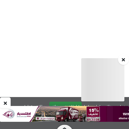
درباره چیدانه
تماس با ما
تبلیغات در چیدانه
سوالات متداول
ورود