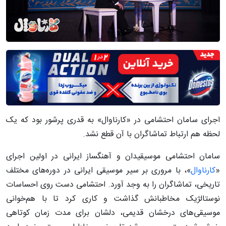
اجرای سامان احتشامی در «کارناوال» به قدری پرشور بود که یک
لحظه هم ارتباط تماشاگران با آن قطع نشد.
سامان احتشامی موسیقیدان و آهنگساز ایرانی در اولین اجرای
«
کارناوال
»، با مروری بر سیر موسیقی ایرانی در دوره‌های مختلف
تاریخی، تماشاگران را به وجد آورد. احتشامی دست روی احساسات
نوستالژیک مخاطبانش گذاشت و کاری کرد تا با هم‌خوانی
موسیقی‌های درخشان قدیمی، دلشان برای مدت زمان کوتاهی