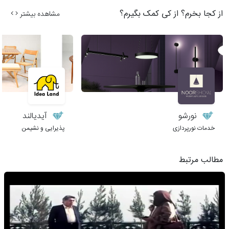
از کجا بخرم؟ از کی کمک بگیرم؟
مشاهده بیشتر
نورشو
آیدیالند
خدمات نورپردازی
پذیرایی و نشیمن
مطالب مرتبط