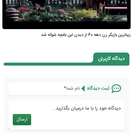
زیباترین بازیگر زن دهه 60 از دیدن این باغچه شوکه شد
دیدگاه کاربران
ثبت دیدگاه
دیدگاه خود را با ما درمیان بگذارید...
ارسال