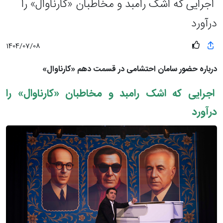
اجرایی که اشک رامبد و مخاطبان «کارناوال» را
درآورد
1404/07/08
درباره حضور سامان احتشامی در قسمت دهم «کارناوال»
اجرایی که اشک رامبد و مخاطبان «کارناوال» را
درآورد