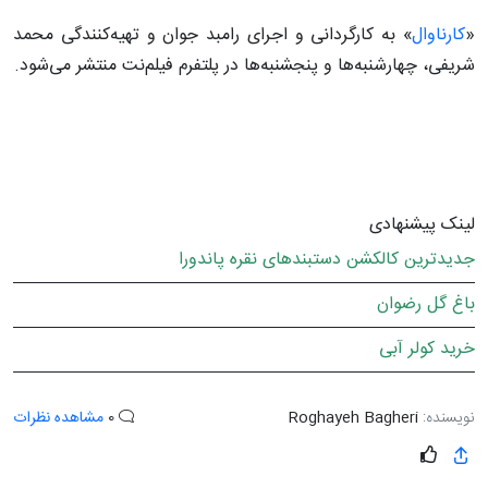
«
کارناوال
» به کارگردانی و اجرای رامبد جوان و تهیه‌کنندگی محمد
شریفی، چهارشنبه‌ها و پنجشنبه‌ها در پلتفرم فیلم‌نت منتشر می‌شود.
لینک پیشنهادی
جدیدترین کالکشن دستبندهای نقره پاندورا
باغ گل رضوان
خرید کولر آبی
نویسنده:
Roghayeh Bagheri
0
مشاهده نظرات