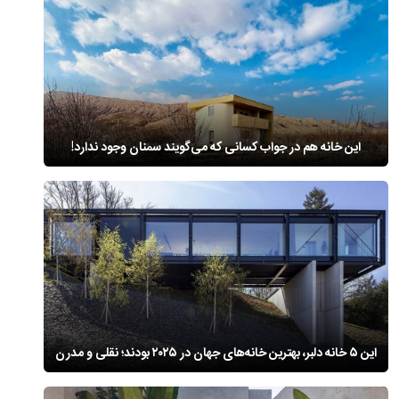
این خانه هم در جواب کسانی که می‌گویند سمنان وجود ندارد!
این ۵ خانه دلبر، بهترین خانه‌های جهان در ۲۰۲۵ بودند؛ نقلی و مدرن