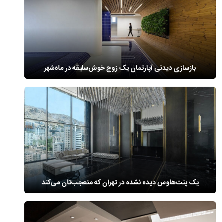
بازسازی دیدنی آپارتمان یک زوج خوش‌سلیقه در ماه‌شهر
یک پنت‌هاوس دیده نشده در تهران که متعجب‌تان می‌کند