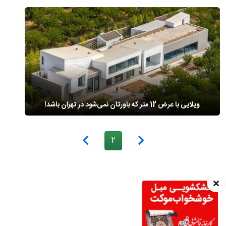
ویلایی با عرض 12 متر که باورتان نمی‌شود در تهران باشد!
2