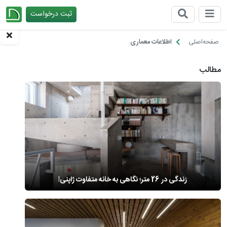
ثبت درخواست
چیدانه
صفحه‌اصلی
اطلاعات معماری
مطالب
زندگی در 26 متر؛ نگاهی به خانه متفاوت ژاپنی!