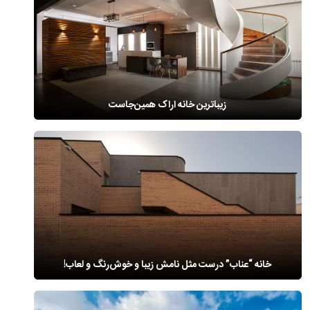
زیباترین خانه اراک همین‌جاست
خانه “عناب” درست مثل نامش زیبا و خوش‌رنگ و لعاب!