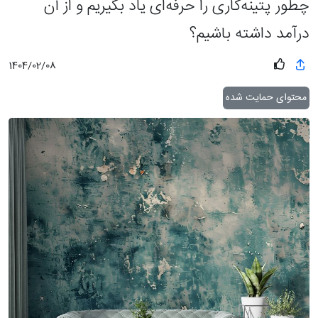
چطور پتینه‌کاری را حرفه‌ای یاد بگیریم و از آن
درآمد داشته باشیم؟
1404/02/08
محتوای حمایت شده