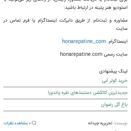
استودیو هنر پتینه در ارتباط باشید:
مشاوره و ثبت‌نام: از طریق دایرکت اینستاگرام یا فرم تماس در
سایت
اینستاگرام
honarepatine_com
سایت رسمی honarepatine.com
لینک پیشنهادی
خرید کولر آبی
جدیدترین کالکشن دستبندهای نقره پاندورا
باغ گل رضوان
نویسنده:
تحریریه چیدانه
0
مشاهده نظرات