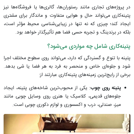
در پروژه‌های تجاری مانند رستوران‌ها، گالری‌ها یا فروشگاه‌ها نیز
پتینه‌کاری می‌تواند حال و هوایی متفاوت و ماندگار برای مشتری
ایجاد کند؛ چیزی که نه تنها در زیبایی‌شناسی محیط مؤثر است،
بلکه در برندینگ و تجربه حسی فضا هم تأثیرگذار خواهد بود.
پتینه‌کاری شامل چه مواردی می‌شود؟
پتینه با تنوع و گسنردگی که دارد، می‌تواند روی سطوح مختلف اجرا
شود و جلوه‌ای خاص و منحصر به فرد به هر فضا یا شی بدهد.
برخی از رایج‌ترین زمینه‌های پتینه‌کاری عبارتند از:
پتینه روی چوب
: یکی از محبوب‌ترین شاخه‌های پتینه، ایجاد
جلوه‌های قدیمی، کلاسیک یا هنری روی وسایل چوبی مانند
میز، صندلی، درب و اکسسوری و لوازم دکوری چوبی است.