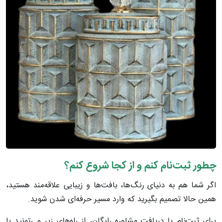
چطور ثبت‌نام کنم و از کجا شروع کنم؟
اگر شما هم به دنیای رنگ‌ها، بافت‌ها و زیبایی علاقه‌مند هستید،
همین حالا تصمیم بگیرید که وارد مسیر حرفه‌ای شدن شوید.
برای ثبت‌نام یا دریافت مشاوره رایگان، از راه‌های زیر می‌تونید با