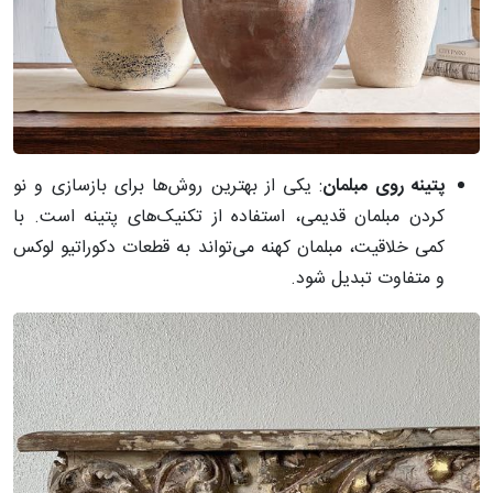
پتینه روی مبلمان
: یکی از بهترین روش‌ها برای بازسازی و نو
کردن مبلمان قدیمی، استفاده از تکنیک‌های پتینه است. با
کمی خلاقیت، مبلمان کهنه می‌تواند به قطعات دکوراتیو لوکس
و متفاوت تبدیل شود.