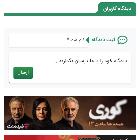
دیدگاه کاربران
ثبت دیدگاه
دیدگاه خود را با ما درمیان بگذارید...
ارسال