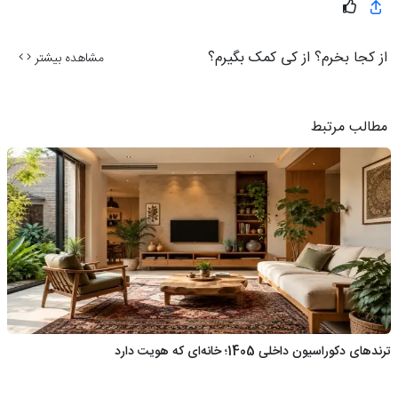
از کجا بخرم؟ از کی کمک بگیرم؟
مشاهده بیشتر
مطالب مرتبط
ترندهای دکوراسیون داخلی 1405؛ خانه‌ای که هویت دارد