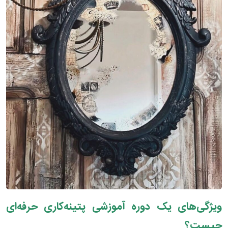
ویژگی‌های یک دوره آموزشی پتینه‌کاری حرفه‌ای
چیست؟