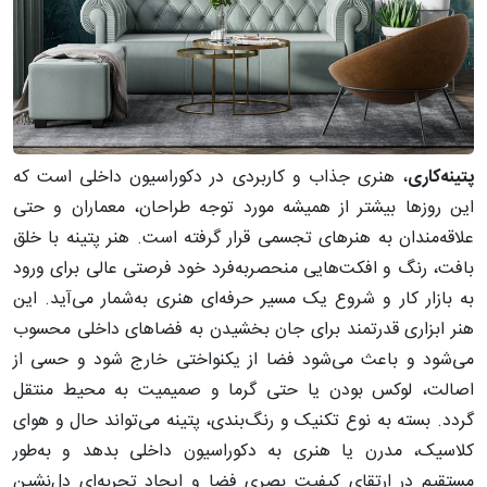
پتینه‌کاری
، هنری جذاب و کاربردی در دکوراسیون داخلی است که
این روزها بیشتر از همیشه مورد توجه طراحان، معماران و حتی
علاقه‌مندان به هنرهای تجسمی قرار گرفته است. هنر پتینه با خلق
بافت‌، رنگ‌ و افکت‌هایی منحصربه‌فرد خود فرصتی عالی برای ورود
به بازار کار و شروع یک مسیر حرفه‌ای هنری به‌شمار می‌آید. این
هنر ابزاری قدرتمند برای جان بخشیدن به فضاهای داخلی محسوب
می‌شود و باعث می‌شود فضا از یکنواختی خارج شود و حسی از
اصالت، لوکس بودن یا حتی گرما و صمیمیت به محیط منتقل
گردد. بسته به نوع تکنیک و رنگ‌بندی، پتینه می‌تواند حال و هوای
کلاسیک، مدرن یا هنری به دکوراسیون داخلی بدهد و به‌طور
مستقیم در ارتقای کیفیت بصری فضا و ایجاد تجربه‌ای دل‌نشین