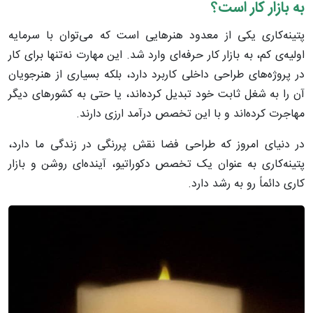
به بازار کار است؟
پتینه‌کاری یکی از معدود هنرهایی است که می‌توان با سرمایه
اولیه‌ی کم، به بازار کار حرفه‌ای وارد شد. این مهارت نه‌تنها برای کار
در پروژه‌های طراحی داخلی کاربرد دارد، بلکه بسیاری از هنرجویان
آن را به شغل ثابت خود تبدیل کرده‌اند، یا حتی به کشورهای دیگر
مهاجرت کرده‌اند و با این تخصص درآمد ارزی دارند.
در دنیای امروز که طراحی فضا نقش پررنگی در زندگی ما دارد،
پتینه‌کاری به عنوان یک تخصص دکوراتیو، آینده‌ای روشن و بازار
کاری دائماً رو به رشد دارد.