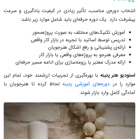
انتخاب دوره‌ی مناسب، تأثیر زیادی در کیفیت یادگیری و سرعت
پیشرفت دارد. یک دوره حرفه‌ای باید شامل موارد زیر باشد:
آموزش تکنیک‌های مختلف به صورت پروژه‌محور
تدریس توسط اساتید با تجربه در بازار کار واقعی
ارائه‌ی پشتیبانی و رفع اشکال هنرجویان
معرفی هنرجو به پروژه‌های واقعی یا بازار کار
ارائه مدرک معتبر یا رزومه‌سازی برای ادامه مسیر حرفه‌ای
استودیو هنر پتینه
با بهره‌گیری از تجربیات ارزشمند خود، تمام این
موارد را در
دوره‌های آموزشی‌ پتینه
لحاظ کرده تا هنرجویان با
آمادگی کامل وارد بازار شوند.