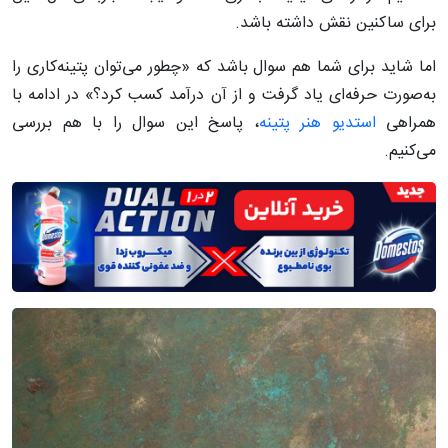
برای ساکنین نقش داشته باشد.
اما شاید برای شما هم سوال باشد که «چطور می‌توان پتینه‌کاری را
به‌صورت حرفه‌ای یاد گرفت و از آن درآمد کسب کرد؟» در ادامه با
همراهی
استدیو هنر پتینه
، پاسخ این سوال را با هم بررسی
می‌کنیم.