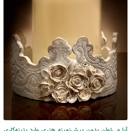
آیا می‌توان بدون پیش‌زمینه هنری وارد پتینه‌کاری