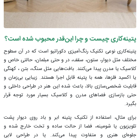
پتینه‌کاری چیست و چرا این‌قدر محبوب شده است؟
پتینه‌کاری نوعی تکنیک رنگ‌آمیزی دکوراتیو است که در آن سطوح
مختلف مثل دیوار، ستون، سقف، در و حتی مبلمان، حالتی خاص و
کلاسیک یا مدرن پیدا می‌کنند. بافت‌هایی مثل سنگ، بتن ، کهنگی
یا اکسید فلزها، همه با پتینه قابل اجرا هستند. زیبایی بی‌زمان و
قابلیت شخصی‌سازی بالا، باعث شده این هنر در طراحی داخلی و
حتی بازسازی فضاهای مدرن و کلاسیک بسیار مورد توجه قرار
بگیرد.
برای مثال، استفاده از تکنیک پتینه ابر و باد روی دیوار پشت
تلویزیون یا شومینه، فضا از حالت ساده و تخت خارج شده و
جلوه‌ای هنری و متفاوت پیدا می‌کند. یا در طراحی لابی