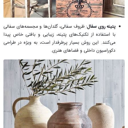
پتینه روی سفال
: ظروف سفالی، گلدان‌ها و مجسمه‌های سفالی
با استفاده از تکنیک‌های پتینه، زیبایی و بافتی خاص پیدا
می‌کنند. این روش بسیار پرطرفدار است، به ویژه در طراحی
دکوراسیون داخلی و فضاهای هنری.