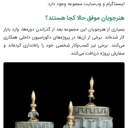
اینستاگرام و وب‌سایت مجموعه وجود دارد.
هنرجویان موفق حالا کجا هستند؟
بسیاری از هنرجویان این مجموعه بعد از گذراندن دوره‌ها، وارد بازار
کار شده‌اند. برخی از آن‌ها در پروژه‌های دکوراسیون داخلی همکاری
می‌کنند. برخی نیز کسب‌وکار شخصی خود را راه‌اندازی کرده‌اند و
سفارش پروژه دریافت می‌کنند.