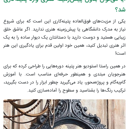
شد؟
یکی از مزیت‌های فوق‌العاده پتینه‌کاری این است که برای شروع
نیاز به مدرک دانشگاهی یا پیش‌زمینه هنری ندارید. اگر عاشق خلق
زیبایی هستید و دوست دارید با دستانتان یک دیوار ساده را به یک
اثر هنری تبدیل کنید، همین خود اولین قدم برای یادگیری این هنر
است!
در همین راستا استودیو هنر پتینه دوره‌هایی را طراحی کرده که برای
هنرجویان مبتدی و همینطور حرفه‌ای مناسب است. با آموزش
گام‌به‌گام و پروژه‌محور، یاد می‌گیرید چطور ابزار را در دست بگیرید،
ترکیب رنگ‌ها را بشناسید و سطوح را آماده‌سازی کنید.