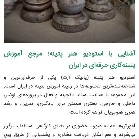
آشنایی با استودیو هنر پتینه؛ مرجع آموزش
پتینه‌کاری حرفه‌ای در ایران
استودیو هنر پتینه (یانیک آرت) یکی از حرفه‌ای‌ترین و
شناخته‌شده‌ترین مجموعه‌ها در زمینه آموزش پتینه در ایران است.
این مجموعه با هدایت استاد باتجربه و فعال در پروژه‌های لوکس
داخلی و خارجی، بستری مطمئن برای یادگیری، تمرین، و رشد
هنری هنرجویان فراهم کرده است.
آموزش‌ها هم به صورت حضوری در فضای کارگاهی استاندارد برگزار
می‌شوند و هم امکان دریافت مشاوره و پشتیبانی از طریق پیج