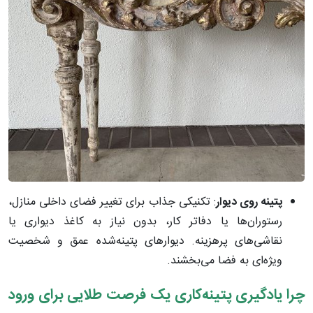
پتینه روی دیوار
: تکنیکی جذاب برای تغییر فضای داخلی منازل،
رستوران‌ها یا دفاتر کار، بدون نیاز به کاغذ دیواری یا
نقاشی‌های پرهزینه. دیوارهای پتینه‌شده عمق و شخصیت
ویژه‌ای به فضا می‌بخشند.
چرا یادگیری پتینه‌کاری یک فرصت طلایی برای ورود