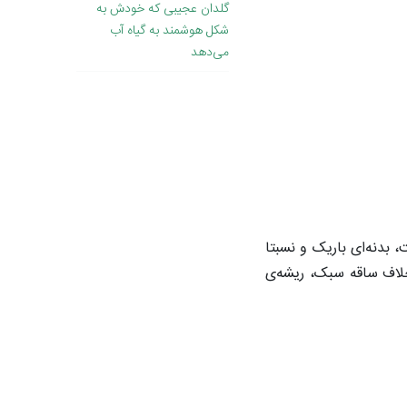
گلدان عجیبی که خودش به
شکل هوشمند به گیاه آب
می‌دهد
 بدنه‌ای باریک و نسبتا
رخلاف ساقه سبک، ریشه‌ی