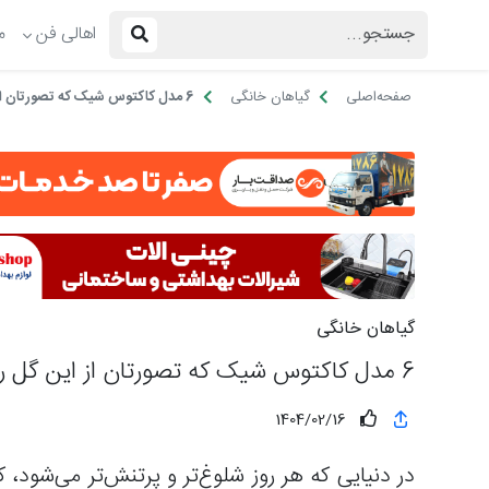
اهالی فن
م
صفحه‌اصلی
گیاهان خانگی
6 مدل کاکتوس شیک که تصورتان از این گل را تغییر می‌دهد
گیاهان خانگی
6 مدل کاکتوس شیک که تصورتان از این گل را تغییر می‌دهد
1404/02/16
در دنیایی که هر روز شلوغ‌تر و پرتنش‌تر می‌شود، 