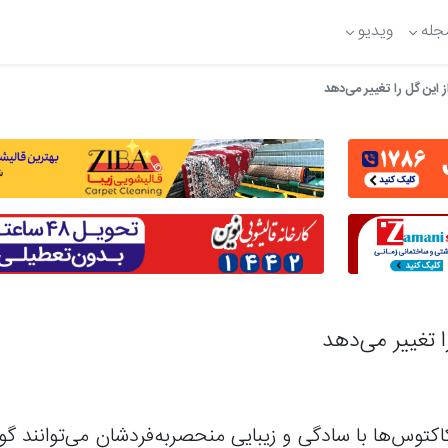
جله
ویدیو
کاکتوس‌ها با سادگی و زیبایی منحصربه‌فردشان می‌توانند گو