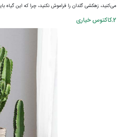
می‌کنید، زهکشی گلدان را فراموش نکنید، چرا که این گیاه با
2.کاکتوس خیاری