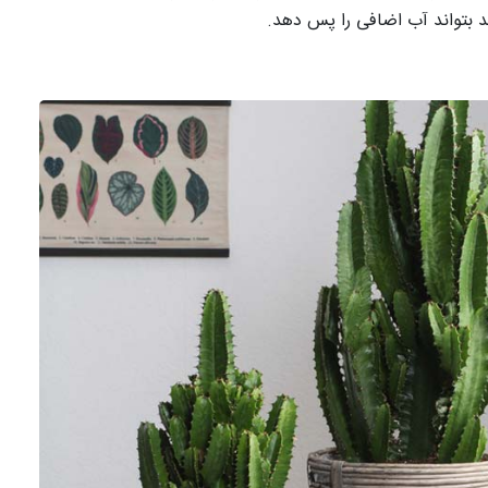
ید بتواند آب اضافی را پس دهد.