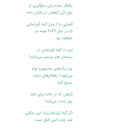
راهکار ساده برای جلوگیری از
یخ‌زدگی گیاهان در بالکن خانه
آشنایی با ۶ مدل گیاه آپارتمانی
که در سال 2026 همه جا
خواهند بود
این ۱۰ گیاه آپارتمانی در
زمستان هم سرسبز می‌مانند!
چرا برگ‌های سانسوریا لوله
می‌شود؟ راهکارهای نجات
سریع گیاه
گیاهی که در خانه برای شما
پول جذب می‌کند!
اگر گیاه آپارتمانی‌ات این شکلی
شد، چاره کمی الکل است