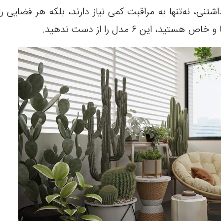
شتنی، نه‌تنها به مراقبت کمی نیاز دارند، بلکه هر فضایی
 این ۶ مدل را از دست ندهید.