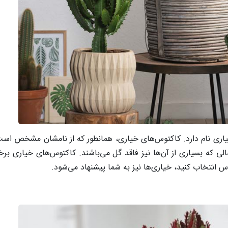
یاری نام دارد. کاکتوس‌های خیاری، همانطور که از نامشان مشخص است،
الی که بسیاری از آن‌ها نیز فاقد گل می‌باشند. کاکتوس‌های خیاری ب
س انتخاب کنید، خیاری‌ها نیز به شما پیشنهاد می‌شود.