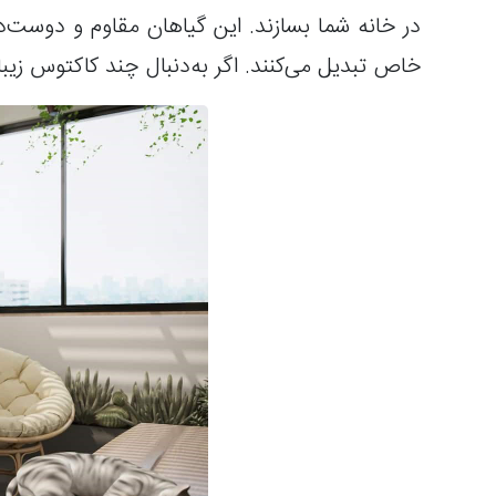
در خانه شما بسازند. این گیاهان مقاوم و دوست‌دا
خاص تبدیل می‌کنند. اگر به‌دنبال چند کاکتوس زیبا و خاص هستید،