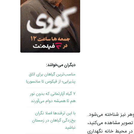
دیگران می‌خوانند:
مناسب‌ترین گیاهان برای اتاق
پذیرایی؛ از فیکوس تا سانسوریا
۷ گیاه آپارتمانی که بدون نور
هم تا همیشه دوام می‌آورند
با این ترفندها اصلا نگران
وهر نیز شناخته می‌شود.
یخ‌زدگی‌ گیاهان در زمستان
تصویر مشاهده می‌کنید،
نباشید
 در محیط خانه نگهداری