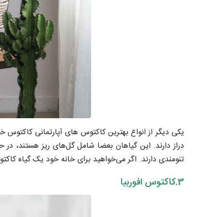
یکی دیگر از انواع بهترین کاکتوس های آپارتمانی کاکتوس خ
دراز دارند. این گیاهان بعضا شامل گل‌های ریز هستند، در ح
تنومندی دارند. اگر می‌خواهید برای خانه خود یک گیاه کاکتو
3.کاکتوس افوربیا