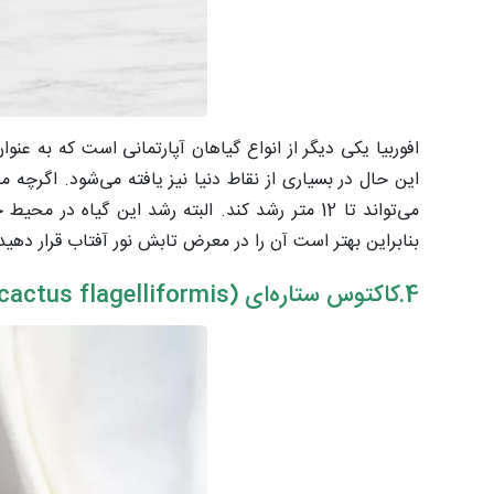
افوربیا یکی دیگر از انواع گیاهان آپارتمانی است که به عنو
این حال در بسیاری از نقاط دنیا نیز یافته می‌شود. اگرچه مد
بنابراین بهتر است آن را در معرض تابش نور آفتاب قرار دهید
4.کاکتوس ستاره‌ای (Aporocactus flagelliformis)