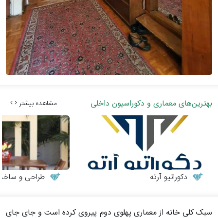
بهترین‌های معماری و دکوراسیون داخلی
مشاهده بیشتر
دکوراتیو آرته
طراحی و ساخت می
سبک کلی خانه از معماری پهلوی دوم پیروی کرده است و جای جای