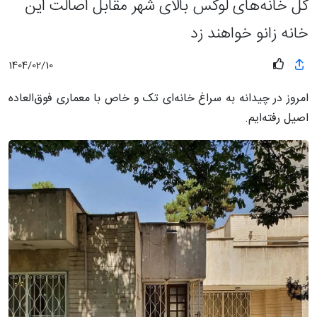
کل خانه‌های لوکس بالای شهر مقابل اصالت این
خانه زانو خواهند زد
1404/02/10
امروز در چیدانه به سراغ خانه‌ای تک و خاص با معماری فوق‌العاده
اصیل رفته‌ایم.