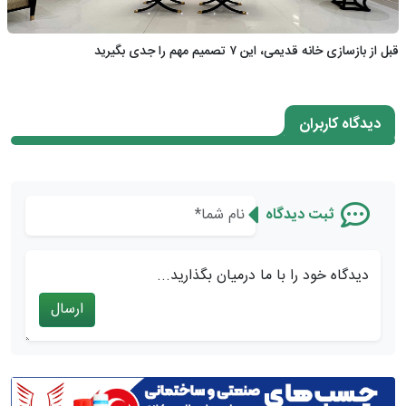
قبل از بازسازی خانه قدیمی، این ۷ تصمیم مهم را جدی بگیرید
دیدگاه کاربران
ثبت دیدگاه
دیدگاه خود را با ما درمیان بگذارید...
ارسال