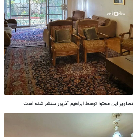
تصاویر این محتوا توسط ابراهیم آذرپور منتشر شده است.