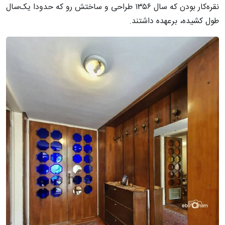
نقره‌کار بودن که سال ۱۳۵۶ طراحی و ساختش رو که حدودا یک‌سال
طول کشیده، برعهده داشتند.