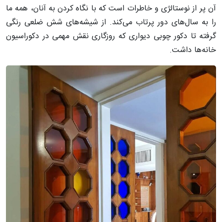
آن پر از نوستالژی و خاطرات است که با نگاه کردن به آنان، همه ما
را به سال‌های دور پرتاب می‌کند. از شیشه‌های شش ضلعی رنگی
گرفته تا دکور چوبی دیواری که روزگاری نقش مهمی در دکوراسیون
خانه‌ها داشت.