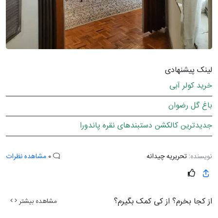
لینک پیشنهادی
خرید کولر آبی
باغ گل رضوان
جدیدترین کالکشن دستبندهای نقره پاندورا
نویسنده:
تحریریه چیدانه
0
مشاهده نظرات
از کجا بخرم؟ از کی کمک بگیرم؟
مشاهده بیشتر