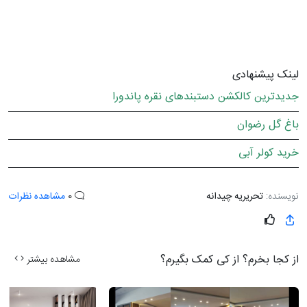
لینک پیشنهادی
جدیدترین کالکشن دستبندهای نقره پاندورا
باغ گل رضوان
خرید کولر آبی
نویسنده:
تحریریه چیدانه
0
مشاهده نظرات
از کجا بخرم؟ از کی کمک بگیرم؟
مشاهده بیشتر