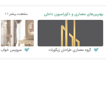
بهترین‌های معماری و دکوراسیون داخلی
مشاهده بیشتر
گروه معماری طراحان زیگورات
سرویس خواب نوج