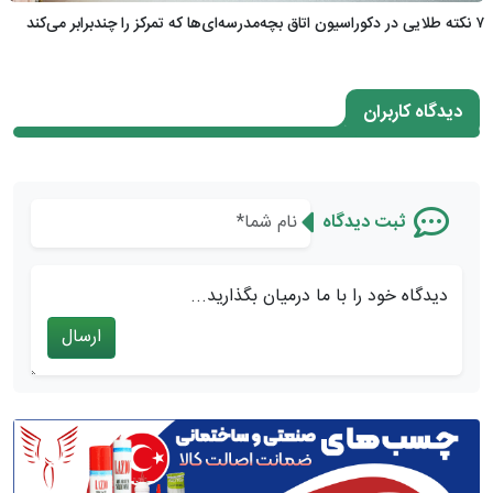
۷ نکته طلایی در دکوراسیون اتاق بچه‌مدرسه‌ای‌ها که تمرکز را چندبرابر می‌کند
دیدگاه کاربران
ثبت دیدگاه
دیدگاه خود را با ما درمیان بگذارید...
ارسال