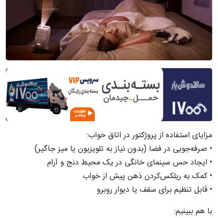
مزایای استفاده از پروژکتور در اتاق خواب:
• صرفه‌جویی در فضا (بدون نیاز به تلویزیون یا میز جاگیر)
• ایجاد حس سینمای خانگی در یک محیط دنج و آرام
• کمک به ریلکس‌کردن ذهن پیش از خواب
• قابل تنظیم برای سقف یا دیوار روبرو
با هم ببینیم: