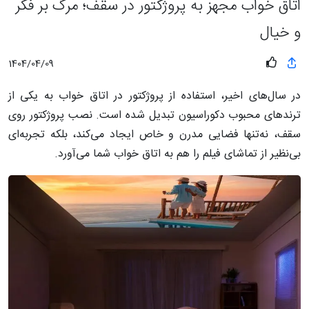
اتاق خواب مجهز به پروژکتور در سقف؛ مرگ بر فکر
و خیال
1404/04/09
در سال‌های اخیر، استفاده از پروژکتور در اتاق خواب به یکی از
ترندهای محبوب دکوراسیون تبدیل شده است. نصب پروژکتور روی
سقف، نه‌تنها فضایی مدرن و خاص ایجاد می‌کند، بلکه تجربه‌ای
بی‌نظیر از تماشای فیلم را هم به اتاق خواب شما می‌آورد.