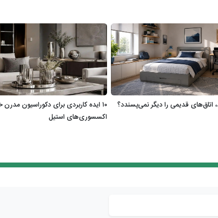
 اتاق‌های قدیمی را دیگر نمی‌پسندد؟
۱۰ ایده کاربردی برای دکوراسیون مدرن خا
اکسسوری‌های استیل