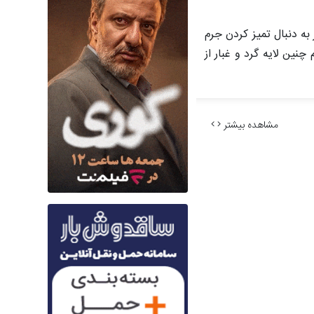
به دنبال تمیز کردن جرم
نین لایه گرد و غبار از
مشاهده بیشتر