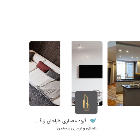
گروه معماری طراحان زیگورات
بازسازی و نوسازی ساختمان