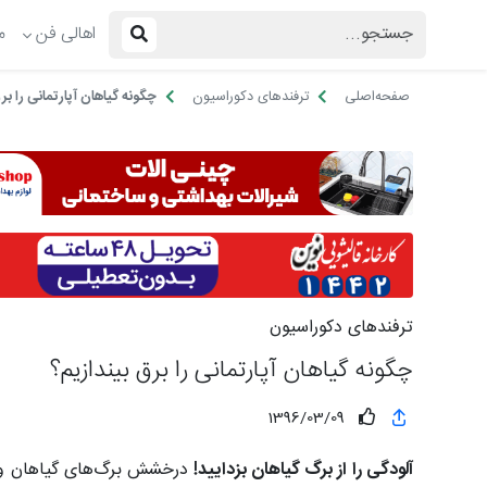
اهالی فن
م
صفحه‌اصلی
ترفندهای دکوراسیون
چگونه گیاهان آپارتمانی را بر
ترفندهای دکوراسیون
چگونه گیاهان آپارتمانی را برق بیندازیم؟
1396/03/09
آلودگی را از برگ گیاهان بزدایید!
درخشش برگ‌های گیاهان و سب