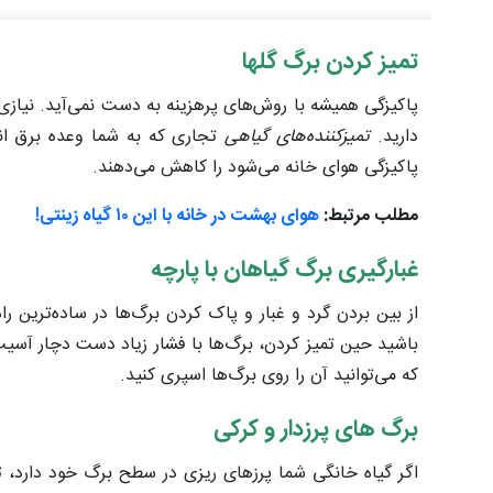
تمیز کردن برگ گلها
پاکیزگی همیشه با روش‌های پرهزینه به دست نمی‌آید. نیازی
دارید.
تمیزکننده‌های گیاهی
تجاری که به شما وعده برق اندا
پاکیزگی هوای خانه می‌شود را کاهش می‌دهند.
مطلب مرتبط:
هوای بهشت در خانه با این ۱۰ گیاه زینتی!
غبارگیری برگ‌ گیاهان با پارچه
از بین بردن گرد و غبار و پاک کردن برگ‌ها در ساده‌ترین راه
باشید حین تمیز کردن، برگ‌ها با فشار زیاد دست دچار آسی
که می‌توانید آن را روی برگ‌ها اسپری کنید.
برگ‌ های پرزدار و کرکی
اگر گیاه خانگی شما پرزهای ریزی در سطح برگ خود دارد،‌ تنه