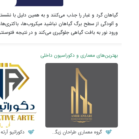
گیاهان گرد و غبار را جذب می‌کنند و به همین دلیل با نشستن
و آلودگی از سطح برگ گیاهان نباشید میکروب‌ها، باکتری‌ها، 
ورود نور به بافت گیاهی جلوگیری می‌کند و در نتیجه فتوسنتز
بهترین‌های معماری و دکوراسیون داخلی
گروه معماری طراحان زیگورات
دکوراتیو آرته