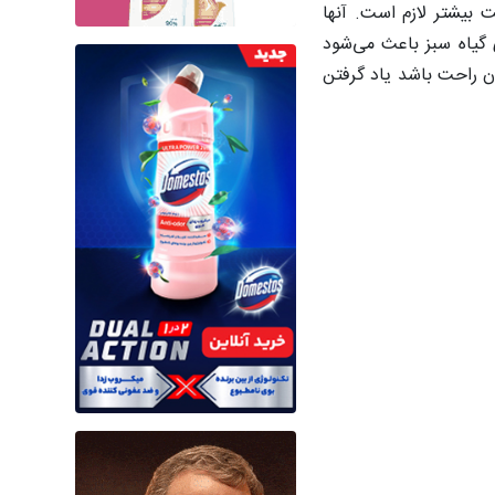
 بیشتر لازم است. آنها
ی گیاه سبز باعث می‌شود
ان راحت باشد یاد گرفتن