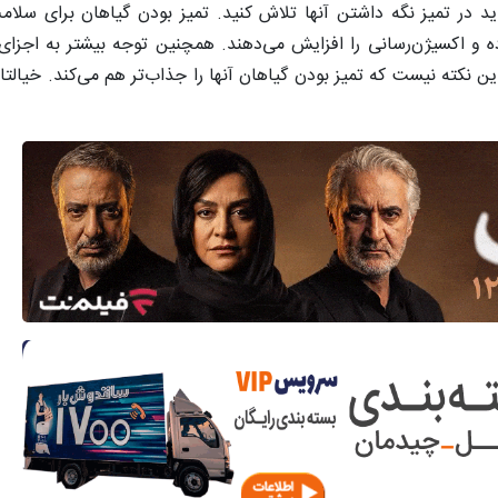
د در تمیز نگه داشتن آنها تلاش کنید. تمیز بودن گیاهان برای سلامت
 کرده و اکسیژن‌رسانی را افزایش می‌دهند. همچنین توجه بیشتر به اجزا
 نکته نیست که تمیز بودن گیاهان آنها را جذاب‌تر هم می‌کند. خیالت