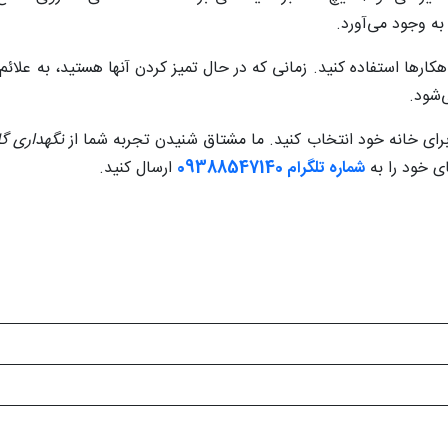
ه وجود می‌آورد.
اهکارها استفاده کنید. زمانی که در حال تمیز کردن آنها هستید، به علائ
ی‌شود.
برای خانه خود انتخاب کنید. ما مشتاق شنیدن تجربه شما از
نگهداری گل 
ای خود را به
شماره تلگرام 09388547140
ارسال کنید.