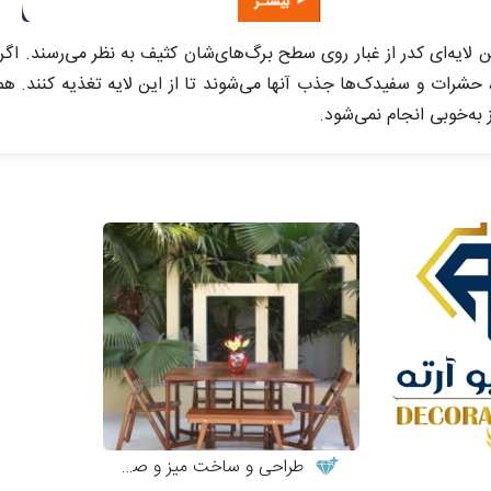
 لایه‌ای کدر از غبار روی سطح برگ‌های‌شان کثیف به نظر می‌رسند. اگر 
حشرات و سفیدک‌ها جذب آنها می‌شوند تا از این لایه تغذیه کنند. هم چ
 به‌خوبی انجام نمی‌شود.
طراحی و ساخت میز و صندلی چوبی