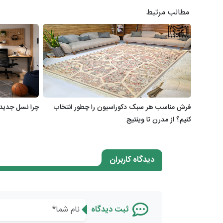
مطالب مرتبط
فرش مناسب هر سبک دکوراسیون را چطور انتخاب
چرا نسل جدید،
کنیم؟ از مدرن تا وینتیج
دیدگاه کاربران
ثبت دیدگاه