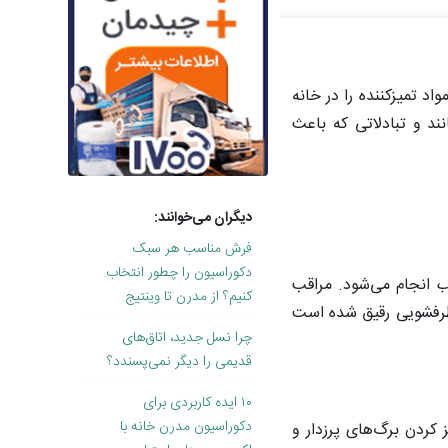
د تمیزکننده را در خانه
نند و تبادلاتی که باعث
دیگران می‌خوانند:
فرش مناسب هر سبک
دکوراسیون را چطور انتخاب
ب
انجام می‌شود. مراقب
کنیم؟ از مدرن تا وینتیج
 ظرفشویی رقیق شده است
چرا نسل جدید، اتاق‌های
قدیمی را دیگر نمی‌پسندد؟
۱۰ ایده کاربردی برای
دکوراسیون مدرن خانه با
 کردن برگ‌های پرزدار و