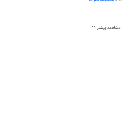
مشاهده بیشتر