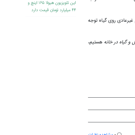
این تلویزیون هیولا ۱۶۵ اینچ و
۴۴ میلیارد تومان قیمت دارد
م غیرعادی روی گیاه توجه
و گیاه در خانه
هستیم،
0
مشاهده نظرات