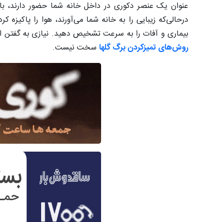
‌عنوان یک عنصر دکوری در داخل خانه شما حضور دارند، بای
درحالی‌که زیبایی را به خانه شما می‌آورند، هوا را پاکیزه
بیماری و آفات را به سرعت تشخیص دهید. نیازی به گفتن این
روش‌های تمیزکردن برگ گلها
سخت نیست.