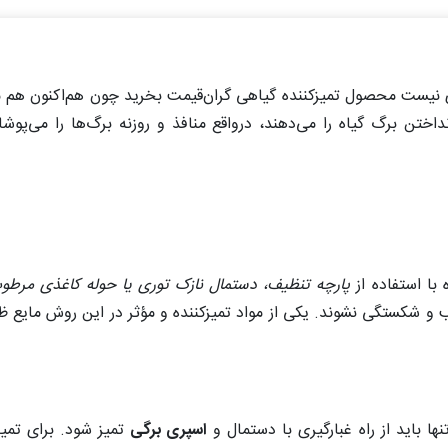
 نیست محصول تمیزکننده گیاهی گران‌قیمت بخرید چون هم‌اکنون هم موا
ختن برگ گیاه را می‌دهند، درواقع منافذ و روزنه برگ‌ها را می‌پوشا
 با استفاده از
پارچه تنظیف، دستمال نازک
توری یا حوله کاغذی مرطو
ب و شکستگی نشوند. یکی از مواد تمیزکننده و مؤثر در این روش مایع
ا باید از راه غبارگیری با دستمال و
اسپری برگی
تمیز شود. برای تمیز