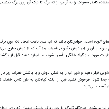
فاده کنید. مسواک را به‌
آرامی از ته برگ تا نوک آن روی برگ بکشید.
ای آلوده
است. حواس‌تان باشد که آب سرد باعث ایجاد لکه روی برگ ش
م ببرید و آن را زیر دوش بگیرید. قطرات ریز آب که از دوش خارج می‌
طوبت مورد
نیاز
گیاه خانگی
تأمین شود، اما اجازه دهید قبل از برگشت
ویی قرار دهید و شیر آب را به شکل دوش و با پاشش قطرات ریز باز کنید
ا شود. فراموش نکنید قبل از اینکه گیاه‌تان به طور کامل خشک شود
ار آسیب می‌شود.
نیز می‌شود. هیچ‌گاه گلبرگ یا حتی برگ خشک شده‌ای که روی سطح 