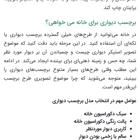
برایتان چاپ کند.
برچسب دیواری برای خانه می خواهی؟
در خانه می‌توانید از طرح‌های خیلی گسترده برچسب دیواری یا
تکه‌ای آن استفاده کنید. در این مرحله باید دقت کنید که موضوع
تصویر استیکر دیواری چیست و چسباندن آن بر دیوار مورد نظر
شما، چه حس و زمینه ذهنی‌ای برای بیننده ایجاد می‌کند. در ادامه
این مطلب وقتی طرح‌های بسیار متنوع برچسب‌های دیواری را
ببینید، متوجه می‌شوید که چرا موضوع تصویری طرح برچسب
این‌قدر مهم است.
عوامل مهم در انتخاب مدل برچسب دیواری
سبک دکوراسیون خانه
پالت رنگی دکوراسیون خانه
کاربری دیوار موردنظر
سالم یا زخمی بودن دیوار