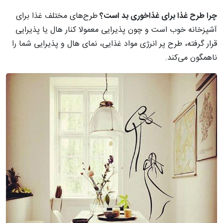
چرا طرح غذا برای غذاخوری بد است؟
طرح‌های مختلف غذا برای
آشپزخانه خوب است و چون پذیرایی معمولا کنار هال یا پذیرایی
قرار گرفته، طرح پر انرژی مواد غذایی، نمای هال و پذیرایی شما را
ناهمگون می‌کند.