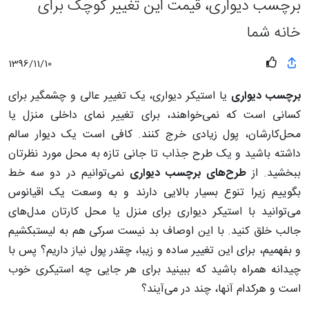
برچسب دیواری، قیمت این تغییر کوچک برای
خانه شما
1396/11/10
برچسب دیواری
یا استیکر دیواری، یک تغییر عالی و چشمگیر برای
کسانی است که نمی‌خواهند، برای تغییر نمای داخلی منزل یا
محل‌کارشان، پول زیادی خرج کنند. کافی است یک دیوار سالم
داشته باشید و یک طرح جذاب تا جانی تازه به محل مورد نظرتان
ببخشید. از
طرح‌های برچسب دیواری
نمی‌توانیم در دو سه خط
بگوییم زیرا تنوع بسیار بالایی دارند و به وسعت یک اقیانوس
می‌توانید با استیکر دیواری برای منزل یا محل کارتان مدل‌های
جالب خلق کنید. با این اوصاف بد نیست سرکی هم به لیستبکشیم
و بفهمیم، برای این تغییر ساده و زیبا، چقدر پول نیاز داریم؟ پس با
چیدانه همراه باشید که ببینید برای هر جایی چه استیکری خوب
است و هرکدام‌ آنها، چند در می‌آیند؟