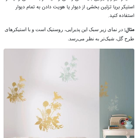
استیکر بریا تزئین بخشی از دیوار یا هویت دادن به تمام دیوار
استفاده کنید.
مثال:
در نمای زیر سبک این پذیرایی، روستیک است و با استیکر‌های
طرح گل، شیک‌تر به نظر می‌رسد.