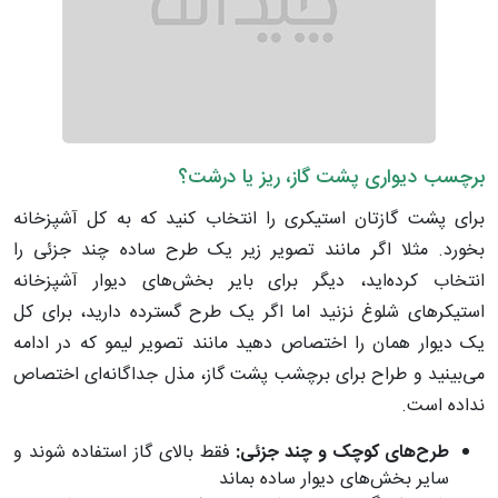
برچسب دیواری پشت گاز، ریز یا درشت؟
برای پشت‌ گاز‌تان استیکری را انتخاب کنید که به کل آشپزخانه
بخورد. مثلا اگر مانند تصویر زیر یک طرح ساده چند جزئی را
انتخاب کرده‌اید، دیگر برای بایر بخش‌های دیوار آشپزخانه
استیکرهای شلوغ نزنید اما اگر یک طرح گسترده دارید، برای کل
یک دیوار همان را اختصاص دهید مانند تصویر لیمو که در ادامه
می‌بینید و طراح برای برچشب پشت گاز، مذل جداگانه‌ای اختصاص
نداده است.
طرح‌های کوچک و چند جزئی:
فقط بالای گاز استفاده شوند و
سایر بخش‌های دیوار ساده بماند