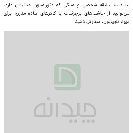
بسته به سلیقه‌ شخصی و سبکی که دکوراسیون منزل‌تان دارد،
می‌توانید از حاشیه‌های پرجزئیات یا کادرهای ساده مدرن، برای
دیوار تلویزیون، سفارش دهید.