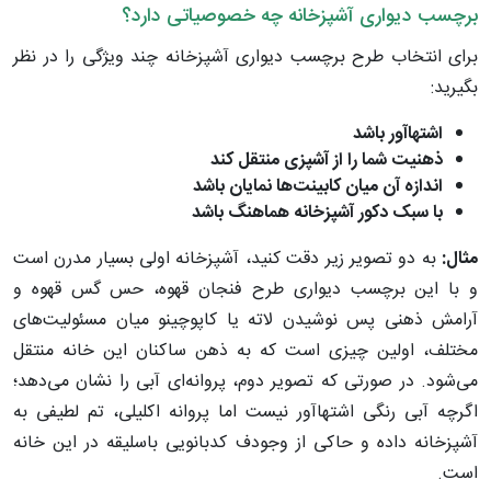
برچسب دیواری آشپزخانه چه خصوصیاتی دارد؟
برای انتخاب طرح برچسب دیواری آشپزخانه چند ویژگی را در نظر
بگیرید:
اشتهاآور باشد
ذهنیت شما را از آشپزی منتقل کند
اندازه آن میان کابینت‌ها نمایان باشد
با سبک دکور آشپزخانه هماهنگ باشد
مثال:
به دو تصویر زیر دقت کنید، آشپزخانه اولی بسیار مدرن است
و با این برچسب دیواری طرح فنجان قهوه، حس گس قهوه و
آرامش ذهنی پس نوشیدن لاته یا کاپوچینو میان مسئولیت‌های
مختلف، اولین چیزی است که به ذهن ساکنان این خانه منتقل
می‌شود. در صورتی که تصویر دوم، پروانه‌ای آبی را نشان می‌دهد؛
اگرچه آبی رنگی اشتهاآور نیست اما پروانه اکلیلی، تم لطیفی به
آشپزخانه داده و حاکی از وجودف کدبانویی باسلیقه در این خانه
است.