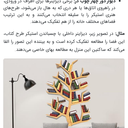
دیوار دور چهار چوب در:
برخی دیزاینرها برای اطراف در ورودی،
در راهروی اتاق‌ها یا هر دری که به هال باز می‌شود، طرح‌های
هنری استیکر را با سلیقه انتخاب می‌کنند و به این ترتیب
فضاهای مختلف خانه را از هم تفکیک می‌دهند.
مثال:
در تصویر زیر، دیزاینر داخلی با چسباندن استیکر طرح کتاب،
این فضا را مطالعه تفکیک کرده‌ است و به بیننده این تصور را القا
می‌کند که ساکنین این منزل به مطالعه بهای خاصی می‌دهند.