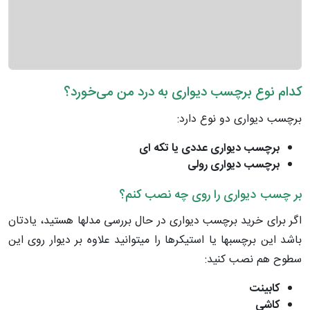
کدام نوع برچسب‌ دیواری به درد من می‌خورد؟
برچسب‌ دیواری دو نوع دارد:
برچسب دیواری عددی یا تکه ای
برچسب دیواری رولی
بر چسب دیواری را روی چه نصب کنم؟
اگر برای خرید برچسب دیواری در حال بررسی مدلها هستید، یادتان
باشد این برچسبها یا استیکرها را میتوانید علاوه بر دیوار روی این
سطوح هم نصب کنید:
کابینت
کاشی