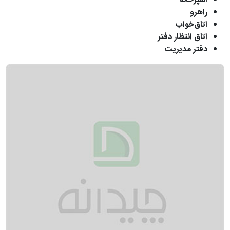
آشپزخانه
راهرو
اتاق‌خواب
اتاق انتظار دفتر
دفتر مدیریت