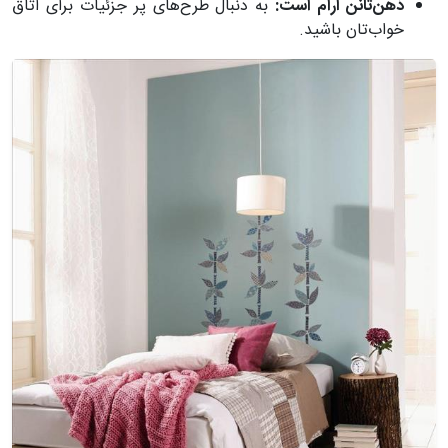
ذهن‌تانن آرام است:
به دنبال طرح‌های پر جزئیات برای اتاق
خواب‌تان باشید.