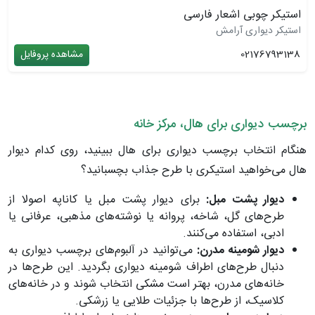
استیکر چوبی اشعار فارسی
استیکر دیواری آرامش
02176793138
مشاهده پروفایل
برچسب دیواری برای هال، مرکز خانه
هنگام انتخاب برچسب دیواری برای هال ببینید، روی کدام دیوار
هال می‌‌خواهید استیکری با طرح جذاب بچسبانید؟
دیوار پشت مبل:
برای دیوار پشت مبل یا کاناپه اصولا از
طرح‌های گل، شاخه، پروانه یا نوشته‌های مذهبی، عرفانی یا
ادبی، استفاده می‌کنند.
دیوار شومینه مدرن:
می‌توانید در آلبوم‌های برچسب دیواری به
دنبال طرح‌های اطراف شومینه دیواری بگردید. این طرح‌ها در
خانه‌های مدرن، بهتر است مشکی انتخاب شوند و در خانه‌های
کلاسیک، از طرح‌ها با جزئیات طلایی یا زرشکی.