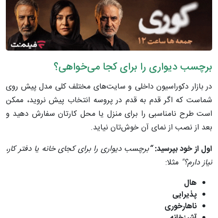
برچسب دیواری را برای کجا می‌خواهی؟
در بازار دکوراسیون داخلی و سایت‌های مختلف کلی مدل پیش روی
شماست که اگر قدم به قدم در پروسه انتخاب پیش نروید، ممکن
است طرح نامناسبی را برای منزل یا محل کارتان سفارش دهید و
بعد از نصب از نمای آن خوش‌تان نیاید.
اول از خود بپرسید:
“
برچسب دیواری را برای کجای خانه یا دفتر کار،
نیاز دارم؟"
مثلا:
هال
پذیرایی
ناهارخوری