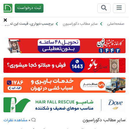
ثبت درخواست
چیدانه
صفحه‌اصلی
سایر مطالب دکوراسیون
برچسب دیواری، قیمت این تغییر کوچ
سایر مطالب دکوراسیون
0
مشاهده نظرات