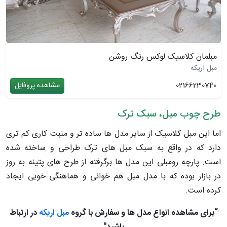
مبلمان کلاسیک لوکس رنگ روشن
مبل اریکه
02166230740
مشاهده پروفایل
طرح چوب مبل، سبک ترک
اما این مبل کلاسیک از سایر مدل ها ساده تر و منبت کاری کم تری
دارد که در واقع به سبک مبل های ترک طراحی و ساخته شده
است. پارچه رومبلی این مدل ها برگرفته از طرح های پتینه به روز
در بازار بوده که با مدل مبل هم خوانی و هماهنگی خوبی ایجاد
کرده است.
“برای مشاهده انواع مدل ها و سفارش با گروه
مبل اریکه
در ارتباط