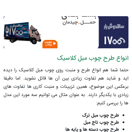
انواع طرح چوب مبل کلاسیک
حتما شما هم انواع طرح و منبت روی چوب مبل کلاسیک را دیده
اید و شاید هم تفاوت زیادی بین آن ها قائل نشوید. اما دقیقا
برعکس این موضوع، همین تزیینات و منبت کاری ها تفاوت های
زیادی با یکدیگر دارند. به عنوان مثال می توانیم سه مورد این مدل
ها را بررسی کنیم:
طرح چوب مبل ترک
طرح چوب تاج مبل
طرح چوب دسته ها و پایه ها