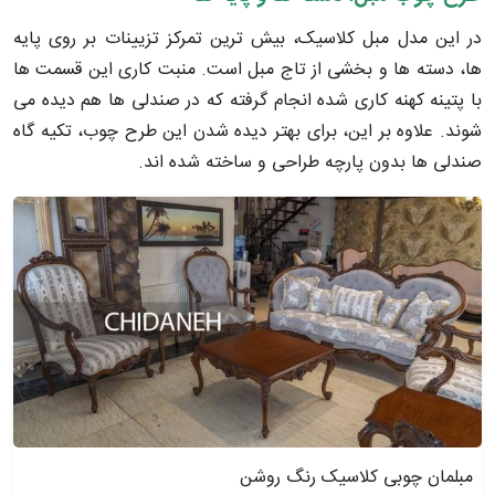
در این مدل مبل کلاسیک، بیش ترین تمرکز تزیینات بر روی پایه
ها، دسته ها و بخشی از تاج مبل است. منبت کاری این قسمت ها
با پتینه کهنه کاری شده انجام گرفته که در صندلی ها هم دیده می
شوند. علاوه بر این، برای بهتر دیده شدن این طرح چوب، تکیه گاه
صندلی ها بدون پارچه طراحی و ساخته شده اند.
مبلمان چوبی کلاسیک رنگ روشن