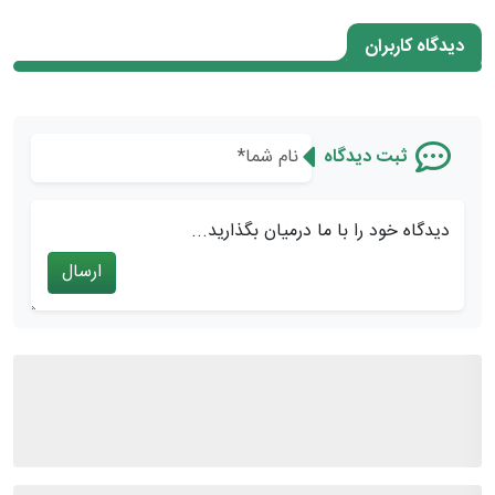
دیدگاه کاربران
ثبت دیدگاه
دیدگاه خود را با ما درمیان بگذارید...
ارسال