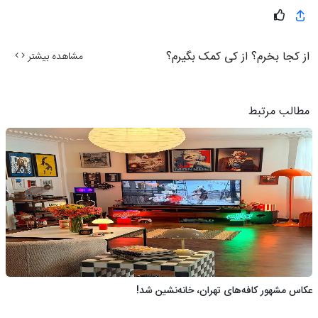
از کجا بخرم؟ از کی کمک بگیرم؟
مشاهده بیشتر
مطالب مرتبط
عکاس مشهور کافه‌های تهران، خانه‌نشین شد!