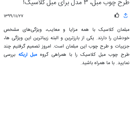
طرح چوب مبل، 3 مدل برای مبل کلاسیک!
1399/11/27
مبلمان کلاسیک با همه مزایا و معایب، ویژگی‌های مشخص
خودشان را دارند. یکی از بارزترین و البته زیباترین این ویژگی ها،
جزییات و طرح چوب این مبلمان است. امروز تصمیم گرفتیم چند
طرح چوب مبل کلاسیک را با همراهی گروه
مبل اریکه
بررسی
نمایید. با ما همراه باشید.