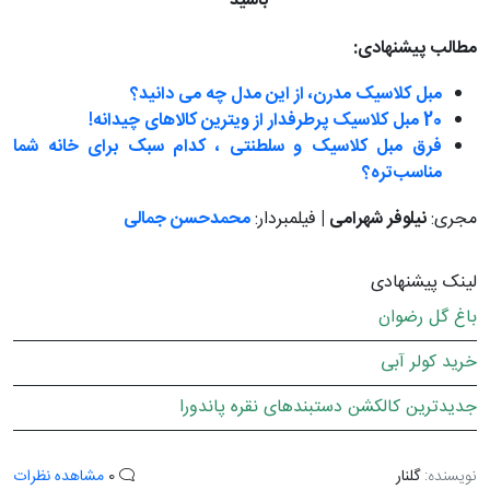
باشید"
مطالب پیشنهادی:
مبل کلاسیک مدرن، از این مدل چه می دانید؟
20 مبل کلاسیک پرطرفدار از ویترین کالاهای چیدانه!
فرق مبل کلاسیک و سلطنتی ، کدام سبک برای خانه شما
مناسب‌تره؟
مجری:
نیلوفر شهرامی |
فیلمبردار:
محمدحسن جمالی
لینک پیشنهادی
باغ گل رضوان
خرید کولر آبی
جدیدترین کالکشن دستبندهای نقره پاندورا
نویسنده:
گلنار
0
مشاهده نظرات