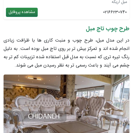
مبل اریکه
02166230740
مشاهده پروفایل
طرح چوب تاج مبل
در این مدل مبل، طرح چوب و منبت کاری ها با ظرافت زیادی
انجام شده اند و تمرکز بیش تر بر روی تاج مبل بوده است. به دلیل
رنگ تیره تری که نسبت به مدل قبل استفاده شده تزیینات کم تر به
چشم می آیند و باعث رسمی تر به نظر رسیدن مبل می شوند.