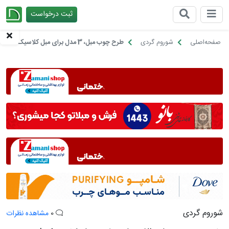
ثبت درخواست
چیدانه
صفحه‌اصلی
شوروم گردی
طرح چوب مبل، 3 مدل برای مبل کلاسیک!
شوروم گردی
0
مشاهده نظرات