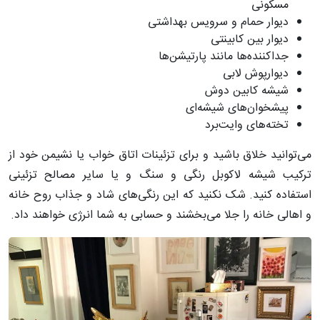
مسکونی
دیوار حمام و سرویس بهداشتی
دیوار بین کابینتی
جداکننده‌ها مانند پارتیشن‌ها
دیوارپوش لابی
شیشه کابین دوش
پیشخوان‌های شیشه‌ای
تخته‌های وایت‌برد
می‌توانید خلاق باشید و برای تزئینات اتاق خواب یا نشیمن خود از
ترکیب شیشه لاکوبل رنگی و سنگ و یا سایر مصالح تزئینی
استفاده کنید. شک نکنید که این رنگی‌های شاد و جذاب روح خانه
و اهالی خانه را جلا می‌بخشند و حسابی به شما انرژی خواهند داد.