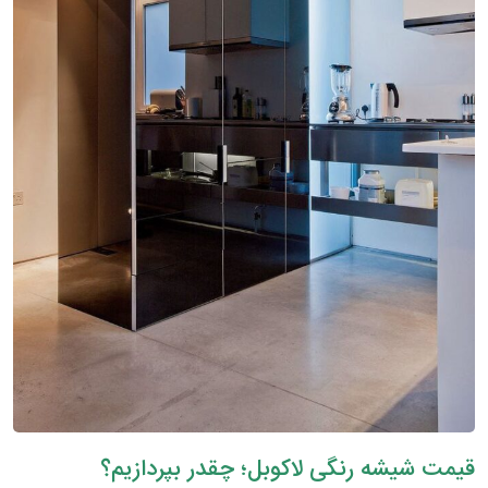
قیمت شیشه رنگی لاکوبل؛ چقدر بپردازیم؟