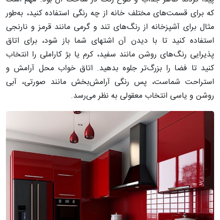
که برای قسمت‌های مختلف خانه از چه رنگی استفاده کنید، به‌طور
مثال برای آشپزخانه از رنگ‌های تند و گرمی مانند قرمز و نارنجی
استفاده کنید تا با دیدن آن اشتهای شما باز شود، برای اتاق
پذیرایی رنگ‌های روشن مانند سفید، کرم یا بژ کاراملی را انتخاب
کنید تا فضا را بزرگ‌تر جلوه بدهید. اتاق خواب محل آرامش و
استراحت شماست، پس رنگی آرامش‌بخش مانند صورتی، آبی
روشن و یاسی انتخاب معقولی به نظر می‌رسد.