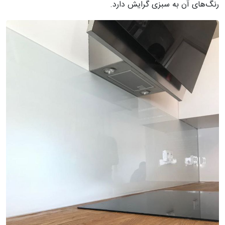
رنگ‌های آن به سبزی گرایش دارد.