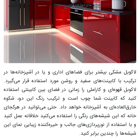
لاکوبل مشکی بیشتر برای فضاهای اداری و یا در آشپزخانه‌ها در
ترکیب با کابینت‌های سفید و روشن مورد استفاده قرار می‌گیرد.
لاکوبل قهوه‌ای و کاراملی را زمانی در فضای بین کابینتی استفاده
کنید که کابینت شما چوب است و ترکیب رنگ این دو، شکوه
خارق‌العاده‌ای به آشپزخانه خواهد داد. حتی می‌توانید در هرکجای
خانه که این شیشه‌های رنگی را استفاده می‌کنید خلاقانه عمل کنید
و با استفاده از نورپردازی‌های جالب و خیره‌کننده زیبایی نمای این
شیشه‌ها را چندین برابر کنید.