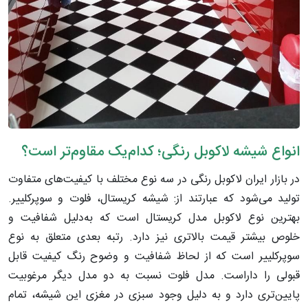
انواع شیشه لاکوبل رنگی؛ کدام‌یک مقاوم‌تر است؟
در بازار ایران لاکوبل رنگی در سه نوع مختلف با کیفیت‌های متفاوت
تولید می‌شود که عبارتند از: شیشه کریستال، فلوت و سوپرکلییر.
بهترین نوع لاکوبل مدل کریستال است که به‌دلیل شفافیت و
خلوص بیشتر قیمت بالاتری نیز دارد. رتبه بعدی متعلق به نوع
سوپرکلییر است که از لحاظ شفافیت و وضوح رنگ کیفیت قابل
قبولی را داراست. مدل فلوت نسبت به دو مدل دیگر مرغوبیت
پایین‌تری دارد و به دلیل وجود سبزی در مغزی این شیشه، تمام