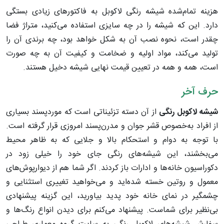
هزینه تمام‌شده شیشه رنگی لاکوبل به فاکتورهای زیادی بستگی
دارد. این که شیشه را در چه سایزی استفاده می‌کنید، متراژ فضا
چقدر است، نحوه نصب آن به شکل خواهد بود، چه برندی آن را
تولید می‌کند، مواد اولیه و ضخامت و کیفیت آن به چه صورت
است، همه و همه در تعیین قیمت نهایی شیشه دخیل هستند.
حرف آخر
شیشه لاکوبل رنگی
از آن دسته تزئیناتی است که موردپسند بسیاری
از افراد به‌خصوص قشر جوان و مدرن‌پسند امروزی قرار گرفته است.
با توجه به دوام و استحکام بالا و جلایی که به ظاهر محیط
می‌بخشند، این شیشه‌های رنگی جای خود را خیلی زود در
دکوراسیون خانه‌ها و ادارات باز کردند. اگر شما هم از دیوارپوش‌های
معمول و روتین خسته شده‌اید و می‌خواهید تغییری استثنایی و
چشمگیر در نمای خانه خود پدید بیاورید، این گزینه پیشنهادی
بی‌نظیر برای شماست. پیشنهاد می‌کنم برای دیدن انواع رنگ‌ها و