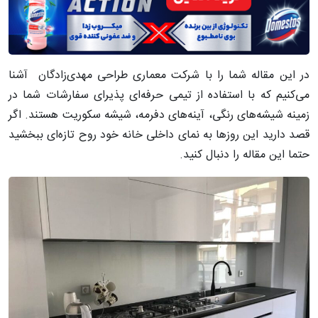
در این مقاله شما را با شرکت معماری طراحی مهدی‌زادگان آشنا
می‌کنیم که با استفاده از تیمی حرفه‌ای پذیرای سفارشات شما در
زمینه شیشه‌های رنگی، آینه‌های دفرمه، شیشه سکوریت هستند. اگر
قصد دارید این روزها به نمای داخلی خانه خود روح تازه‌ای ببخشید
حتما این مقاله را دنبال کنید.