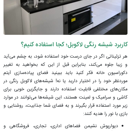
کاربرد شیشه رنگی لاکوبل؛ کجا استفاده کنیم؟
هر تزئیناتی اگر در جای درست خود استفاده شود، به چشم می‌آید
و زیبا جلوه می‌کند، بنابراین قبل از این که بخواهید به تغییر
دکوراسیون خانه فکر کنید باید ببینید فضای پیاده‌سازی آیتم
موردنظر خود را در اختیار دارید یا نه! شیشه‌های لاکوبل رنگی در
مکان‌های مختلفی قابلیت استفاده دارند و جایگزین خوبی برای
کاشی و سرامیک و لمینت هستند، این شیشه‌ها می‌توانند در موارد
زیر مورد استفاده قرار بگیرند و به فضای شما جذابیت، روشنایی و
بازی با نور را هدیه کنند:
دیوارپوش نشیمن فضاهای اداری، تجاری، فروشگاهی و