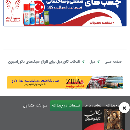
درباره چیدانه
تماس با ما
تبلیغات در چیدانه
سوالات متداول
ورود