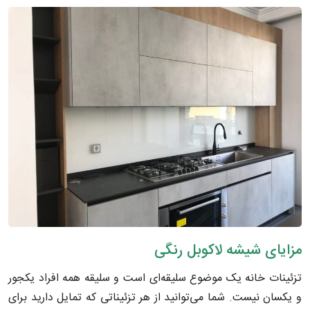
مزایای شیشه لاکوبل رنگی
تزئینات خانه یک موضوع سلیقه‌ای است و سلیقه همه افراد یکجور
و یکسان نیست. شما می‌توانید از هر تزئیناتی که تمایل دارید برای