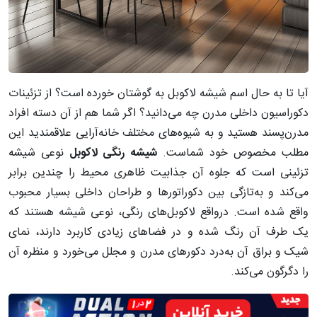
آیا تا به حال اسم شیشه لاکوبل به گوشتان خورده است؟ از تزئینات
دکوراسیون داخلی مدرن چه می‌دانید؟ اگر شما هم از آن دسته افراد
مدرن‌پسند هستید و به شیوه‌های مختلف خانه‌آرایی علاقمندید این
مطلب مخصوص خود شماست.
شیشه رنگی لاکوبل
نوعی شیشه
تزئینی است که جلوه آن جذابیت ظاهری محیط را چندین برابر
می‌کند و به‌تازگی بین دکوراتورها و طراحان داخلی بسیار محبوب
واقع شده است. درواقع لاکوبل‌های رنگی، نوعی شیشه هستند که
یک طرف آن رنگ شده و در فضاهای زیادی کاربرد دارند، نمای
شیک و براق آن به‌درد دکورهای مدرن و مجلل می‌خورد و منظره آن
را دگرگون می‌کند.