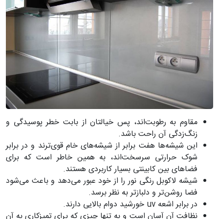
مقاوم به رطوبت‌اند، پس خیالتان از بابت خطر پوسیدگی و
زنگ‌زدگی آن راحت باشد.
این شیشه‌ها هفت برابر از شیشه‌های خام قوی‌ترند و در برابر
شوک حرارتی سرسخت‌اند، به همین خاطر است که برای
فضاهای بین کابینتی بسیار کاربردی هستند.
شیشه لاکوبل رنگی نور را از خود عبور می‌دهد و باعث می‌شود
فضا روشن‌تر و دلبازتر به نظر برسد.
در برابر اشعه uv خورشید دوام بالایی دارند.
نظافت آن آسان است و به تنها چیزی که برای تمیزکاری به آن