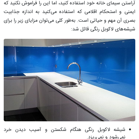
آراستن سیمای خانه خود استفاده کنید، اما این را فراموش نکنید که
ایمنی و استحکام اقلامی که استفاده می‌کنید به اندازه جذابیت
بصری آن مهم و حیاتی است. به‌طور کلی می‌توان مزایای زیر را برای
شیشه‌های لاکوبل رنگی قائل شد:
شیشه لاکوبل رنگی هنگام شکستن و آسیب دیدن خرد
نمی‌شود و نمی‌ریزد.