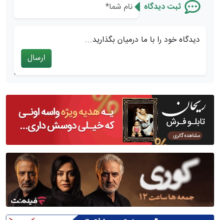
ثبت دیدگاه
دیدگاه خود را با ما درمیان بگذارید...
ارسال