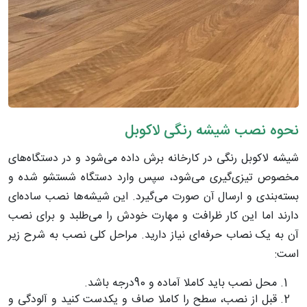
نحوه نصب شیشه رنگی لاکوبل
شیشه لاکوبل رنگی در کارخانه برش داده می‌شود و در دستگاه‌های
مخصوص تیزی‌گیری می‌شود، سپس وارد دستگاه شستشو شده و
بسته‌بندی و ارسال آن صورت می‌گیرد. این شیشه‌ها نصب ساده‌ای
دارند اما این کار ظرافت و مهارت خودش را می‌طلبد و برای نصب
آن به یک نصاب حرفه‌ای نیاز دارید. مراحل کلی نصب به شرح زیر
است:
محل نصب باید کاملا آماده و 90درجه باشد.
قبل از نصب، سطح را کاملا صاف و یکدست کنید و آلودگی و