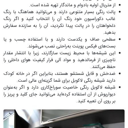
از متریال اولیه بادوام و ماندگار تهیه شده است.
پالت رنگی بسیار متنوعی دارند و می‌توانید هماهنگ با رنگ
غالب دکوراسیون خود رنگ آن را انتخاب کنید و اگر رنگ
دلخواهتان را در پالت پیدا نکردید، آن را به سازنده سفارش
بدهید.
سطحی صاف و یکدست دارند و با استفاده چسب و یا
بست‌های فیکس پوینت به‌راحتی نصب می‌شوند.
این شیشه‌ها با محیط زیست سازگارند، زیرا با انتشار مقدار
ناچیزی از فرمالدهید و مواد آلی فرار کیفیت هوای داخلی را
حفظ می‌کنند.
ضدخش و قابل شستشو هستند، بنابراین اگر در خانه کودک
دارید شیشه رنگی لاکوبل برای شما گزینه‌ای عالی است.
شیشه لاکوبل رنگی خاصیت سوراخ‌کاری دارد و اگر به‌عنوان
دیوارپوش از آن استفاده کرده‌اید می‌توانید جای کلید و پریز را
بر روی آن تعبیه کنید.