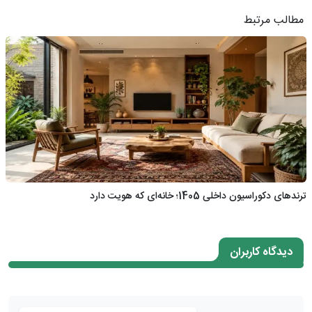
مطالب مرتبط
ترندهای دکوراسیون داخلی 1405؛ خانه‌ای که هویت دارد
دیدگاه کاربران