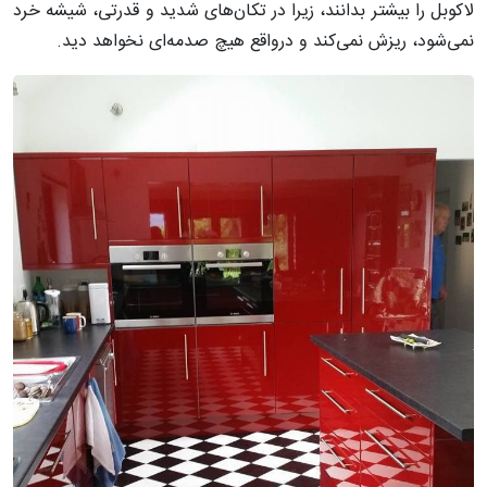
لاکوبل را بیشتر بدانند، زیرا در تکان‌های شدید و قدرتی، شیشه خرد
نمی‌شود، ریزش نمی‌کند و درواقع هیچ صدمه‌ای نخواهد دید.