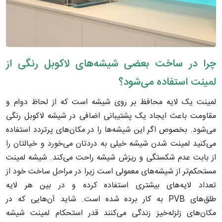
چرا در ساخت بعضی شیشه‌های لاکوبل رنگی از
لمینت استفاده می‌شود؟
لمینت یک لایه محافظ بر روی شیشه است که از لحاظ دوام و
مقاومت باعث ایجاد یک پشتیبانی اضافی در شیشه لاکوبل رنگی
می‌شود. بخصوص اگر این شیشه‌ها را در مکان‌های پرتردد استفاده
می‌کنید لمینت شدن شیشه خیلی به دردتان می‌خورد و خیالتان را
از بابت عدم شکستگی و ریزش شیشه راحت می‌کند. شیشه لمینت
مستحکم‌تر از شیشه‌های معمولی است زیرا در مراحل ساخت خود از
تعداد لایه‌های بیشتری استفاده کرده و در بین هر لایه
طلق‌های PVB به کار برده شده است. شاید آن‌هایی که در
مکان‌های زلزله‌خیز زندگی می‌کنند قدر استحکام لمینت شیشه