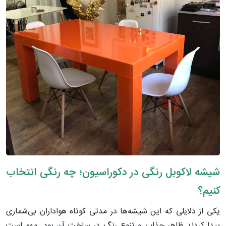
شیشه لاکوبل رنگی در دکوراسیون؛ چه رنگی انتخاب
کنیم؟
یکی از دلایلی که این شیشه‌ها در مدتی کوتاه هواداران بی‌شماری
پیدا کردند ظاهر جذاب و تنوع رنگ در ساخت آن بود. مهم است