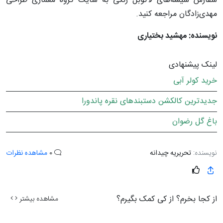
سفارش شیشه‌های لاکوبل رنگی به سایت گروه معماری طراحی
مهدی‌زادگان مراجعه کنید.
نویسنده: مهشید بختیاری
لینک پیشنهادی
خرید کولر آبی
جدیدترین کالکشن دستبندهای نقره پاندورا
باغ گل رضوان
نویسنده:
تحریریه چیدانه
0
مشاهده نظرات
از کجا بخرم؟ از کی کمک بگیرم؟
مشاهده بیشتر