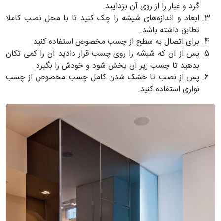
گرد و غبار را از روی آن بزدایید.
ابعاد و اندازه‌های شیشه را چک کنید تا با محل نصب کاملا
تطابق داشته باشد.
برای اتصال به سطح از چسب مخصوص استفاده کنید.
پس از آن که شیشه را روی چسب قرار دادید آن را کمی تکان
بدهید تا چسب زیر آن پخش شود و خودش را بگیرد.
پس از نصب تا خشک شدن کامل چسب مخصوص از چسب
نواری استفاده کنید.