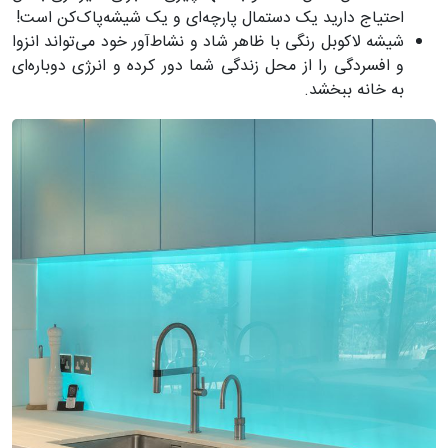
احتیاج دارید یک دستمال پارچه‌ای و یک شیشه‌پاک‌کن است!
شیشه لاکوبل رنگی با ظاهر شاد و نشاط‌آور خود می‌تواند انزوا
و افسردگی را از محل زندگی شما دور کرده و انرژی دوباره‌ای
به خانه ببخشد.