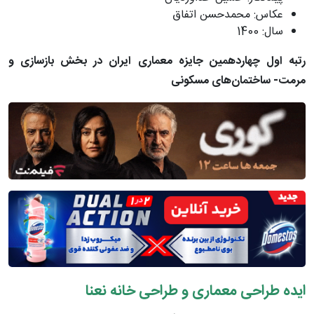
عکاس: محمدحسن اتفاق
سال: 1400
رتبه اول چهاردهمین جایزه معماری ایران در بخش بازسازی و
مرمت- ساختمان‌های مسکونی
ایده طراحی معماری و طراحی خانه نعنا