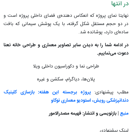
در انتها
نهایتا نمای پروژه که انعکاس دهنده‌ی فضای داخلی پروژه است و
در دو حجم مستقل شکل گرفته، با یک پوشش سیمانی که بافت
ساده‌ای دارد، پوشانده شد.
در ادامه شما را به دیدن سایر تصاویر معماری و طراحی خانه نعنا
دعوت می‌نماییم.
طراحی نما و دکوراسیون داخلی ویلا
پلان‌ها، دیاگرام، سکشن و غیره
مطلب پیشنهادی:
پروژه برجسته این هفته: بازسازی کلینیک
دندانپزشکی رویش، استودیو معماری نوکاو
منبع
| بازنویسی و انتشار: فهیمه مصدرالامور
لینک پیشنهادی