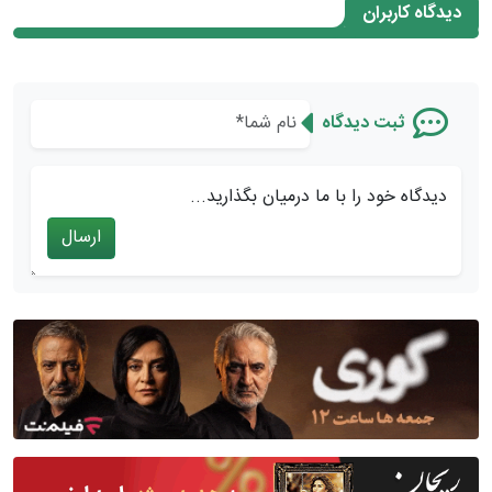
دیدگاه کاربران
ثبت دیدگاه
دیدگاه خود را با ما درمیان بگذارید...
ارسال