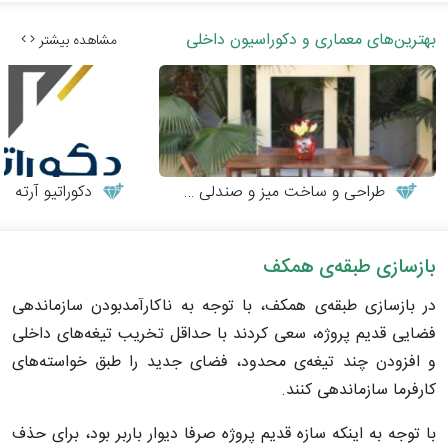
بهترین‌های معماری و دکوراسیون داخلی
مشاهده بیشتر
طراحی و ساخت میز و صندلی چوبی
دکوراتیو آرته
بازسازی طبقه‌ی همکف
در بازسازی طبقه‌‌ی همکف، با توجه به ناکارآمدبودن سازماندهی
فضایی قدیم پروژه، سعی کردند با حداقل تخریب تیغه‌های داخلی
و افزودن چند تیغه‌ی محدود، فضای جدید را طبق خواسته‌های
کارفرما سازماندهی کنند.
با توجه به اینکه سازه قدیم پروژه صرفا دیوار باربر بود، برای حذف