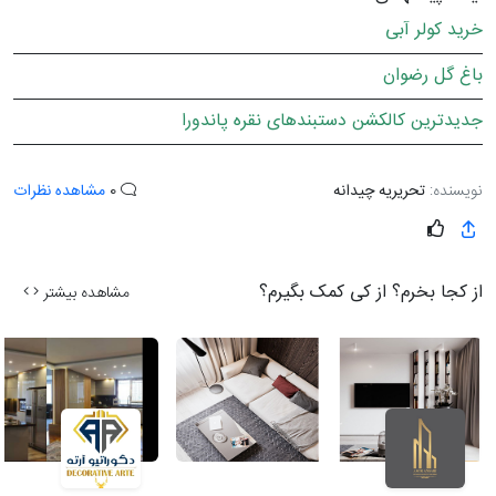
خرید کولر آبی
باغ گل رضوان
جدیدترین کالکشن دستبندهای نقره پاندورا
نویسنده:
تحریریه چیدانه
0
مشاهده نظرات
از کجا بخرم؟ از کی کمک بگیرم؟
مشاهده بیشتر