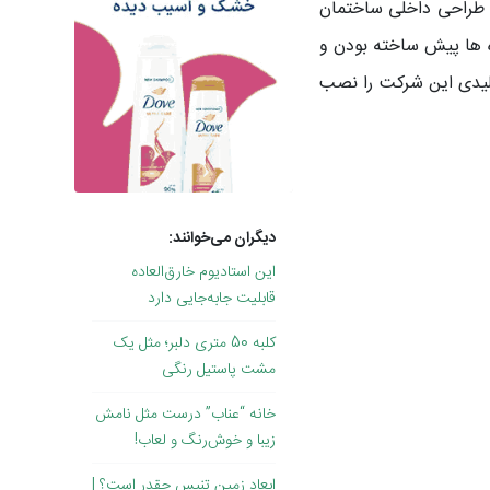
ا طراحی داخلی ساختمان
ه ها پیش ساخته بودن و
لیدی این شرکت را نصب
دیگران می‌خوانند:
این استادیوم خارق‌العاده
قابلیت جابه‌جایی دارد
کلبه 50 متری دلبر؛ مثل یک
مشت پاستیل رنگی
خانه “عناب” درست مثل نامش
زیبا و خوش‌رنگ و لعاب!
ابعاد زمین تنیس چقدر است؟ |