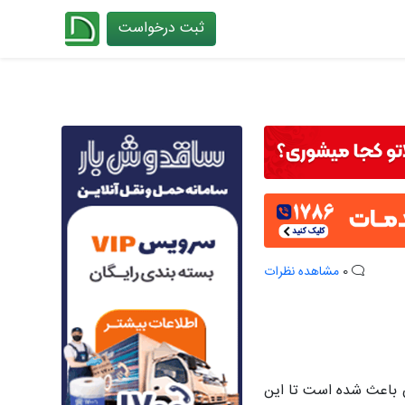
ثبت درخواست
چیدانه
0
مشاهده نظرات
ن باعث شده است تا این