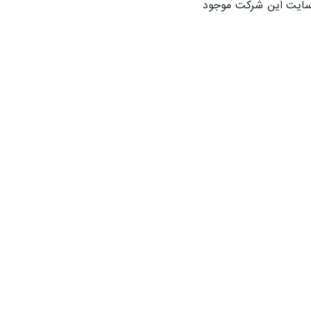
 سایت این شرکت موجود