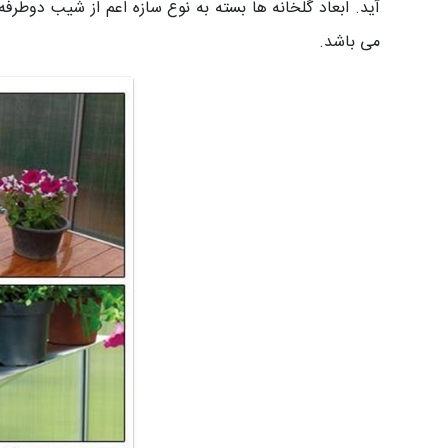
آید.
ابعاد گلخانه ها بسته به نوع سازه اعم از شیب دوط
می باشد.