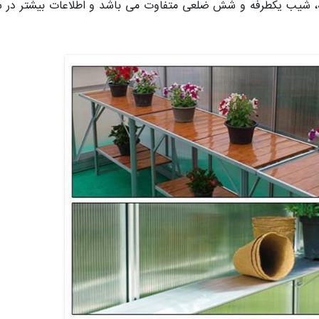
رفه، شیب یکطرفه و شش ضلعی متفاوت می باشد و اطلاعات بیشتر در