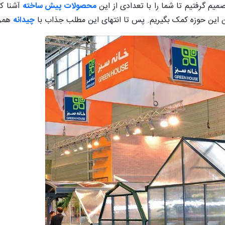
یم گرفتیم تا شما را با تعدادی از این
محصولات پیش ساخته
آشنا کن
فن این حوزه کمک بگیریم. پس تا انتهای این مطلب جذاب با
چیدانه
همرا