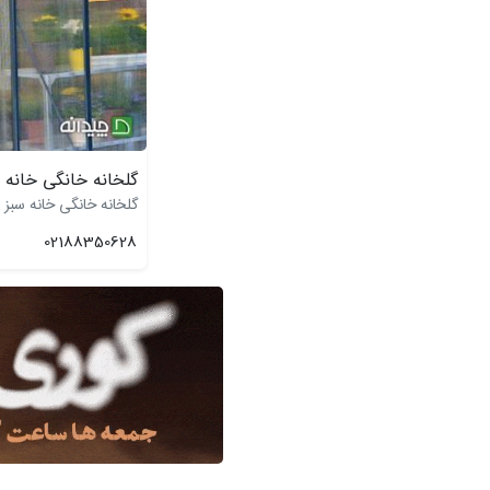
گلخانه خانگی خانه 
گلخانه خانگی خانه سبز
02188350628