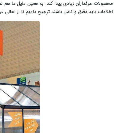
محصولات طرفداران زیادی پیدا کند. به همین دلیل ما هم تصم
اطلاعات باید دقیق و کامل باشند ترجیح دادیم تا از اهالی 