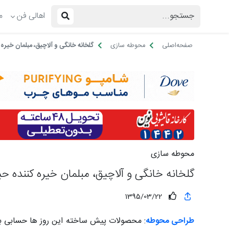
اهالی فن
م
صفحه‌اصلی
محوطه سازی
گلخانه خانگی و آلاچیق، مبلمان خیره 
محوطه سازی
گلخانه خانگی و آلاچیق، مبلمان خیره کننده حیا
1395/03/22
طراحی محوطه
: محصولات پیش ساخته این روز ها حسابی با