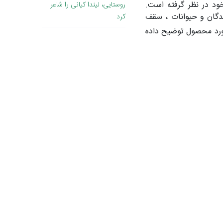
د در نظر گرفته است.
روستایی، لیندا کیانی را شاعر
ندگان و حیوانات ، سقف
کرد
ار در مورد محصول توضیح داده