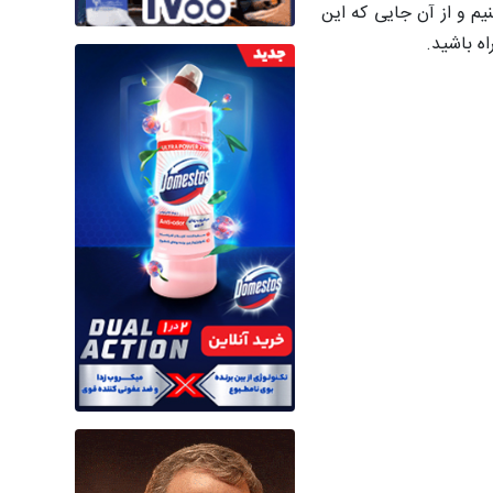
یم و از آن جایی که این
ه باشید.