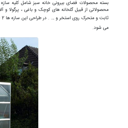
بسته محصولات فضای بیرونی خانه سبز شامل کلیه سازه 
محصولاتی از قبیل گلخانه های کوچک و باغی ، پرگولا و آ
ثابت و متحرک روی استخر و … .
در
می شود.