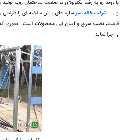
با روند رو به رشد تکنولوژی در صنعت ساختمان رویه تولید 
و … .
شرکت خانه سبز
سازه های پیش ساخته ای را طراحی و ت
قابلیت نصب سریع و آسان این محصولات است . بطوری که 
و اجرا نماید.