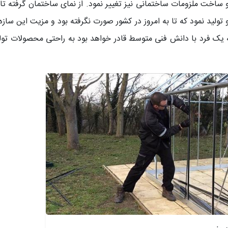
و ساخت ملزومات ساختمانی نیز تغییر نمود. از نمای ساختمان گرفته ت
ولید نمود که تا به امروز در کشور صورت نگرفته بود و مزیت این ساز
یک فرد با دانش فنی متوسط قادر خواهد بود به راحتی محصولات تو