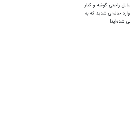
سایل راحتی گوشه و کنار
رد خانه‌ای شدید که به
 شده‌اید!