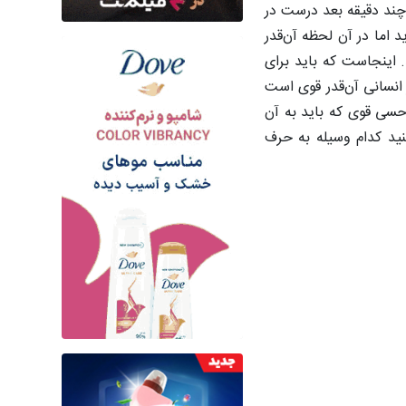
 چند دقیقه بعد درست در
 اما در آن لحظه آن‌قدر
 اینجاست که باید برای
 انسانی آن‌قدر قوی است
حسی قوی که باید به آن
ید کدام وسیله به حرف