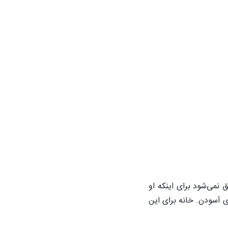
 نمی‌شود برای اینکه او
 آسودن. خانه برای این