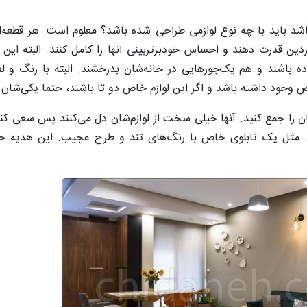
د باید با چه نوع لوازمی طراحی شده باشد؟ معلوم است. هر قطعه‌ای
ردین قدرت دهند و احساس خودبرتربینی آنها را کامل کنند. البته این
باشند و هم یک‌جورهایی در خانه‌شان بدرخشند. البته با رنگ و لعا
وجود داشته باشد و اگر این لوازم خاص دو تا باشند، حتما یکی‌شان ب
ن را جمع کنید. آنها خیلی سخت از لوازم‌شان دل می‌کنند پس سعی کنی
دازد. مثل یک تابلوی خاص با رنگ‌های تند و طرح عجیب. این هدیه