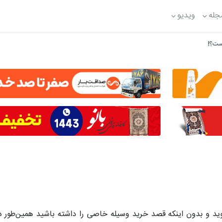
جله
ویدیو
ست؟!
 و بدون اینکه قصد خرید وسیله‌ خاصی را داشته باشید همین‌طور در 