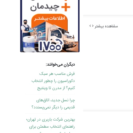
مشاهده بیشتر
دیگران می‌خوانند:
فرش مناسب هر سبک
دکوراسیون را چطور انتخاب
کنیم؟ از مدرن تا وینتیج
چرا نسل جدید، اتاق‌های
قدیمی را دیگر نمی‌پسندد؟
بهترین شرکت باربری در تهران؛
راهنمای انتخاب مطمئن برای