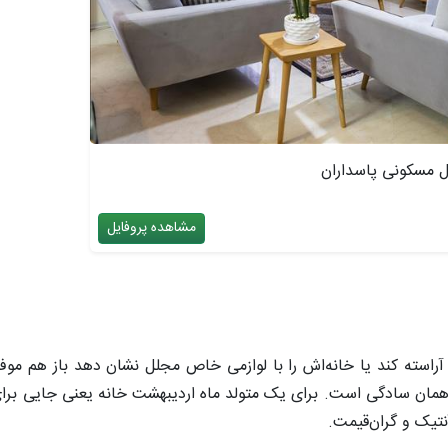
ل مسکونی پاسداران
مشاهده پروفایل
راسته کند یا خانه‌اش را با لوازمی خاص مجلل نشان دهد باز هم موفق
مان سادگی است. برای یک متولد ماه اردیبهشت خانه یعنی جایی برای
تیک و گران‌قیمت.