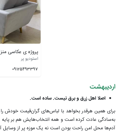
پروژه ی عکاسی منز
استودیو پر
09125493397
اردیبهشت
اصلا اهل زرق و برق نیست. ساده است.
برای همین هرقدر بخواهد با لباس‌های گران‌قیمت خودش را آ
به‌سادگی عادت کرده است و همه انتخاب‌هایش هم بر پایه ه
آدم‌ها محل امن راحت بودن است نه یک موزه پر از وسایل آن