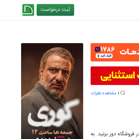
ثبت درخواست
چیدانه
1
مشاهده نظرات
فروشگاه دور بزنید. به