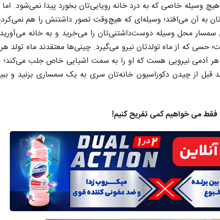
هیچ وسیله خاصی که به درد خانه رویایی‌تان بخورد پیدا نمی‌شود. اما
ن به آن می‌افتد؛ وسیله‌ای که هیچ‌وقت تصور داشتنش را هم نمی‌کردید
مسار محل وسیله دوست‌داشتنی‌تان را می‌خرید و به خانه می‌آورید.
حسی که از ماه تولدتان نیرو می‌گیرد. چینی‌ها معتقدند ماه تولد هر
درون هر آدمی نیرویی هست که او را به سمت اشیایی خاص جلب می‌کند؛ 
قبل از چیدن دکوراسیون خانه‌تان سری به یک سمساری بزنید و ببین
د. فقط می خواهیم کمی تفریح کنیم!