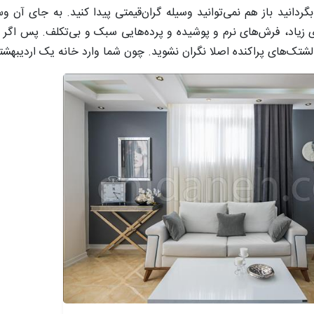
دانید باز هم نمی‌توانید وسیله گران‌قیمتی پیدا کنید. به جای آن و
زیاد، فرش‌های نرم و پوشیده و پرده‌هایی سبک و بی‌تکلف. پس اگر وا
شتک‌های پراکنده اصلا نگران نشوید. چون شما وارد خانه یک اردیبهشتی