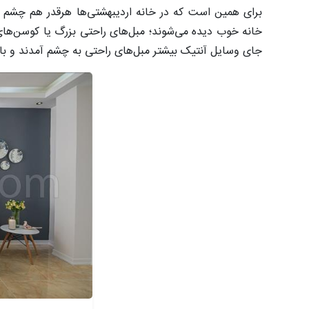
برای همین است که در خانه اردیبهشتی‌ها هرقدر هم چشم بگر
خانه خوب دیده می‌شوند؛ مبل‌های راحتی بزرگ یا کوسن‌های 
جای وسایل آنتیک بیشتر مبل‌های راحتی به چشم آمدند و بال