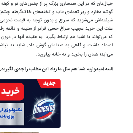
خیال‌تان که در این سمساری بزرگ پر از جنس‌های نو و کهنه 
گوشه مغازه و زیر تعدادی قاب و تخته‌های خاک‌گرفته چشم‌تا
شیفته‌اش می‌شوید که سریع و بدون توجه به قیمت نجومی س
علت این خرید عجیب سراغ حسی فراتر از سلیقه و ذائقه رفت؛ 
که می‌تواند با اشیا هم ارتباط بگیرد. به عقیده آنها در 
اعتماد داشت و گاهی به صدایش گوش داد. شاید بد نباشد 
می‌آید؛ همان را بخرید و به خانه بیاورید.
البته امیدواریم شما هم مثل ما زیاد این مطلب را جدی نگیری