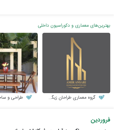
بهترین‌های معماری و دکوراسیون داخلی
گروه معماری طراحان زیگورات
طراحی و ساخت میز
فروردین