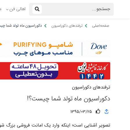
اهالی فن
م
صفحه‌اصلی
ترفندهای دکوراسیون
دکوراسیون ماه تولد شما چی
ترفندهای دکوراسیون
دکوراسیون ماه تولد شما چیست؟!
1395/03/25
تصویر آشنایی است؛ اینکه وارد یک امانت فروشی بزرگ شوید