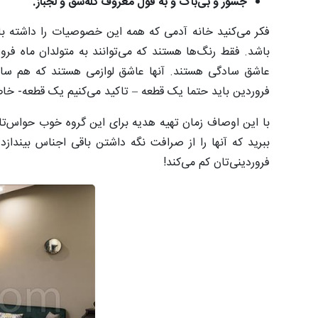
جسور و بی‌باک و به قول معروف کله‌شق و لجباز.
فکر می‌کنید خانه آدمی که همه این خصوصیات را داشته باش
باشد. فقط رنگ‌ها هستند که می‌توانند به متولدان ماه فرو
عاشق سادگی هستند. آنها عاشق لوازمی هستند که هم ساده 
فروردین باید حتما یک قطعه – تاکید می‌کنیم یک قطعه- خاص 
با این اوصاف زمان تهیه هدیه برای این گروه خوب حواس‌تا
ببرید که آنها را از صرافت نگه داشتن باقی اجناس بین
فروردینی‌تان کم می‌کند!