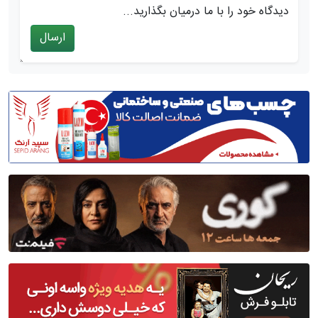
دیدگاه خود را با ما درمیان بگذارید...
ارسال