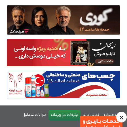
درباره چیدانه
تماس با ما
تبلیغات در چیدانه
سوالات متداول
ورود