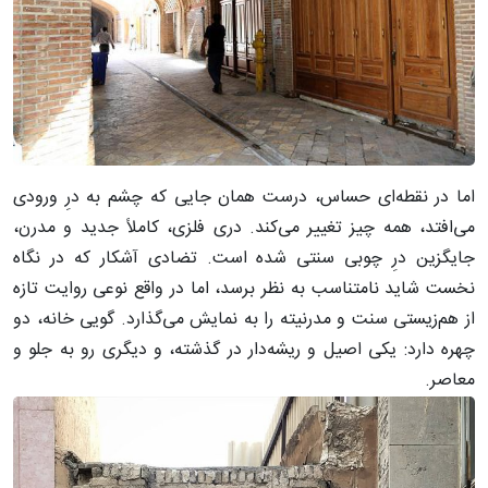
اما در نقطه‌ای حساس، درست همان جایی که چشم به درِ ورودی
می‌افتد، همه چیز تغییر می‌کند. دری فلزی، کاملاً جدید و مدرن،
جایگزین درِ چوبی سنتی شده است. تضادی آشکار که در نگاه
نخست شاید نامتناسب به نظر برسد، اما در واقع نوعی روایت تازه
از هم‌زیستی سنت و مدرنیته را به نمایش می‌گذارد. گویی خانه، دو
چهره دارد: یکی اصیل و ریشه‌دار در گذشته، و دیگری رو به جلو و
معاصر.