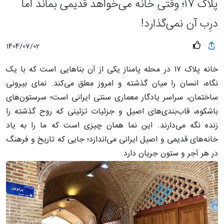
پلاک ۱۷؛ وقتی خانه می‌خواهد قدیمی بماند اما
درِب آن نمی‌گذارد!
1404/07/02
خانه پلاک ۱۷ در محله پامناز یکی از آن بناهایی است که با یک
نگاه، انسان را میان گذشته و امروز معلق می‌کند. نمای بیرونی
ساختمان، سراسر یادگار معماری سنتی ایرانی است؛ سرستون‌های
باشکوه، قاب‌بندی‌های اصیل و جزئیات تزئینی که روح گذشته را
زنده نگه می‌دارند. این نما همان چیزی است که ما را به یاد
خانه‌های قدیمی و اصیل ایرانی می‌اندازد؛ جایی که تاریخ و فرهنگ
در هر آجر و ستون جریان دارد.