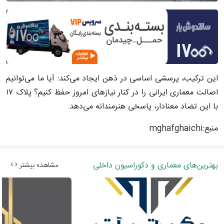
این ترکیب، پرسشی اساسی در ذهن ایجاد می‌کند: آیا ما می‌توانیم
اصالت معماری ایرانی را در کنار نیازهای امروز حفظ کنیم؟ پلاک ۱۷
با این تضاد معنادار، پاسخی هنرمندانه می‌دهد.
منبع:mghafghaichi
بهترین‌های معماری و دکوراسیون داخلی
مشاهده بیشتر