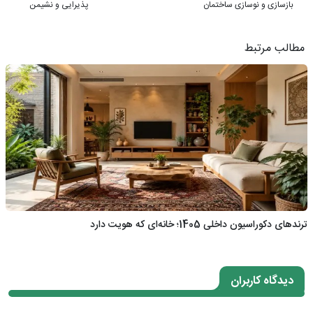
بازسازی و نوسازی ساختمان
پذیرایی و نشیمن
مطالب مرتبط
ترندهای دکوراسیون داخلی 1405؛ خانه‌ای که هویت دارد
دیدگاه کاربران