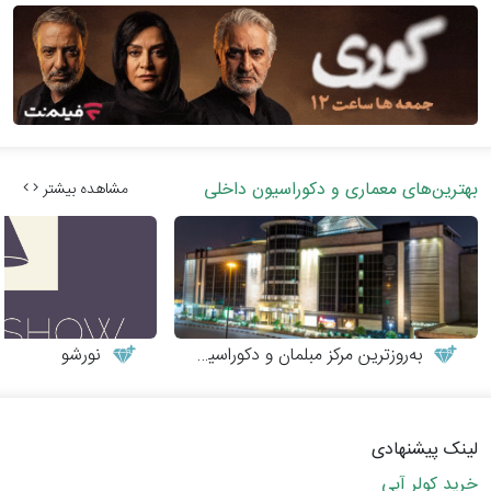
بهترین‌های معماری و دکوراسیون داخلی
مشاهده بیشتر
به‌روزترین مرکز مبلمان و دکوراسیون
نورشو
لینک پیشنهادی
خرید کولر آبی