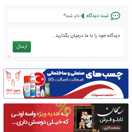
ثبت دیدگاه
دیدگاه خود را با ما درمیان بگذارید...
ارسال