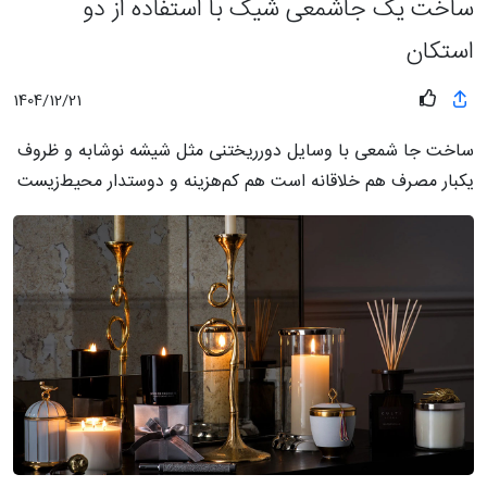
ساخت یک جاشمعی شیک با استفاده از دو
استکان
1404/12/21
ساخت جا شمعی با وسایل دورریختنی مثل شیشه نوشابه و ظروف
یکبار مصرف هم خلاقانه است هم کم‌هزینه و دوستدار محیط‌زیست