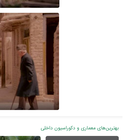
بهترین‌های معماری و دکوراسیون داخلی