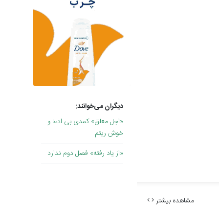
دیگران می‌خوانند:
«اجل معلق» کمدی بی ادعا و
خوش ریتم
«از یاد رفته» فصل دوم ندارد
مشاهده بیشتر