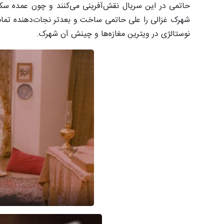
حاتمی در این سریال نقش‌آفرینی می‌کنند و چون عمده سکا
شهرک غزالی را علی حاتمی ساخت و بعدتر نجات‌دهنده تمام آثا
نوستالژی در ویترین مغازه‌ها و چینش آن شهرک.