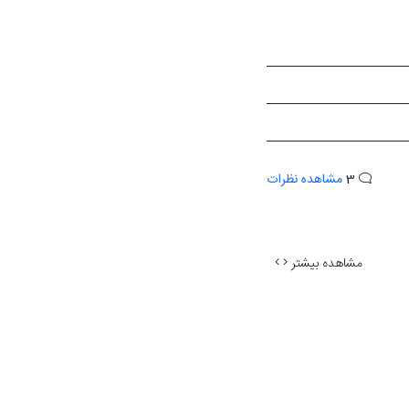
3
مشاهده نظرات
مشاهده بیشتر