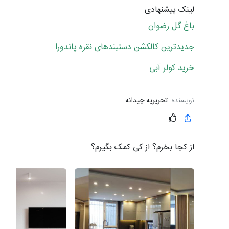
لینک پیشنهادی
باغ گل رضوان
جدیدترین کالکشن دستبندهای نقره پاندورا
خرید کولر آبی
نویسنده:
تحریریه چیدانه
از کجا بخرم؟ از کی کمک بگیرم؟