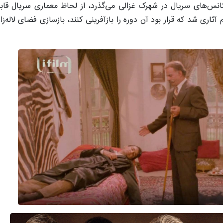
نس‌های سریال در شهرک غزالی می‌گذرد، از لحاظ معماری سریال قاب
ری شد که قرار بود آن دوره را بازآفرینی کنند، بازسازی فضای لاله‌زا