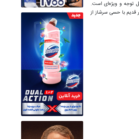
ل توجه و ویژه‌ای است.
ر قدیم با حسی سرشاز از