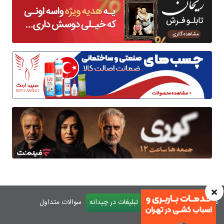
درباره چیدانه
تماس با ما
تبلیغات در چیدانه
سوالات متداول
ورود