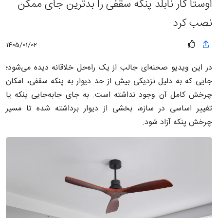
اوستا کار نابلد پنکه سقفی را بدترین جای ممکن
نصب کرد
1405/01/02
در این ویدیو صحنه‌ای جالب از یک راه‌حل خلاقانه دیده می‌شود؛
جایی که به دلیل نزدیکی بیش از حد دیوار به پنکه سقفی، امکان
چرخش کامل آن وجود نداشته است. به جای جابه‌جایی پنکه یا
تغییر اساسی در سازه، بخشی از دیوار برداشته شده تا مسیر
چرخش پنکه آزاد شود.