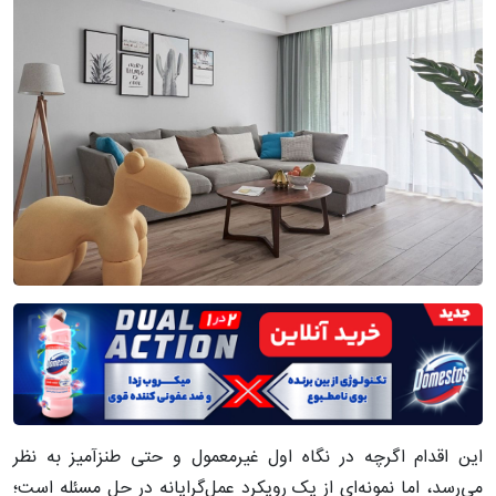
این اقدام اگرچه در نگاه اول غیرمعمول و حتی طنزآمیز به نظر
می‌رسد، اما نمونه‌ای از یک رویکرد عمل‌گرایانه در حل مسئله است؛