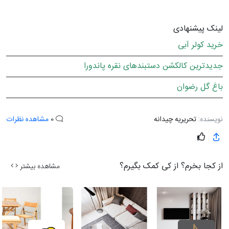
لینک پیشنهادی
خرید کولر آبی
جدیدترین کالکشن دستبندهای نقره پاندورا
باغ گل رضوان
نویسنده:
تحریریه چیدانه
0
مشاهده نظرات
از کجا بخرم؟ از کی کمک بگیرم؟
مشاهده بیشتر