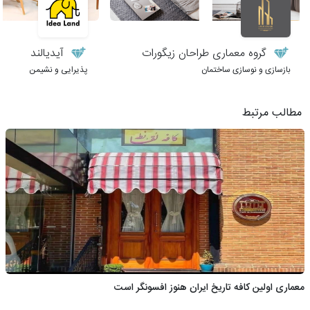
گروه معماری طراحان زیگورات
آیدیالند
بازسازی و نوسازی ساختمان
پذیرایی و نشیمن
مطالب مرتبط
معماری اولین کافه تاریخ ایران هنوز افسونگر است