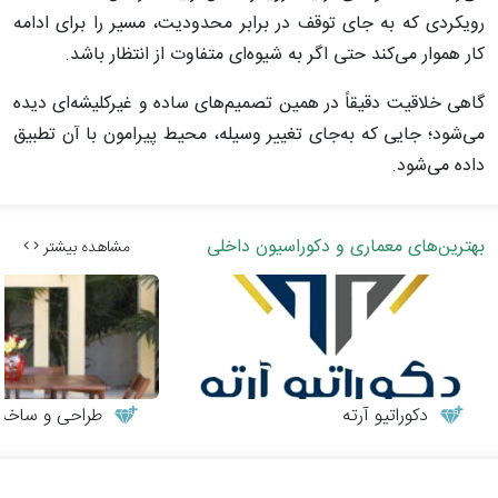
رویکردی که به جای توقف در برابر محدودیت، مسیر را برای ادامه
کار هموار می‌کند حتی اگر به شیوه‌ای متفاوت از انتظار باشد.
گاهی خلاقیت دقیقاً در همین تصمیم‌های ساده و غیرکلیشه‌ای دیده
می‌شود؛ جایی که به‌جای تغییر وسیله، محیط پیرامون با آن تطبیق
داده می‌شود.
بهترین‌های معماری و دکوراسیون داخلی
مشاهده بیشتر
دکوراتیو آرته
طراحی و ساخت می