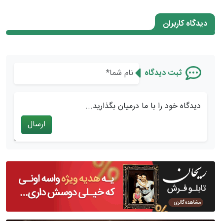
دیدگاه کاربران
ثبت دیدگاه
دیدگاه خود را با ما درمیان بگذارید...
ارسال