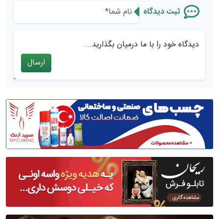
ثبت دیدگاه
دیدگاه خود را با ما درمیان بگذارید...
ارسال