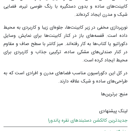
کابینت‌های ساده و بدون دستگیره با رنگ طوسی تیره، فضایی
شیک و مدرن ایجاد کرده‌اند.
نورپردازی مخفی در زیر کابینت‌ها، جلوه‌ای زیبا و کاربردی به محیط
داده است. قفسه‌های باز در کنار کابینت‌ها برای نمایش وسایل
دکوراتیو یا کتاب‌ها به کار رفته‌اند. میز کانتر با سطح صاف و مقاوم
در کنار صندلی‌های مشکی ساده، ترکیبی جذاب و کاربردی برای
محیط ایجاد کرده است.
در کل این دکوراسیون مناسب فضاهای مدرن و افرادی است که به
طراحی‌های ساده و شیک علاقه دارند.
منبع: برترین‌ها
لینک پیشنهادی
جدیدترین کالکشن دستبندهای نقره پاندورا