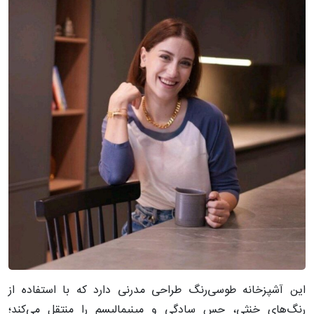
این آشپزخانه طوسی‌رنگ طراحی مدرنی دارد که با استفاده از
رنگ‌های خنثی، حس سادگی و مینیمالیسم را منتقل می‌کند؛