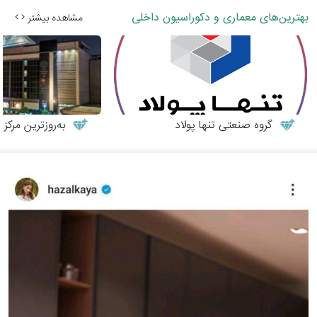
بهترین‌های معماری و دکوراسیون داخلی
مشاهده بیشتر
گروه صنعتی تنها پولاد
به‌روزترین مرکز م