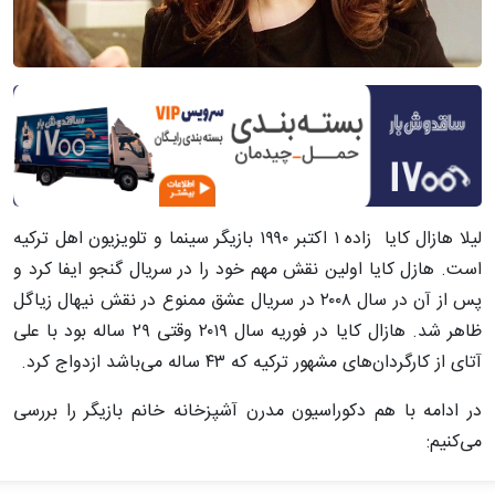
لیلا هازال کایا زاده ۱ اکتبر ۱۹۹۰ بازیگر سینما و تلویزیون اهل ترکیه
است. هازل کایا اولین نقش مهم خود را در سریال گنجو ایفا کرد و
پس از آن در سال ۲۰۰۸ در سریال عشق ممنوع در نقش نیهال زیاگل
ظاهر شد. هازال کایا در فوریه سال ۲۰۱۹ وقتی ۲۹ ساله بود با علی
آتای از کارگردان‌های مشهور ترکیه که ۴۳ ساله می‌باشد ازدواج کرد.
در ادامه با هم دکوراسیون مدرن آشپزخانه خانم بازیگر را بررسی
می‌کنیم: