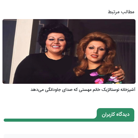
مطالب مرتبط
آشپزخانه نوستالژیک خانم مهستی که صدای جاودانگی می‌دهد
دیدگاه کاربران