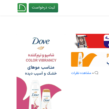
ثبت درخواست
چیدانه
0
مشاهده نظرات