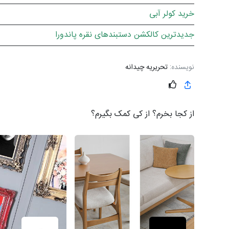
خرید کولر آبی
جدیدترین کالکشن دستبندهای نقره پاندورا
نویسنده:
تحریریه چیدانه
از کجا بخرم؟ از کی کمک بگیرم؟