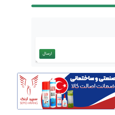
ارسال