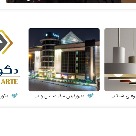
ای شیک و مدرن
به‌روزترین مرکز مبلمان و دکوراسیون
دکورات