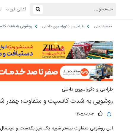
اهالی فن
م
صفحه‌اصلی
طراحی و دکوراسیون داخلی
روشویی به شدت کانس
طراحی و دکوراسیون داخلی
روشویی به شدت کانسپت و متفاوت؛ چقدر شم
1405/01/02
این روشویی متفاوت بیشتر شبیه یک میز یکدست و مینیمال