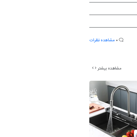
0
مشاهده نظرات
مشاهده بیشتر