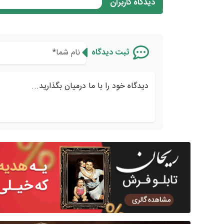
دیدگاه کاربران
ثبت دیدگاه
دیدگاه خود را با ما درمیان بگذارید...