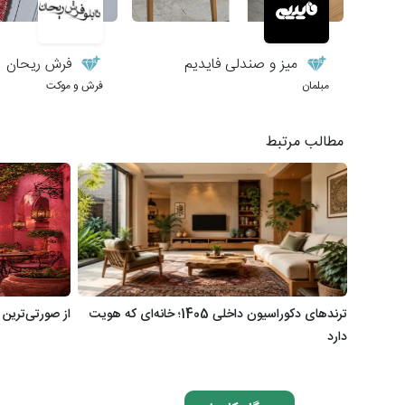
میز و صندلی فایدیم
فرش ریحان
مبلمان
فرش و موکت
مطالب مرتبط
ترندهای دکوراسیون داخلی 1405؛ خانه‌ای که هویت
از صورتی‌ترین 
دارد