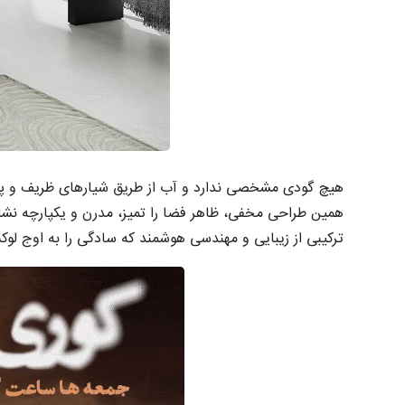
هیچ گودی مشخصی ندارد و آب از طریق شیارهای ظریف و پن
همین طراحی مخفی، ظاهر فضا را تمیز، مدرن و یکپارچه نشا
ترکیبی از زیبایی و مهندسی هوشمند که سادگی را به اوج لوک