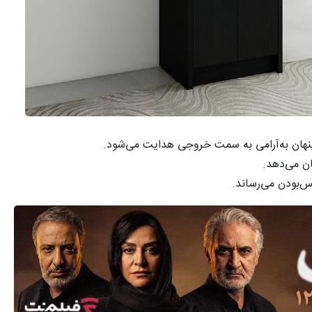
هان به‌آرامی به سمت خروجی هدایت می‌شود.
ن می‌دهد.
س‌بودن می‌رساند.