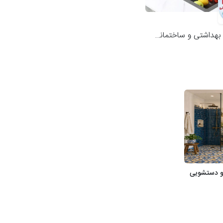
هداشتی و ساختمانی زمانی
و دستشویی