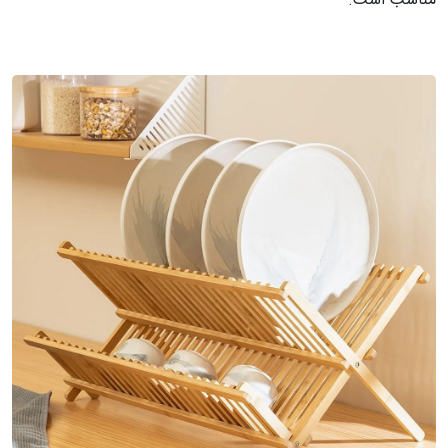
مناسب است.