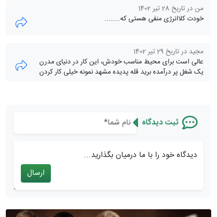
من در تاریخ 28 تیر 1402
خودت کلاانرژی منفی هستی که........
مجید در تاریخ 29 تیر 1402
عالی است برای محیط مناسب خودش، این کار در دنیای مدرن
یک شغل پر درآمده برید قله پدیده مشهد نمونه خیلی کار کردن
ثبت دیدگاه
دیدگاه خود را با ما درمیان بگذارید...
ارسال