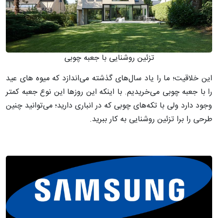
تزئین روشنایی با جعبه چوبی
این خلاقیت؛ ما را یاد سال‌های گذشته می‌اندازد که میوه های عید
را با جعبه چوبی می‌خریدیم. با اینکه این روزها این نوع جعبه کمتر
وجود دارد ولی با تکه‌های چوبی که در انباری دارید؛ می‌توانید چنین
طرحی را برا تزئین روشنایی به کار ببرید.