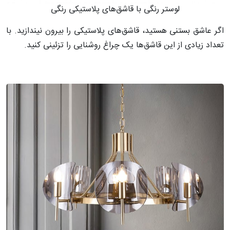
لوستر رنگی با قاشق‌های پلاستیکی رنگی
اگر عاشق بستنی هستید، قاشق‌های پلاستیکی را بیرون نیندازید. با
تعداد زیادی از این قاشق‌ها یک چراغ روشنایی را تزئینی کنید.