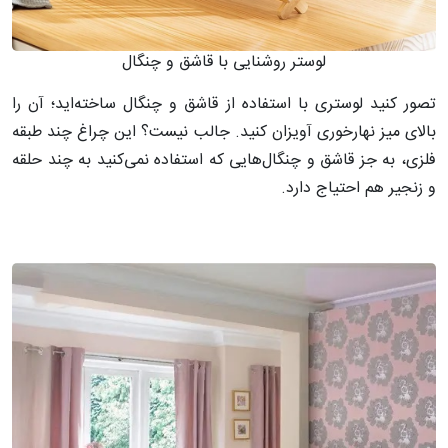
لوستر روشنایی با قاشق و چنگال
تصور کنید لوستری با استفاده از قاشق و چنگال ساخته‌اید؛ آن را
بالای میز نهارخوری آویزان کنید. جالب نیست؟ این چراغ چند طبقه
فلزی، به جز قاشق و چنگال‌هایی که استفاده نمی‌کنید به چند حلقه
و زنجیر هم احتیاج دارد.