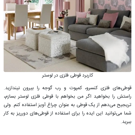
کاربرد قوطی فلزی در لوستر
قوطی‌های فلزی کنسرو، کمپوت و رب گوجه را بیرون نیندازید.
راستش را بخواهید اگر من بخواهم با قوطی فلزی لوستر بسازم،
تریجیح می‌دهم از یک قوطی به عنوان چراغ آویز استفاده کنم. ولی
شما می‌توانید این ایده را برای استفاده از قوطی‌های دورریز به کار
ببرید.