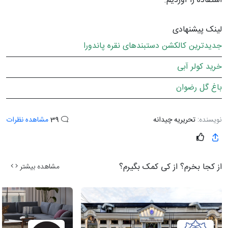
استفاده را آوردیم.
لینک پیشنهادی
جدیدترین کالکشن دستبندهای نقره پاندورا
خرید کولر آبی
باغ گل رضوان
نویسنده:
تحریریه چیدانه
39
مشاهده نظرات
از کجا بخرم؟ از کی کمک بگیرم؟
مشاهده بیشتر