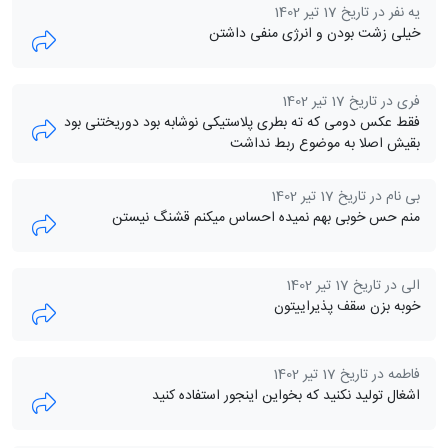
یه نفر در تاریخ 17 تیر 1402
خیلی زشت بودن و انرژی منفی داشتن
فری در تاریخ 17 تیر 1402
فقط عکس دومی که ته بطری پلاستیکی نوشابه بود دوریختنی بود
بقیش اصلا به موضوع ربط نداشت
بی نام در تاریخ 17 تیر 1402
منم حس خوبی بهم نمیده احساس میکنم قشنگ نیستن
الی در تاریخ 17 تیر 1402
خوبه بزن سقف پذیراییتون
فاطمه در تاریخ 17 تیر 1402
اشغال تولید نکنید که بخواین اینجور استفاده کنید