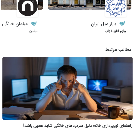
بازار مبل ایران
مبلمان خانگی نی
لوازم اتاق خواب
مبلمان
مطالب مرتبط
راهنمای نورپردازی خانه؛ دلیل سردردهای خانگی شاید همین باشد!