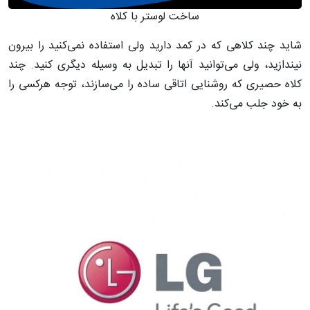
ساخت لوستر با کلاه
شاید چند کلاهی که در کمد دارید ولی استفاده نمی‌کنید را بیرون
نیندازید، ولی می‌توانید آنها را تبدیل به وسیله دیگری کنید. چند
کلاه حصیری که روشنایی اتاقی ساده را می‌سازند، توجه هرکسی را
به خود جلب می‌کند.