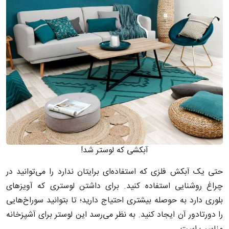
آبکشی که لوستر شد!
حتی یک آبکش فلزی که استفاده‌ای برایتان ندارد را می‌توانید در
چراغ روشنایی استفاده کنید. برای داشتن لوستری که آویزهای
بلوری دارد به حوصله بیشتری احتیاج دارید؛ تا بتوانید سوراخ‌هایی
را دورتادور آن ایجاد کنید. به نظر می‌رسد این لوستر برای آشپزخانه