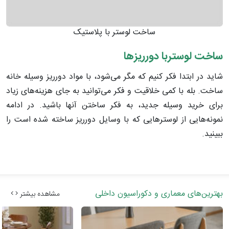
ساخت لوستر با پلاستیک
ساخت لوستربا دورریزها
شاید در ابتدا فکر کنیم که مگر می‌شود، با مواد دورریز وسیله خانه
ساخت. بله با کمی خلاقیت و فکر می‌توانید به جای هزینه‌های زیاد
برای خرید وسیله جدید، به فکر ساختن آنها باشید. در ادامه
نمونه‌هایی از لوسترهایی که با وسایل دورریز ساخته شده است را
ببینید.
بهترین‌های معماری و دکوراسیون داخلی
مشاهده بیشتر