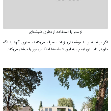
لوستر با استفاده از بطری شیشه‌ای
اگر نوشابه و یا نوشیدنی زیاد مصرف می‌کنید، بطری‌ آنها را نگه
دارید. تاب نور لامپ به این شیشه‌ها انعکاس نور را بیشتر می‌کند.