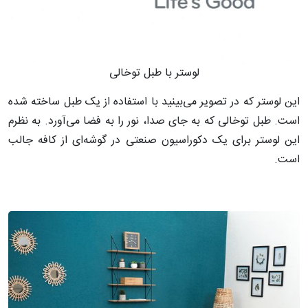
لوستر با طبل توخالی
این لوستر که در تصویر می‌بینید با استفاده از یک طبل ساخته شده
است. طبل توخالی که به جای صدا، نور را به فضا می‌آورد. به نظرم
این لوستر برای یک دکوراسیون صنعتی در گوشه‌ای از کافه جالب
است.