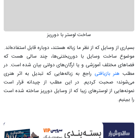
ساخت لوستر با دورریز
بسیاری از وسایل که از نظر ما زباله هستند، دوباره قابل استفاده‌اند.
موضوع ساخت وسایل با دورریختنی‌ها، چند سالی هست که
فضاهای مختلف آموزشی و یا ارگان‌های دولتی بیان شده است. در
مطلب
هنر بازیافتی
راجع به زباله‌هایی که تبدیل به اثر هنری
می‌شوند؛ صحبت کردیم. در این مطلب از چیدانه قرار است
نمونه‌هایی از لوسترهای زیبا که از وسایل دورریز ساخته شده است
را ببینیم.