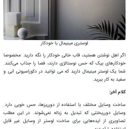
لوستری مینیمال با خودکار
اگر اهل نوشتن هستید، قاب خالی خودکار را نگه دارید. مخصوصا
خودکارهای بیک که حس نوستالژی دارند، فضا را جذاب می‌کنند.
شما یک لوستر مینیمال دارید که می توانید در دکوراسیونی آبی و
سفید به کار ببرید.
کلام آخر:
ساخت وسایل مختلف با استفاده از دورریزها، حس خوبی دارد.
وسایل دورریختنی که تبدیل به زباله نمی‌شوند. در این مطلب
تصاویری از ایده‌هایی برای ساخت لوستر از وسایل غیر قابل