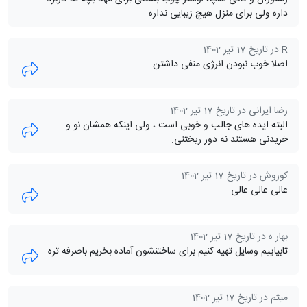
داره ولی برای منزل هیچ زیبایی نداره
R در تاریخ 17 تیر 1402
اصلا خوب نبودن انرژی منفی داشتن
رضا ایرانی در تاریخ 17 تیر 1402
البته ایده های جالب و خوبی است ، ولی اینکه همشان نو و
خریدنی هستند نه دور ریختنی.
کوروش در تاریخ 17 تیر 1402
عالی عالی عالی
بهار ه در تاریخ 17 تیر 1402
تابیاییم وسایل تهیه کنیم برای ساختنشون آماده بخریم باصرفه تره
میثم در تاریخ 17 تیر 1402