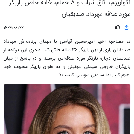
آکواریوم، اتاق شراب و ۸ حمام، خانه خاص بازیگر
مورد علاقه مهرداد صدیقیان
1404/06/22
در مصاحبه اخیر امیرحسین قیاسی با مهمان برنامه‌اش مهرداد
صدیقیان رازی از این بازیگر ۳۶ ساله فاش شد. مجری این برنامه از
صدیقیان درباره بازیگر مورد علاقه‌اش پرسید و در پاسخ از میان
بازیگران خارجی سیدنی سوئینی را به عنوان بازیگر محبوب خود
اعلام کرد. اما سیدنی سوئینی کیست؟