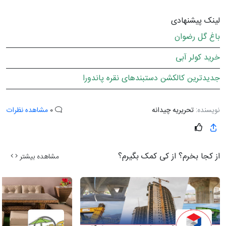
لینک پیشنهادی
باغ گل رضوان
خرید کولر آبی
جدیدترین کالکشن دستبندهای نقره پاندورا
نویسنده:
تحریریه چیدانه
0
مشاهده نظرات
از کجا بخرم؟ از کی کمک بگیرم؟
مشاهده بیشتر