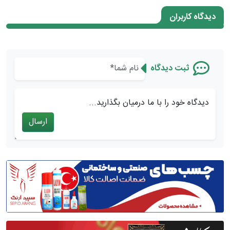
دیدگاه کاربران
ثبت دیدگاه
دیدگاه خود را با ما درمیان بگذارید...
ارسال