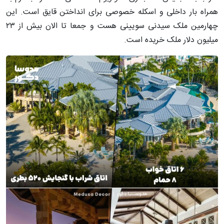
همراه بار داخلی و اسکله خصوصی برای انداختن قایق است. این
چهارمین ملک سیدنی سویینی هست و جمعا تا الان بیش از ۲۳
میلیون دلار ملک خریده است.