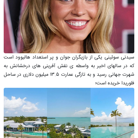
سیدنی سوئینی یکی از بازیگران جوان و پر استعداد هالیوود است
که در سالهای اخیر به واسطه ی نقش آفرینی های درخشانش به
شهرت جهانی رسید و به تازگی عمارت ۱۳.۵ میلیون دلاری در ساحل
فلوریدا خریده است؛