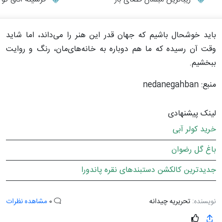
باید خوشحال باشیم که جهان قدر این هنر را می‌داند، اما شاید
وقت آن رسیده که ما هم دوباره به خانه‌های‌مان، رنگ و روایت
ببخشیم.
منبع: nedanegahban
لینک پیشنهادی
خرید کولر آبی
باغ گل رضوان
جدیدترین کالکشن دستبندهای نقره پاندورا
نویسنده:
تحریریه چیدانه
0
مشاهده نظرات