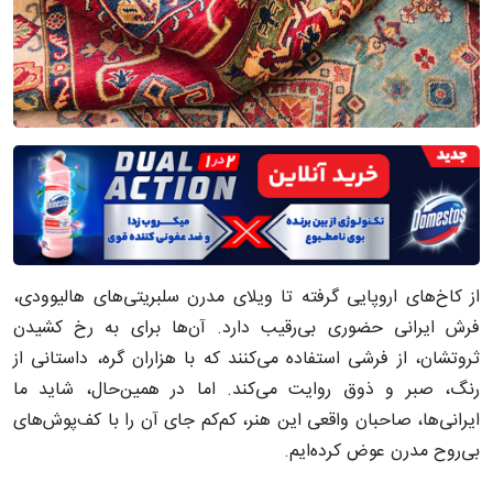
از کاخ‌های اروپایی گرفته تا ویلای مدرن سلبریتی‌های هالیوودی،
فرش ایرانی حضوری بی‌رقیب دارد. آن‌ها برای به رخ کشیدن
ثروتشان، از فرشی استفاده می‌کنند که با هزاران گره، داستانی از
رنگ، صبر و ذوق روایت می‌کند. اما در همین‌حال، شاید ما
ایرانی‌ها، صاحبان واقعی این هنر، کم‌کم جای آن را با کف‌پوش‌های
بی‌روح مدرن عوض کرده‌ایم.