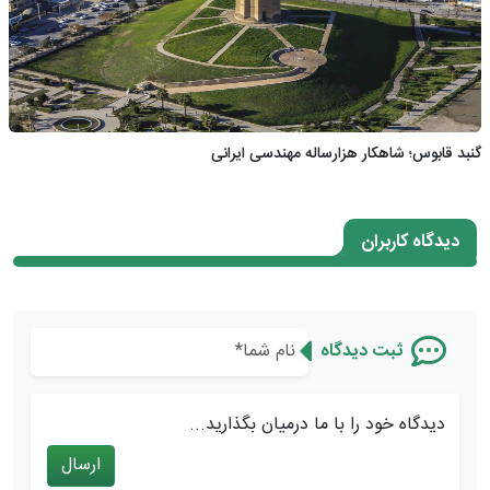
گنبد قابوس؛ شاهکار هزارساله مهندسی ایرانی
دیدگاه کاربران
ثبت دیدگاه
دیدگاه خود را با ما درمیان بگذارید...
ارسال