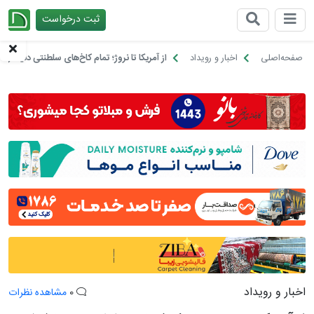
ثبت درخواست
چیدانه
صفحه‌اصلی
اخبار و رویداد
از آمریکا تا نروژ؛ تمام کاخ‌های سلطنتی دنیا فرش 
اخبار و رویداد
0
مشاهده نظرات