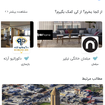
از کجا بخرم؟ از کی کمک بگیرم؟
مشاهده بیشتر
مبلمان خانگی نیلپر
دکوراتیو آرته
مبلمان
بازسازی
مطالب مرتبط