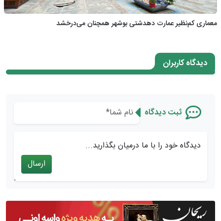
معماری کم‌نظیر عمارت دهدشتی بوشهر همچنان می‌درخشد
دیدگاه کاربران
ثبت دیدگاه
دیدگاه خود را با ما درمیان بگذارید...
ارسال