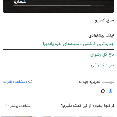
منبع: کجارو
لینک پیشنهادی
جدیدترین کالکشن دستبندهای نقره پاندورا
باغ گل رضوان
خرید کولر آبی
نویسنده:
تحریریه چیدانه
0
مشاهده نظرات
از کجا بخرم؟ از کی کمک بگیرم؟
مشاهده بیشتر