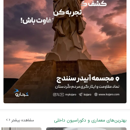
بهترین‌های معماری و دکوراسیون داخلی
مشاهده بیشتر