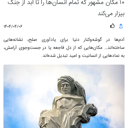
۱۰ مکان مشهور که تمام انسان‌ها را تا ابد از جنگ
بیزار می‌کند
1404/04/06
آدم‌ها در گوشه‌وکنار دنیا برای یادآوری صلح، نشانه‌هایی
ساخته‌اند… مکان‌هایی که از دل فاجعه یا در جست‌وجوی آرامش،
به نمادهایی از انسانیت و امید تبدیل شده‌اند.