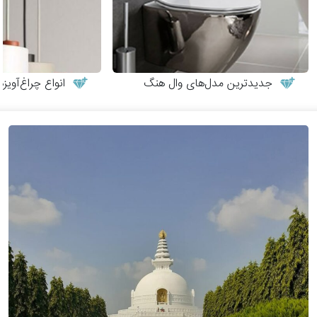
جدیدترین مدل‌های وال هنگ
انواع چراغ‌آوی