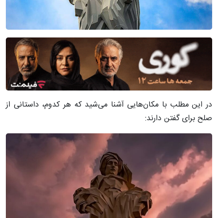
در این مطلب با مکان‌هایی آشنا می‌شید که هر کدوم، داستانی از
صلح برای گفتن دارند: