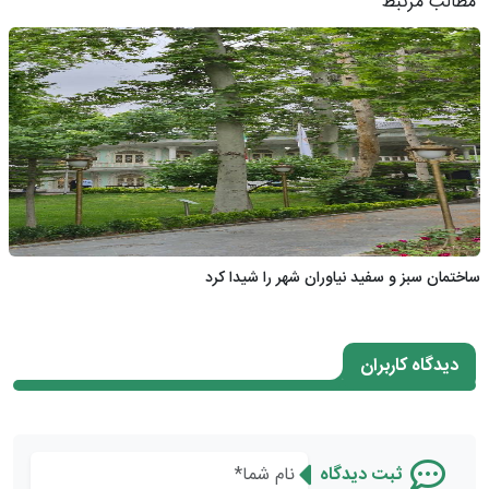
مطالب مرتبط
ساختمان سبز و سفید نیاوران شهر را شیدا کرد
دیدگاه کاربران
ثبت دیدگاه