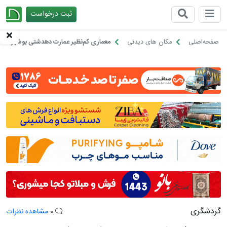
ثبت درخواست
چیدانه
صفحه‌اصلی
مکان های دیدنی
معماری کم‌نظیر عمارت دهدشتی بوشهر همچ
گردشگری
0
مشاهده نظرات