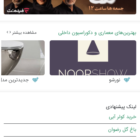
بهترین‌های معماری و دکوراسیون داخلی
مشاهده بیشتر
نورشو
جدیدترین مدل‌
لینک پیشنهادی
خرید کولر آبی
باغ گل رضوان