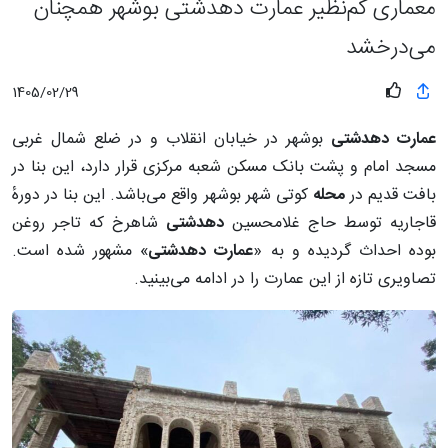
معماری کم‌نظیر عمارت دهدشتی بوشهر همچنان
می‌درخشد
1405/02/29
عمارت دهدشتی
بوشهر در خیابان انقلاب و در ضلع شمال غربی
مسجد امام و پشت بانک مسکن شعبه مرکزی قرار دارد، این بنا در
بافت قدیم در
محله
کوتی شهر بوشهر واقع می‌باشد. این بنا در دورهٔ
قاجاریه توسط حاج غلامحسین
دهدشتی
شاهرخ که تاجر روغن
بوده احداث گردیده و به «
عمارت دهدشتی
» مشهور شده است.
تصاویری تازه از این عمارت را در ادامه می‌بینید.