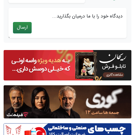
دیدگاه خود را با ما درمیان بگذارید...
ارسال