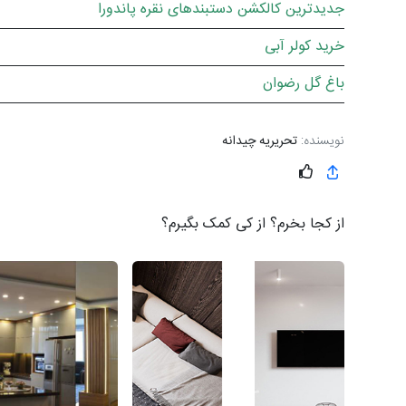
جدیدترین کالکشن دستبندهای نقره پاندورا
خرید کولر آبی
باغ گل رضوان
نویسنده:
تحریریه چیدانه
از کجا بخرم؟ از کی کمک بگیرم؟