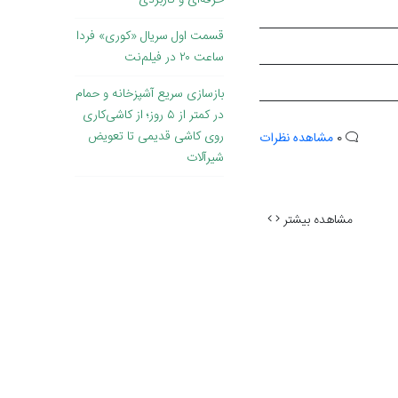
حرفه‌ای و کاربردی
قسمت اول سریال «کوری» فردا
ساعت ۲۰ در فیلم‌نت
بازسازی سریع آشپزخانه و حمام
در کمتر از ۵ روز؛ از کاشی‌کاری
روی کاشی قدیمی تا تعویض
0
مشاهده نظرات
شیرآلات
مشاهده بیشتر