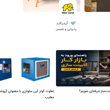
آیدیالند
پذیرایی و نشیمن
نت‌ساز حرفه‌ای شویم؟
تفاوت کولر آبی سلولزی با معمولی (پوشال
معایب