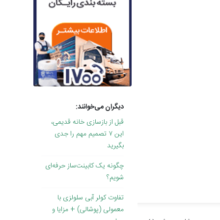
دیگران می‌خوانند:
قبل از بازسازی خانه قدیمی،
این ۷ تصمیم مهم را جدی
بگیرید
چگونه یک کابینت‌ساز حرفه‌ای
شویم؟
تفاوت کولر آبی سلولزی با
معمولی (پوشالی) + مزایا و