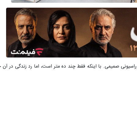
وراسیونی صمیمی. با اینکه فقط چند ده متر است، اما رد زندگی در آن جر