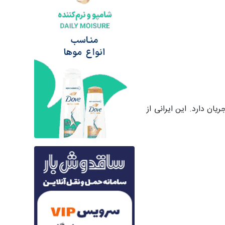
یان دارد. این ایرانی از