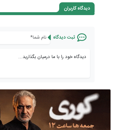
دیدگاه کاربران
ثبت دیدگاه
دیدگاه خود را با ما درمیان بگذارید...