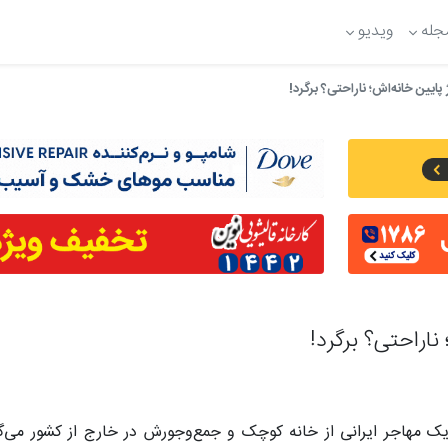
جله
ویدیو
ژ پایین خانه‌اش؛ ناراحتی؟ برگرد!
 ناراحتی؟ برگرد!
ک مهاجر ایرانی از خانه کوچک و جمع‌وجورش در خارج از کشور می‌گوی