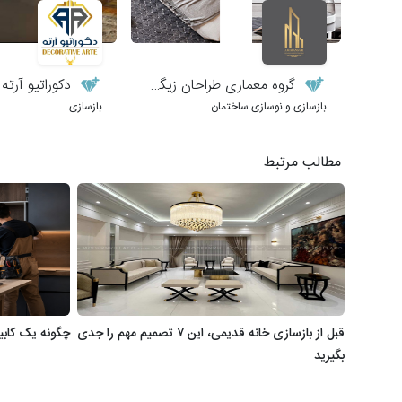
گروه معماری طراحان زیگورات
دکوراتیو آرته
بازسازی و نوسازی ساختمان
بازسازی
مطالب مرتبط
قبل از بازسازی خانه قدیمی، این ۷ تصمیم مهم را جدی
چگونه یک کابی
بگیرید