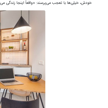
خودش، خیلی‌ها با تعجب می‌پرسند: «واقعاً اینجا زندگی می‌