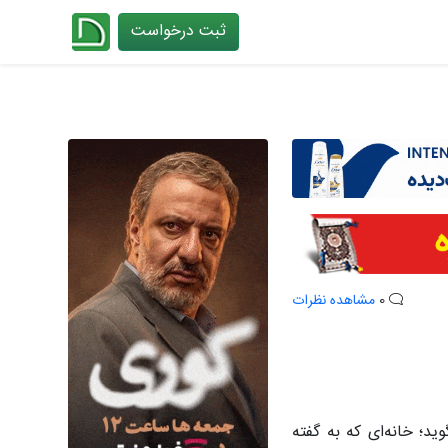
ثبت درخواست
چیدانه
0
مشاهده نظرات
د؛ خانه‌ای که به گفته