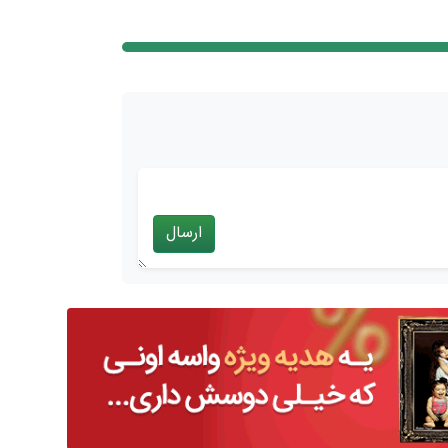
ارسال