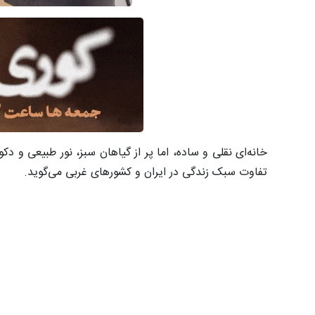
خانه‌ای نقلی و ساده، اما پر از گیاهان سبز، نور طبیعی و دک
تفاوت سبک زندگی در ایران و کشورهای غربی می‌گوید.